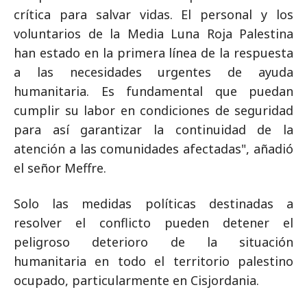
crítica para salvar vidas. El personal y los
voluntarios de la Media Luna Roja Palestina
han estado en la primera línea de la respuesta
a las necesidades urgentes de ayuda
humanitaria. Es fundamental que puedan
cumplir su labor en condiciones de seguridad
para así garantizar la continuidad de la
atención a las comunidades afectadas", añadió
el señor Meffre.
Solo las medidas políticas destinadas a
resolver el conflicto pueden detener el
peligroso deterioro de la situación
humanitaria en todo el territorio palestino
ocupado, particularmente en Cisjordania.