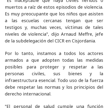
''Es inaceptable que haya civiles heridos o
muertos a raíz de estos episodios de violencia.
Es muy preocupante que los niños que asisten
a las escuelas cercanas tengan que ser
testigos y, muchas veces, víctimas de tales
niveles de violencia", dijo Arnaud Meffre, jefe
de la subdelegación del CICR en Cisjordania.
Por lo tanto, instamos a todos los actores
armados a que adopten todas las medidas
posibles para proteger y respetar a las
personas civiles, sus bienes y la
infraestructura esencial. Todo uso de la fuerza
debe respetar las normas y los principios del
derecho internacional.
"El personal de salud cumple una función