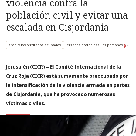
violencia contra la
población civil y evitar una
escalada en Cisjordania
Israel y los territorios ocupados
Personas protegidas: las personas civiles
Jerusalén (CICR) – El Comité Internacional de la
Cruz Roja (CICR) está sumamente preocupado por
la intensificación de la violencia armada en partes
de Cisjordania, que ha provocado numerosas
víctimas civiles.