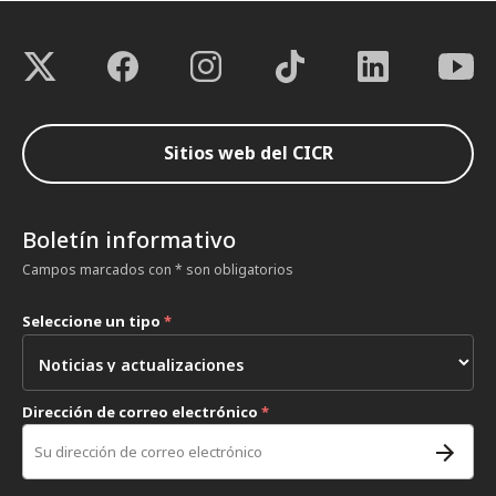
Sitios web del CICR
Boletín informativo
Campos marcados con * son obligatorios
Seleccione un tipo
*
Dirección de correo electrónico
*