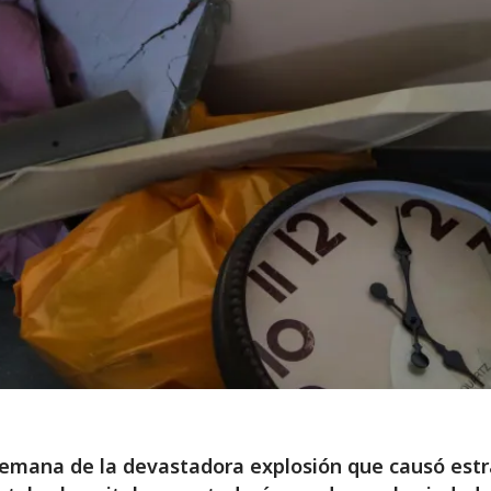
emana de la devastadora explosión que causó est