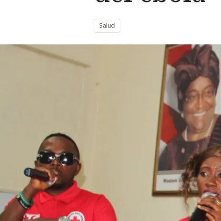
Salud