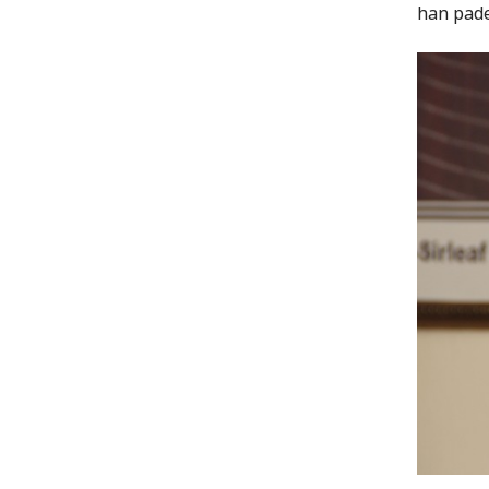
han pade