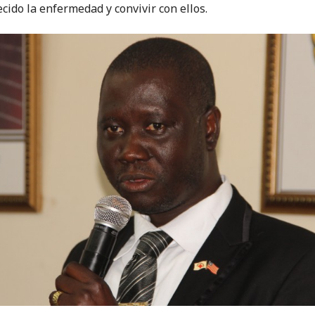
cido la enfermedad y convivir con ellos.