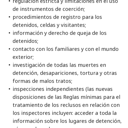
regulación estricta y limitaciones en el uso
de instrumentos de coerción;
procedimientos de registro para los
detenidos, celdas y visitantes;
información y derecho de queja de los
detenidos;
contacto con los familiares y con el mundo
exterior;
investigación de todas las muertes en
detención, desapariciones, tortura y otras
formas de malos tratos;
inspecciones independientes (las nuevas
disposiciones de las Reglas mínimas para el
tratamiento de los reclusos en relación con
los inspectores incluyen: acceder a toda la
información sobre los lugares de detención,