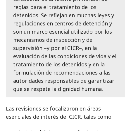
reglas para el tratamiento de los
detenidos. Se reflejan en muchas leyes y
regulaciones en centros de detención y
son un marco esencial utilizado por los
mecanismos de inspección y de
supervisión –y por el CICR–, en la
evaluación de las condiciones de vida y el
tratamiento de los detenidos y en la
formulación de recomendaciones a las
autoridades responsables de garantizar
que se respete la dignidad humana.
Las revisiones se focalizaron en áreas
esenciales de interés del CICR, tales como: