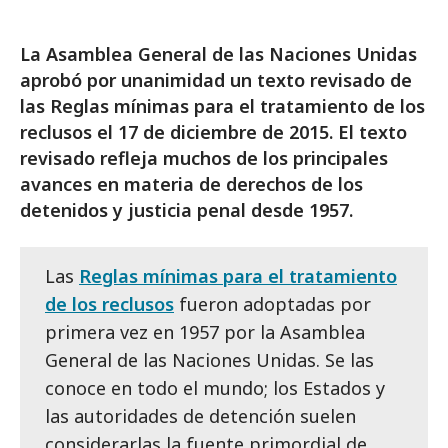
La Asamblea General de las Naciones Unidas
aprobó por unanimidad un texto revisado de
las Reglas mínimas para el tratamiento de los
reclusos el 17 de diciembre de 2015. El texto
revisado refleja muchos de los principales
avances en materia de derechos de los
detenidos y justicia penal desde 1957.
Las
Reglas mínimas para el tratamiento
de los reclusos
fueron adoptadas por
primera vez en 1957 por la Asamblea
General de las Naciones Unidas. Se las
conoce en todo el mundo; los Estados y
las autoridades de detención suelen
considerarlas la fuente primordial de