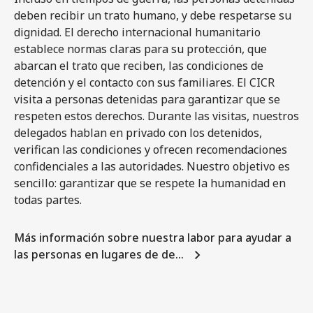
deben recibir un trato humano, y debe respetarse su
dignidad. El derecho internacional humanitario
establece normas claras para su protección, que
abarcan el trato que reciben, las condiciones de
detención y el contacto con sus familiares. El CICR
visita a personas detenidas para garantizar que se
respeten estos derechos. Durante las visitas, nuestros
delegados hablan en privado con los detenidos,
verifican las condiciones y ofrecen recomendaciones
confidenciales a las autoridades. Nuestro objetivo es
sencillo: garantizar que se respete la humanidad en
todas partes.
Más información sobre nuestra labor para ayudar a
las personas en lugares de de…