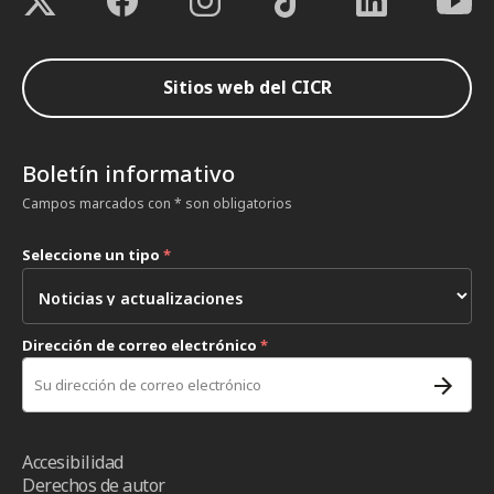
Sitios web del CICR
Boletín informativo
Campos marcados con * son obligatorios
Seleccione un tipo
*
Dirección de correo electrónico
*
Accesibilidad
Derechos de autor