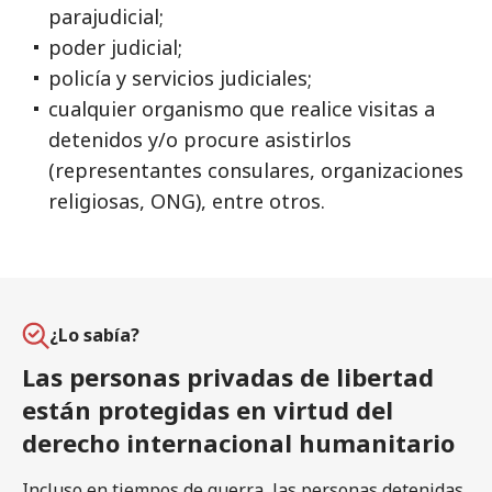
parajudicial;
poder judicial;
policía y servicios judiciales;
cualquier organismo que realice visitas a
detenidos y/o procure asistirlos
(representantes consulares, organizaciones
religiosas, ONG), entre otros.
¿Lo sabía?
Las personas privadas de libertad
están protegidas en virtud del
derecho internacional humanitario
Incluso en tiempos de guerra, las personas detenidas