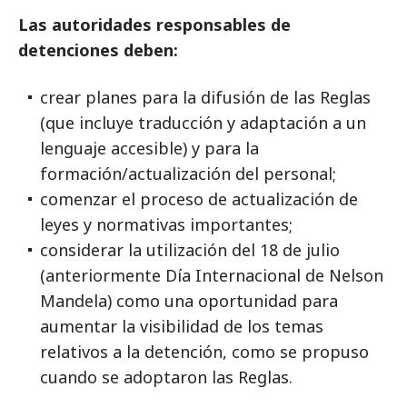
Las autoridades responsables de
detenciones deben:
crear planes para la difusión de las Reglas
(que incluye traducción y adaptación a un
lenguaje accesible) y para la
formación/actualización del personal;
comenzar el proceso de actualización de
leyes y normativas importantes;
considerar la utilización del 18 de julio
(anteriormente Día Internacional de Nelson
Mandela) como una oportunidad para
aumentar la visibilidad de los temas
relativos a la detención, como se propuso
cuando se adoptaron las Reglas.