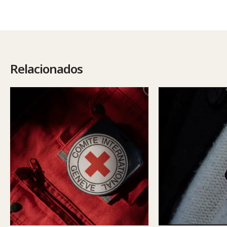
Relacionados