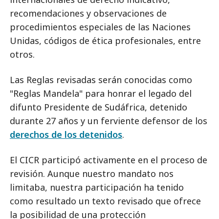
recomendaciones y observaciones de
procedimientos especiales de las Naciones
Unidas, códigos de ética profesionales, entre
otros.
Las Reglas revisadas serán conocidas como
"Reglas Mandela" para honrar el legado del
difunto Presidente de Sudáfrica, detenido
durante 27 años y un ferviente defensor de los
derechos de los detenidos
.
El CICR participó activamente en el proceso de
revisión. Aunque nuestro mandato nos
limitaba, nuestra participación ha tenido
como resultado un texto revisado que ofrece
la posibilidad de una protección