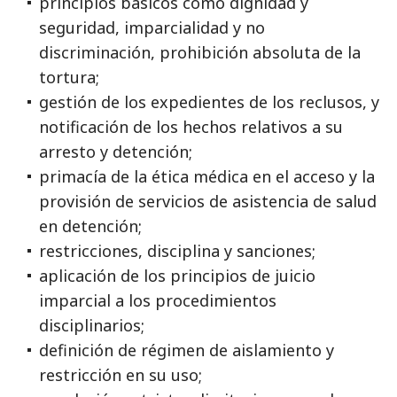
principios básicos como dignidad y
seguridad, imparcialidad y no
discriminación, prohibición absoluta de la
tortura;
gestión de los expedientes de los reclusos, y
notificación de los hechos relativos a su
arresto y detención;
primacía de la ética médica en el acceso y la
provisión de servicios de asistencia de salud
en detención;
restricciones, disciplina y sanciones;
aplicación de los principios de juicio
imparcial a los procedimientos
disciplinarios;
definición de régimen de aislamiento y
restricción en su uso;