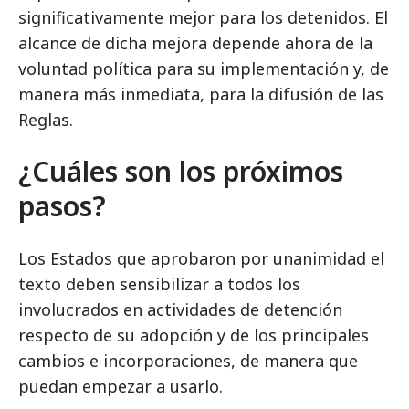
significativamente mejor para los detenidos. El
alcance de dicha mejora depende ahora de la
voluntad política para su implementación y, de
manera más inmediata, para la difusión de las
Reglas.
¿Cuáles son los próximos
pasos?
Los Estados que aprobaron por unanimidad el
texto deben sensibilizar a todos los
involucrados en actividades de detención
respecto de su adopción y de los principales
cambios e incorporaciones, de manera que
puedan empezar a usarlo.