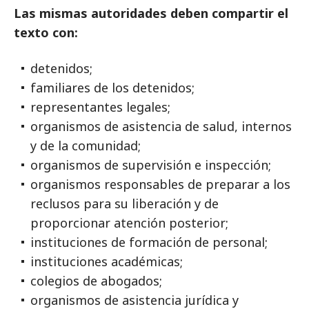
Las mismas autoridades deben compartir el
texto con:
detenidos;
familiares de los detenidos;
representantes legales;
organismos de asistencia de salud, internos
y de la comunidad;
organismos de supervisión e inspección;
organismos responsables de preparar a los
reclusos para su liberación y de
proporcionar atención posterior;
instituciones de formación de personal;
instituciones académicas;
colegios de abogados;
organismos de asistencia jurídica y