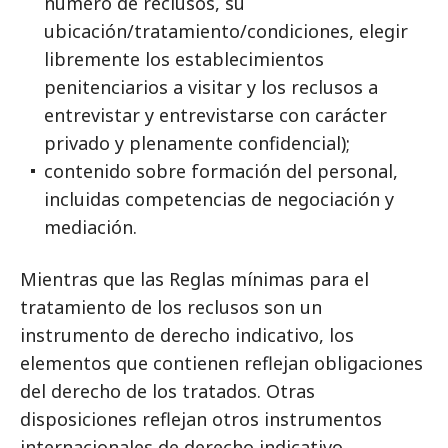
número de reclusos, su
ubicación/tratamiento/condiciones, elegir
libremente los establecimientos
penitenciarios a visitar y los reclusos a
entrevistar y entrevistarse con carácter
privado y plenamente confidencial);
contenido sobre formación del personal,
incluidas competencias de negociación y
mediación.
Mientras que las Reglas mínimas para el
tratamiento de los reclusos son un
instrumento de derecho indicativo, los
elementos que contienen reflejan obligaciones
del derecho de los tratados. Otras
disposiciones reflejan otros instrumentos
internacionales de derecho indicativo,