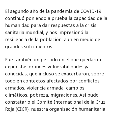
El segundo año de la pandemia de COVID-19
continuó poniendo a prueba la capacidad de la
humanidad para dar respuestas a la crisis
sanitaria mundial, y nos impresionó la
resiliencia de la población, aun en medio de
grandes sufrimientos.
Fue también un período en el que quedaron
expuestas grandes vulnerabilidades ya
conocidas, que incluso se exacerbaron, sobre
todo en contextos afectados por conflictos
armados, violencia armada, cambios
climáticos, pobreza, migraciones. Así pudo
constatarlo el Comité Internacional de la Cruz
Roja (CICR), nuestra organización humanitaria