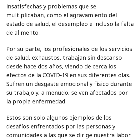
insatisfechas y problemas que se
multiplicaban, como el agravamiento del
estado de salud, el desempleo e incluso la falta
de alimento.
Por su parte, los profesionales de los servicios
de salud, exhaustos, trabajan sin descanso
desde hace dos años, viendo de cerca los
efectos de la COVID-19 en sus diferentes olas.
Sufren un desgaste emocional y físico durante
su trabajo y, a menudo, se ven afectados por
la propia enfermedad.
Estos son solo algunos ejemplos de los
desafíos enfrentados por las personas y
comunidades a las que se dirige nuestra labor