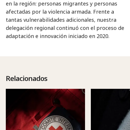
en la región: personas migrantes y personas
afectadas por la violencia armada. Frente a
tantas vulnerabilidades adicionales, nuestra
delegación regional continuó con el proceso de
adaptación e innovación iniciado en 2020.
Relacionados