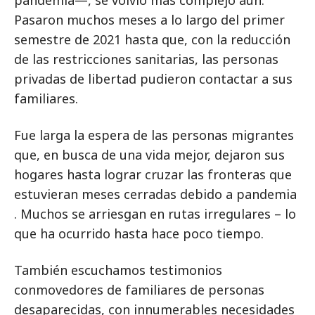
pandemia—, se volvió más complejo aún.
Pasaron muchos meses a lo largo del primer
semestre de 2021 hasta que, con la reducción
de las restricciones sanitarias, las personas
privadas de libertad pudieron contactar a sus
familiares.
Fue larga la espera de las personas migrantes
que, en busca de una vida mejor, dejaron sus
hogares hasta lograr cruzar las fronteras que
estuvieran meses cerradas debido a pandemia
. Muchos se arriesgan en rutas irregulares – lo
que ha ocurrido hasta hace poco tiempo.
También escuchamos testimonios
conmovedores de familiares de personas
desaparecidas, con innumerables necesidades