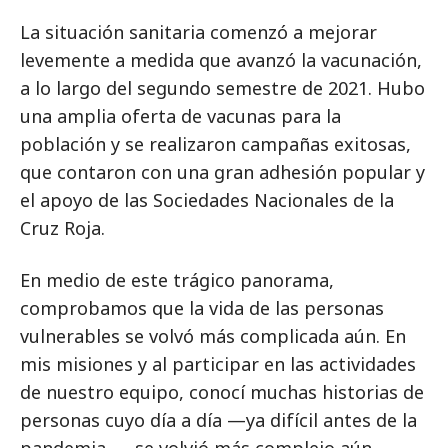
La situación sanitaria comenzó a mejorar
levemente a medida que avanzó la vacunación,
a lo largo del segundo semestre de 2021. Hubo
una amplia oferta de vacunas para la
población y se realizaron campañas exitosas,
que contaron con una gran adhesión popular y
el apoyo de las Sociedades Nacionales de la
Cruz Roja.
En medio de este trágico panorama,
comprobamos que la vida de las personas
vulnerables se volvó más complicada aún. En
mis misiones y al participar en las actividades
de nuestro equipo, conocí muchas historias de
personas cuyo día a día —ya difícil antes de la