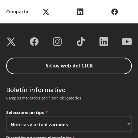
Compartir
Sitios web del CICR
Boletín informativo
Campos marcados con * son obligatorios
Seleccione un tipo
*
Dirección de correo electrónico
*