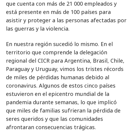
que cuenta con más de 21 000 empleados y
está presente en más de 100 países para
asistir y proteger a las personas afectadas por
las guerras y la violencia.
En nuestra región sucedió lo mismo. En el
territorio que comprende la delegación
regional del CICR para Argentina, Brasil, Chile,
Paraguay y Uruguay, vimos los tristes récords
de miles de pérdidas humanas debido al
coronavirus. Algunos de estos cinco países
estuvieron en el epicentro mundial de la
pandemia durante semanas, lo que implicó
que miles de familias sufrieran la pérdida de
seres queridos y que las comunidades
afrontaran consecuencias trágicas.