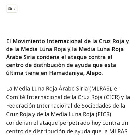
Siria
El Movimiento Internacional de la Cruz Roja y
de la Media Luna Roja y la Media Luna Roja
Árabe Siria condena el ataque contra el
centro de distribución de ayuda que esta
última tiene en Hamadaniya, Alepo.
La Media Luna Roja Árabe Siria (MLRAS), el
Comité Internacional de la Cruz Roja (CICR) y la
Federación Internacional de Sociedades de la
Cruz Roja y de la Media Luna Roja (FICR)
condenan el ataque perpetrado hoy contra un
centro de distribución de ayuda que la MLRAS