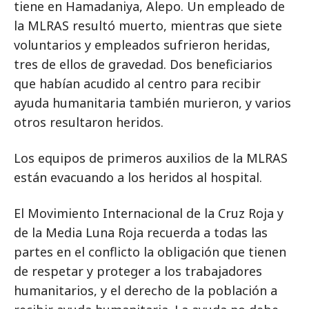
tiene en Hamadaniya, Alepo. Un empleado de
la MLRAS resultó muerto, mientras que siete
voluntarios y empleados sufrieron heridas,
tres de ellos de gravedad. Dos beneficiarios
que habían acudido al centro para recibir
ayuda humanitaria también murieron, y varios
otros resultaron heridos.
Los equipos de primeros auxilios de la MLRAS
están evacuando a los heridos al hospital.
El Movimiento Internacional de la Cruz Roja y
de la Media Luna Roja recuerda a todas las
partes en el conflicto la obligación que tienen
de respetar y proteger a los trabajadores
humanitarios, y el derecho de la población a