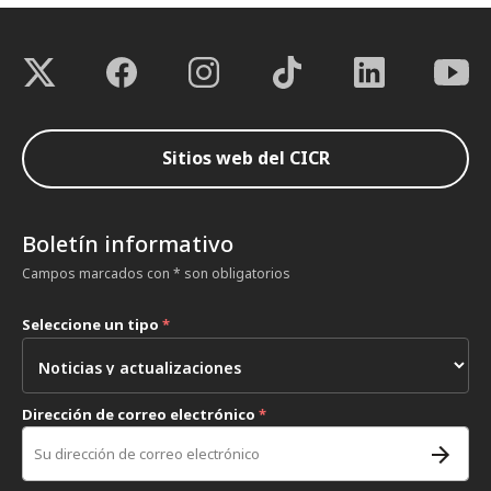
Sitios web del CICR
Boletín informativo
Campos marcados con * son obligatorios
Seleccione un tipo
*
Dirección de correo electrónico
*