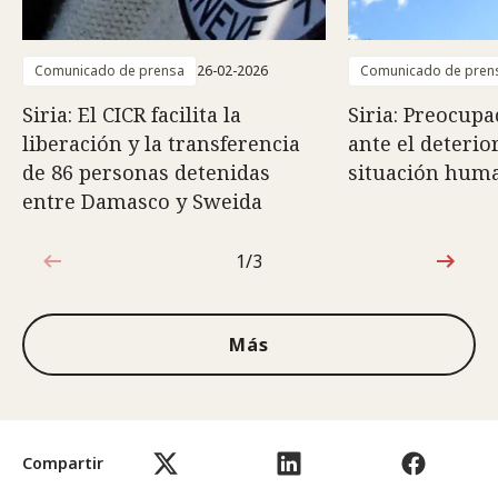
Comunicado de prensa
26-02-2026
Comunicado de pren
Siria: El CICR facilita la
Siria: Preocupa
liberación y la transferencia
ante el deterio
de 86 personas detenidas
situación huma
entre Damasco y Sweida
1/3
1de3
Más
Compartir