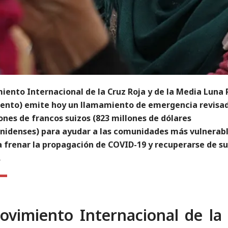
iento Internacional de la Cruz Roja y de la Media Luna 
ento) emite hoy un llamamiento de emergencia revisa
ones de francos suizos (823 millones de dólares
nidenses) para ayudar a las comunidades más vulnerabl
 frenar la propagación de COVID-19 y recuperarse de su
.
ovimiento Internacional de la