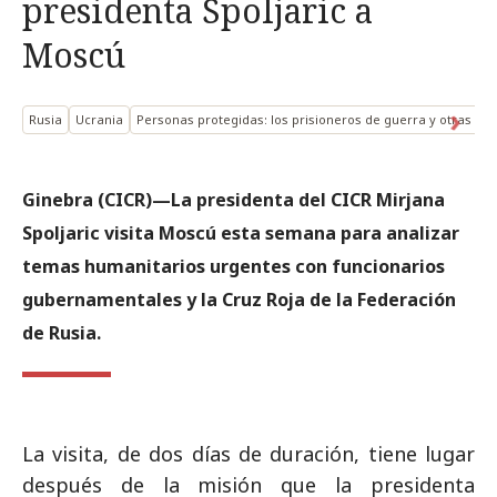
presidenta Spoljaric a
Moscú
Rusia
Ucrania
Personas protegidas: los prisioneros de guerra y otras pe
Ginebra (CICR)—La presidenta del CICR Mirjana
Spoljaric visita Moscú esta semana para analizar
temas humanitarios urgentes con funcionarios
gubernamentales y la Cruz Roja de la Federación
de Rusia.
La visita, de dos días de duración, tiene lugar
después de la misión que la presidenta