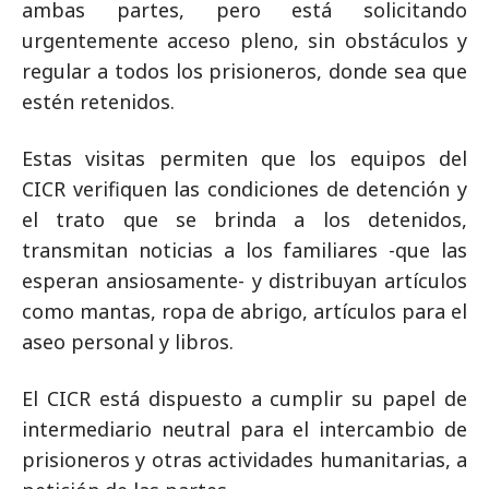
ambas partes, pero está solicitando
urgentemente acceso pleno, sin obstáculos y
regular a todos los prisioneros, donde sea que
estén retenidos.
Estas visitas permiten que los equipos del
CICR verifiquen las condiciones de detención y
el trato que se brinda a los detenidos,
transmitan noticias a los familiares -que las
esperan ansiosamente- y distribuyan artículos
como mantas, ropa de abrigo, artículos para el
aseo personal y libros.
El CICR está dispuesto a cumplir su papel de
intermediario neutral para el intercambio de
prisioneros y otras actividades humanitarias, a