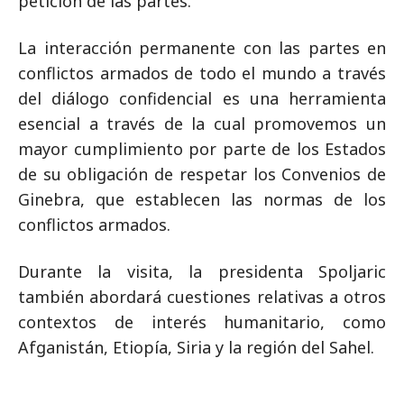
petición de las partes.
La interacción permanente con las partes en
conflictos armados de todo el mundo a través
del diálogo confidencial es una herramienta
esencial a través de la cual promovemos un
mayor cumplimiento por parte de los Estados
de su obligación de respetar los Convenios de
Ginebra, que establecen las normas de los
conflictos armados.
Durante la visita, la presidenta Spoljaric
también abordará cuestiones relativas a otros
contextos de interés humanitario, como
Afganistán, Etiopía, Siria y la región del Sahel.