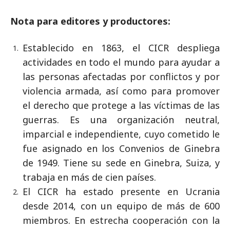
Nota para editores y productores:
Establecido en 1863, el CICR despliega
actividades en todo el mundo para ayudar a
las personas afectadas por conflictos y por
violencia armada, así como para promover
el derecho que protege a las víctimas de las
guerras. Es una organización neutral,
imparcial e independiente, cuyo cometido le
fue asignado en los Convenios de Ginebra
de 1949. Tiene su sede en Ginebra, Suiza, y
trabaja en más de cien países.
El CICR ha estado presente en Ucrania
desde 2014, con un equipo de más de 600
miembros. En estrecha cooperación con la