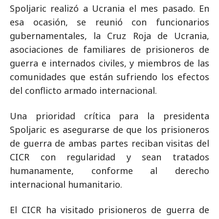
Spoljaric realizó a Ucrania el mes pasado. En
esa ocasión, se reunió con funcionarios
gubernamentales, la Cruz Roja de Ucrania,
asociaciones de familiares de prisioneros de
guerra e internados civiles, y miembros de las
comunidades que están sufriendo los efectos
del conflicto armado internacional.
Una prioridad crítica para la presidenta
Spoljaric es asegurarse de que los prisioneros
de guerra de ambas partes reciban visitas del
CICR con regularidad y sean tratados
humanamente, conforme al derecho
internacional humanitario.
El CICR ha visitado prisioneros de guerra de