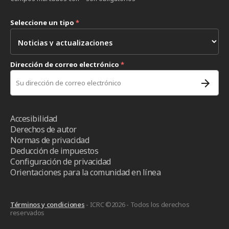
Seleccione un tipo
*
Dirección de correo electrónico
*
Accesibilidad
Derechos de autor
Normas de privacidad
Deducción de impuestos
Configuración de privacidad
Orientaciones para la comunidad en línea
Términos y condiciones
- ICRC ©2026 - Todos los derechos
reservados