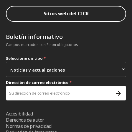
Sitios web del CICR
Boletín informativo
Campos marcados con * son obligatorios
Seleccione un tipo
*
Dirección de correo electrónico
*
Accesibilidad
Derechos de autor
Normas de privacidad