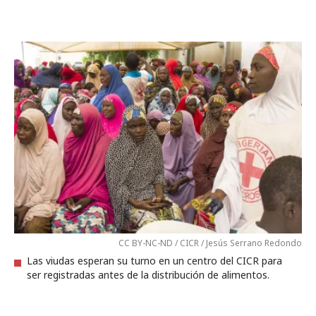
CC BY-NC-ND / CICR / Jesús Serrano Redondo
Las viudas esperan su turno en un centro del CICR para
ser registradas antes de la distribución de alimentos.