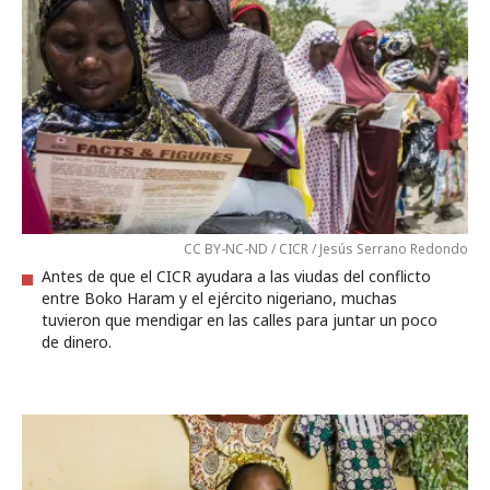
CC BY-NC-ND / CICR / Jesús Serrano Redondo
Antes de que el CICR ayudara a las viudas del conflicto
entre Boko Haram y el ejército nigeriano, muchas
tuvieron que mendigar en las calles para juntar un poco
de dinero.