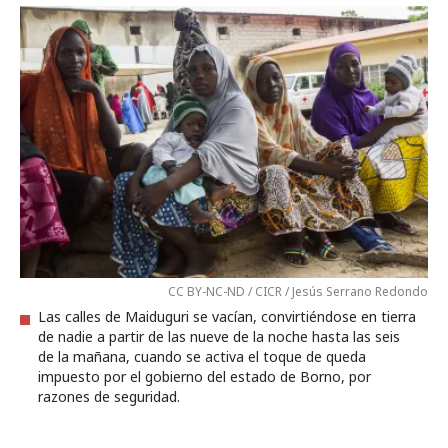
CC BY-NC-ND / CICR / Jesús Serrano Redondo
Las calles de Maiduguri se vacían, convirtiéndose en tierra
de nadie a partir de las nueve de la noche hasta las seis
de la mañana, cuando se activa el toque de queda
impuesto por el gobierno del estado de Borno, por
razones de seguridad.