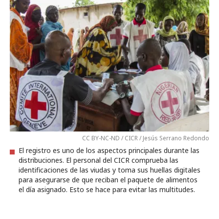
CC BY-NC-ND / CICR / Jesús Serrano Redondo
El registro es uno de los aspectos principales durante las
distribuciones. El personal del CICR comprueba las
identificaciones de las viudas y toma sus huellas digitales
para asegurarse de que reciban el paquete de alimentos
el día asignado. Esto se hace para evitar las multitudes.