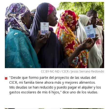
CC BY-NC-ND / CICR / Jesús Serrano Redondo
"Desde que formo parte del proyecto de las viudas del
CICR, mi familia tiene ahora más y mejores alimentos.
Mis deudas se han reducido y puedo pagar el alquiler y los
gastos escolares de mis 6 hijos," dice uno de los viudas.