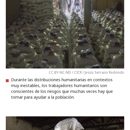
CC BY-NC-ND / CICR / Jesús Serrano Redondo
Durante las distribuciones humanitarias en contextos
muy inestables, los trabajadores humanitarios son
conscientes de los riesgos que muchas veces hay que
tomar para ayudar a la población.