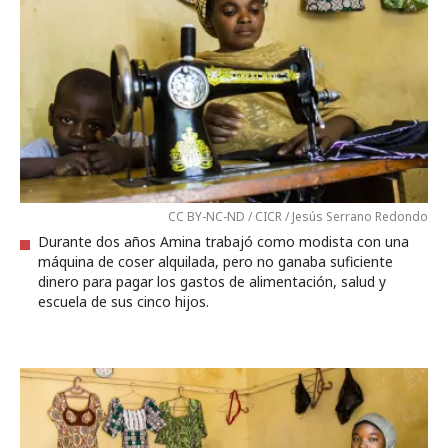
CC BY-NC-ND / CICR / Jesús Serrano Redondo
Durante dos años Amina trabajó como modista con una
máquina de coser alquilada, pero no ganaba suficiente
dinero para pagar los gastos de alimentación, salud y
escuela de sus cinco hijos.