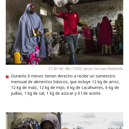
CC BY-NC-ND / CICR / Jesús Serrano Redondo
Durante 6 meses tienen derecho a recibir un suministro
mensual de alimentos básicos, que incluye 12 kg de arroz,
12 kg de maíz, 12 kg de mijo, 6 kg de cacahuetes, 6 kg de
judías, 1 kg de sal, 1 kg de azúcar y 6 l de aceite.