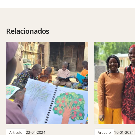
Relacionados
Artículo
22-04-2024
Artículo
10-01-2024