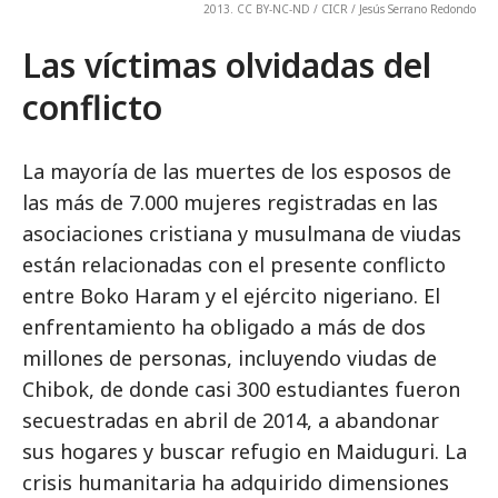
2013. CC BY-NC-ND / CICR / Jesús Serrano Redondo
Las víctimas olvidadas del
conflicto
La mayoría de las muertes de los esposos de
las más de 7.000 mujeres registradas en las
asociaciones cristiana y musulmana de viudas
están relacionadas con el presente conflicto
entre Boko Haram y el ejército nigeriano. El
enfrentamiento ha obligado a más de dos
millones de personas, incluyendo viudas de
Chibok, de donde casi 300 estudiantes fueron
secuestradas en abril de 2014, a abandonar
sus hogares y buscar refugio en Maiduguri. La
crisis humanitaria ha adquirido dimensiones