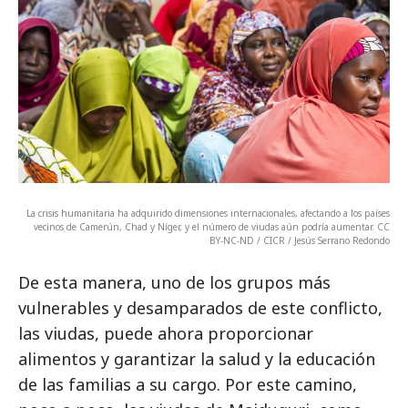
La crisis humanitaria ha adquirido dimensiones internacionales, afectando a los países
vecinos de Camerún, Chad y Níger, y el número de viudas aún podría aumentar. CC
BY-NC-ND / CICR / Jesús Serrano Redondo
De esta manera, uno de los grupos más
vulnerables y desamparados de este conflicto,
las viudas, puede ahora proporcionar
alimentos y garantizar la salud y la educación
de las familias a su cargo. Por este camino,