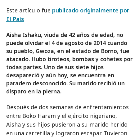
Este artículo fue
publicado originalmente por
El País
Aisha Ishaku, viuda de 42 años de edad, no
puede olvidar el 4 de agosto de 2014 cuando
su pueblo, Gwoza, en el estado de Borno, fue
atacado. Hubo tiroteos, bombas y cohetes por
todas partes. Uno de sus siete hijos
desapareció y aún hoy, se encuentra en
paradero desconocido. Su marido recibió un
disparo en la pierna.
Después de dos semanas de enfrentamientos
entre Boko Haram y el ejército nigeriano,
Aisha y sus hijos pusieron a su marido herido
en una carretilla y lograron escapar. Tuvieron