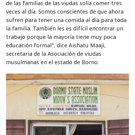
de las familias de las viudas solía comer tres
veces al día. Somos conscientes de que ahora
sufren para tener una comida al día para toda
la familia. También les es difícil encontrar un
trabajo porque la mayoría tiene muy poca
educación formal", dice Aishatu Maaji,
secretaria de la Asociación de viudas
musulmanas en el estado de Borno.