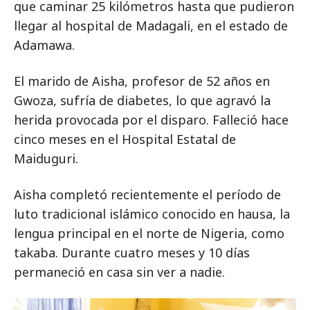
que caminar 25 kilómetros hasta que pudieron
llegar al hospital de Madagali, en el estado de
Adamawa.
El marido de Aisha, profesor de 52 años en
Gwoza, sufría de diabetes, lo que agravó la
herida provocada por el disparo. Falleció hace
cinco meses en el Hospital Estatal de
Maiduguri.
Aisha completó recientemente el período de
luto tradicional islámico conocido en hausa, la
lengua principal en el norte de Nigeria, como
takaba. Durante cuatro meses y 10 días
permaneció en casa sin ver a nadie.