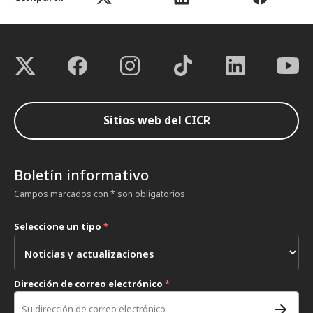
Sitios web del CICR
Boletín informativo
Campos marcados con * son obligatorios
Seleccione un tipo
*
Dirección de correo electrónico
*