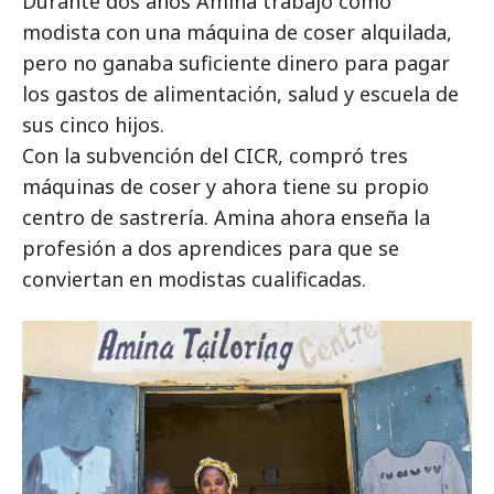
Durante dos años Amina trabajó como
modista con una máquina de coser alquilada,
pero no ganaba suficiente dinero para pagar
los gastos de alimentación, salud y escuela de
sus cinco hijos.
Con la subvención del CICR, compró tres
máquinas de coser y ahora tiene su propio
centro de sastrería. Amina ahora enseña la
profesión a dos aprendices para que se
conviertan en modistas cualificadas.