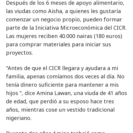
Después de los 6 meses de apoyo alimentario,
las viudas como Aisha, a quienes les gustaría
comenzar un negocio propio, pueden formar
parte de la Iniciativa Microeconómica del CICR.
Las mujeres reciben 40.000 nairas (180 euros)
para comprar materiales para iniciar sus
proyectos.
"Antes de que el CICR llegara y ayudara a mi
familia, apenas comíamos dos veces al día. No
tenía dinero suficiente para mantener a mis
hijos ", dice Amina Lawan, una viuda de 41 años
de edad, que perdió a su esposo hace tres
años, mientras cose un vestido tradicional
nigeriano.