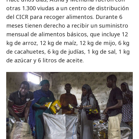
otras 1.300 viudas a un centro de distribución
del CICR para recoger alimentos. Durante 6
meses tienen derecho a recibir un suministro
mensual de alimentos básicos, que incluye 12
kg de arroz, 12 kg de maíz, 12 kg de mijo, 6 kg
de cacahuetes, 6 kg de judías, 1 kg de sal, 1 kg
de azúcar y 6 litros de aceite.