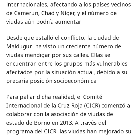
internacionales, afectando a los países vecinos
de Camerún, Chad y Níger, y el número de
viudas aún podría aumentar.
Desde que estalló el conflicto, la ciudad de
Maiduguri ha visto un creciente número de
viudas mendigar por sus calles. Ellas se
encuentran entre los grupos más vulnerables
afectados por la situación actual, debido a su
precaria posición socioeconómica.
Para paliar dicha realidad, el Comité
Internacional de la Cruz Roja (CICR) comenzó a
colaborar con la asociación de viudas del
estado de Borno en 2013. A través del
programa del CICR, las viudas han mejorado su