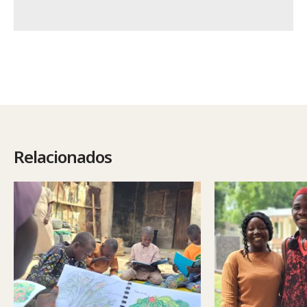
Relacionados