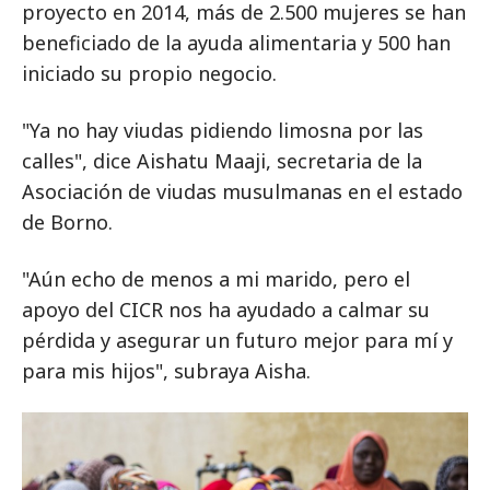
proyecto en 2014, más de 2.500 mujeres se han
beneficiado de la ayuda alimentaria y 500 han
iniciado su propio negocio.
"Ya no hay viudas pidiendo limosna por las
calles", dice Aishatu Maaji, secretaria de la
Asociación de viudas musulmanas en el estado
de Borno.
"Aún echo de menos a mi marido, pero el
apoyo del CICR nos ha ayudado a calmar su
pérdida y asegurar un futuro mejor para mí y
para mis hijos", subraya Aisha.