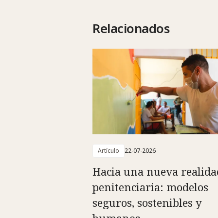
Relacionados
Artículo
22-07-2026
Hacia una nueva realida
penitenciaria: modelos
seguros, sostenibles y