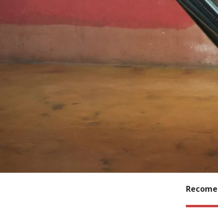
Recomen