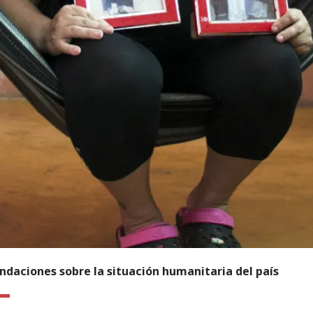
daciones sobre la situación humanitaria del país