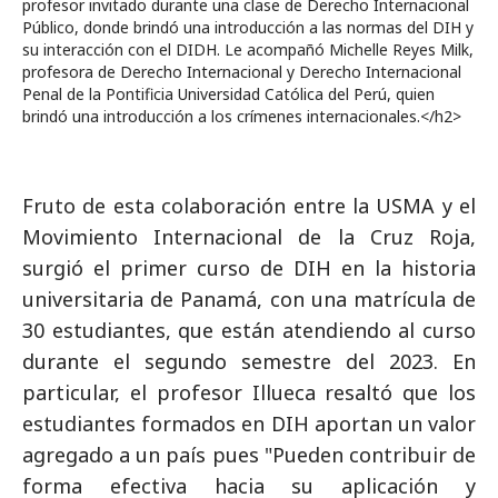
profesor invitado durante una clase de Derecho Internacional
Público, donde brindó una introducción a las normas del DIH y
su interacción con el DIDH. Le acompañó Michelle Reyes Milk,
profesora de Derecho Internacional y Derecho Internacional
Penal de la Pontificia Universidad Católica del Perú, quien
brindó una introducción a los crímenes internacionales.</h2>
Fruto de esta colaboración entre la USMA y el
Movimiento Internacional de la Cruz Roja,
surgió el primer curso de DIH en la historia
universitaria de Panamá, con una matrícula de
30 estudiantes, que están atendiendo al curso
durante el segundo semestre del 2023. En
particular, el profesor Illueca resaltó que los
estudiantes formados en DIH aportan un valor
agregado a un país pues "Pueden contribuir de
forma efectiva hacia su aplicación y