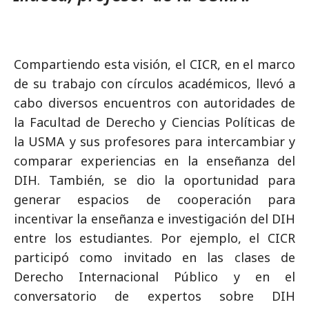
Compartiendo esta visión, el CICR, en el marco
de su trabajo con círculos académicos, llevó a
cabo diversos encuentros con autoridades de
la Facultad de Derecho y Ciencias Políticas de
la USMA y sus profesores para intercambiar y
comparar experiencias en la enseñanza del
DIH. También, se dio la oportunidad para
generar espacios de cooperación para
incentivar la enseñanza e investigación del DIH
entre los estudiantes. Por ejemplo, el CICR
participó como invitado en las clases de
Derecho Internacional Público y en el
conversatorio de expertos sobre DIH