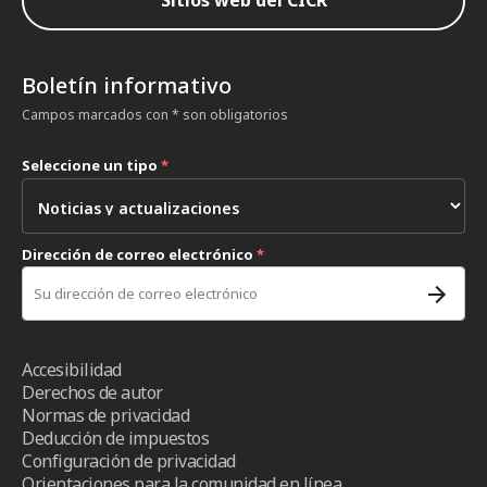
Boletín informativo
Campos marcados con * son obligatorios
Seleccione un tipo
*
Dirección de correo electrónico
*
Accesibilidad
Derechos de autor
Normas de privacidad
Deducción de impuestos
Configuración de privacidad
Orientaciones para la comunidad en línea