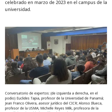
celebrado en marzo de 2023 en el campus de la
universidad.
Conversatorio de expertos: (de izquierda a derecha, en el
podio) Euclides Tapia, profesor de la Universidad de Panamá;
Jean Franco Olivera, asesor jurídico del CICR; Alonso Illueca,
profesor de la USMA; Michelle Reyes Milk, profesora de la