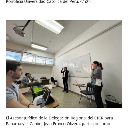
Pontificia Universidad Católica del Perú. </h2>
El Asesor Jurídico de la Delegación Regional del CICR para
Panamá y el Caribe, Jean Franco Olivera, participó como