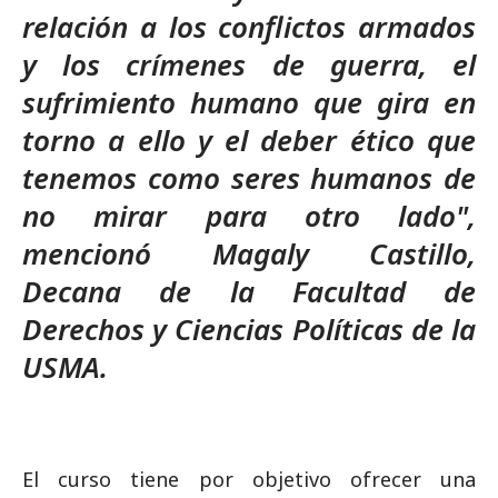
relación a los conflictos armados
y los crímenes de guerra, el
sufrimiento humano que gira en
torno a ello y el deber ético que
tenemos como seres humanos de
no mirar para otro lado",
mencionó Magaly Castillo,
Decana de la Facultad de
Derechos y Ciencias Políticas de la
USMA.
El curso tiene por objetivo ofrecer una