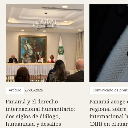
Artículo
27-05-2026
Comunicado de pren
Panamá y el derecho
Panamá acoge 
internacional humanitario:
regional sobre
dos siglos de diálogo,
internacional 
humanidad y desafíos
(DIH) en el mar