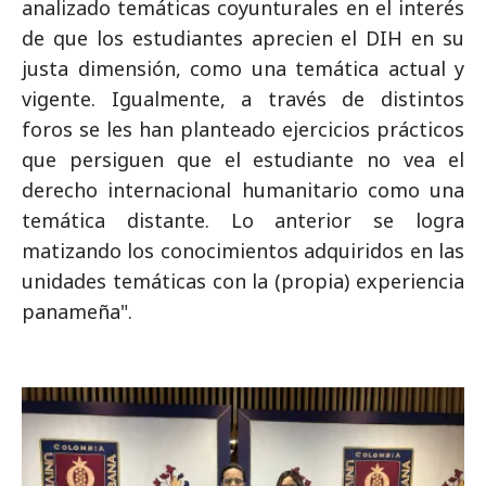
analizado temáticas coyunturales en el interés
de que los estudiantes aprecien el DIH en su
justa dimensión, como una temática actual y
vigente. Igualmente, a través de distintos
foros se les han planteado ejercicios prácticos
que persiguen que el estudiante no vea el
derecho internacional humanitario como una
temática distante. Lo anterior se logra
matizando los conocimientos adquiridos en las
unidades temáticas con la (propia) experiencia
panameña".