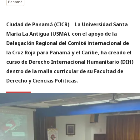
Panamá
Ciudad de Panamá (CICR) – La Universidad Santa
María La Antigua (USMA), con el apoyo de la
Delegación Regional del Comité internacional de
la Cruz Roja para Panamá y el Caribe, ha creado el
curso de Derecho Internacional Humanitario (DIH)
dentro de la malla curricular de su Facultad de
Derecho y Ciencias Políticas.