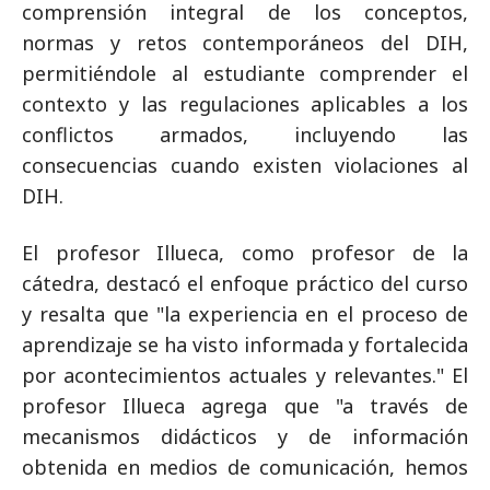
comprensión integral de los conceptos,
normas y retos contemporáneos del DIH,
permitiéndole al estudiante comprender el
contexto y las regulaciones aplicables a los
conflictos armados, incluyendo las
consecuencias cuando existen violaciones al
DIH.
El profesor Illueca, como profesor de la
cátedra, destacó el enfoque práctico del curso
y resalta que "la experiencia en el proceso de
aprendizaje se ha visto informada y fortalecida
por acontecimientos actuales y relevantes." El
profesor Illueca agrega que "a través de
mecanismos didácticos y de información
obtenida en medios de comunicación, hemos