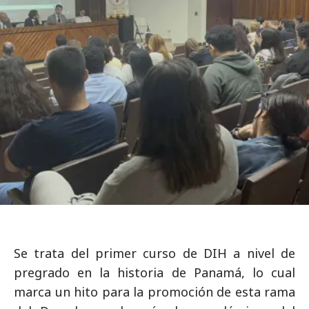
Se trata del primer curso de DIH a nivel de
pregrado en la historia de Panamá, lo cual
marca un hito para la promoción de esta rama