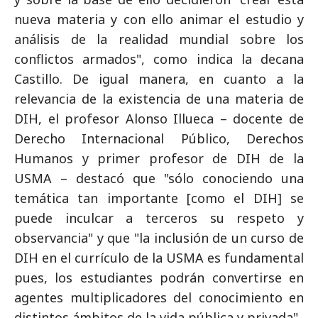
nueva materia y con ello animar el estudio y
análisis de la realidad mundial sobre los
conflictos armados", como indica la decana
Castillo. De igual manera, en cuanto a la
relevancia de la existencia de una materia de
DIH, el profesor Alonso Illueca – docente de
Derecho Internacional Público, Derechos
Humanos y primer profesor de DIH de la
USMA – destacó que "sólo conociendo una
temática tan importante [como el DIH] se
puede inculcar a terceros su respeto y
observancia" y que "la inclusión de un curso de
DIH en el currículo de la USMA es fundamental
pues, los estudiantes podrán convertirse en
agentes multiplicadores del conocimiento en
distintos ámbitos de la vida pública y privada".