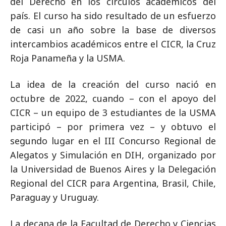
del Derecho en los círculos académicos del
país. El curso ha sido resultado de un esfuerzo
de casi un año sobre la base de diversos
intercambios académicos entre el CICR, la Cruz
Roja Panameña y la USMA.
La idea de la creación del curso nació en
octubre de 2022, cuando – con el apoyo del
CICR – un equipo de 3 estudiantes de la USMA
participó – por primera vez – y obtuvo el
segundo lugar en el III Concurso Regional de
Alegatos y Simulación en DIH, organizado por
la Universidad de Buenos Aires y la Delegación
Regional del CICR para Argentina, Brasil, Chile,
Paraguay y Uruguay.
La decana de la Facultad de Derecho y Ciencias