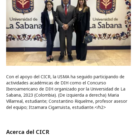
Con el apoyo del CICR, la USMA ha seguido participando de
actividades académicas de DIH como el Concurso
Iberoamericano de DIH organizado por la Universidad de La
Sabana, 2023 (Colombia). (De izquierda a derecha) Maria
Villarreal, estudiante; Constantino Riquelme, profesor asesor
del equipo; Itzamara Cigarruista, estudiante.</h2>
Acerca del CICR