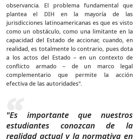
observancia. El problema fundamental que
plantea el DIH en la mayoría de las
jurisdicciones latinoamericanas es que es visto
como un obstáculo, como una limitante en la
capacidad del Estado de accionar, cuando, en
realidad, es totalmente lo contrario, pues dota
a los actos del Estado – en un contexto de
conflicto armado – de un marco legal
complementario que permite la acción
efectiva de las autoridades".
"Es importante que nuestros
estudiantes conozcan de la
realidad actual y la normativa en