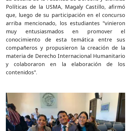
Políticas de la USMA, Magaly Castillo, afirmó
que, luego de su participación en el concurso
arriba mencionado, los estudiantes "vinieron
muy entusiasmados en promover el
conocimiento de esta temática entre sus
compañeros y propusieron la creación de la
materia de Derecho Internacional Humanitario
y colaboraron en la elaboración de los
contenidos".