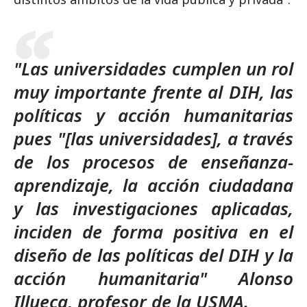
"Las universidades cumplen un rol
muy importante frente al DIH, las
políticas y acción humanitarias
pues "[las universidades], a través
de los procesos de enseñanza-
aprendizaje, la acción ciudadana
y las investigaciones aplicadas,
inciden de forma positiva en el
diseño de las políticas del DIH y la
acción humanitaria" Alonso
Illueca, profesor de la USMA.