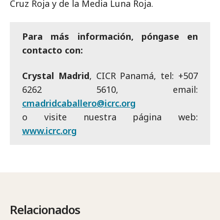
Cruz Roja y de la Media Luna Roja.
Para más información, póngase en
contacto con:
Crystal Madrid
, CICR Panamá, tel: +507
6262 5610, email:
cmadridcaballero@icrc.org
o visite nuestra página web:
www.icrc.org
Relacionados