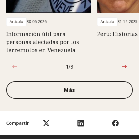
Artículo
30-06-2026
Artículo
31-12-2025
Información útil para
Perú: Historias
personas afectadas por los
terremotos en Venezuela
1/3
1de3
Más
Compartir