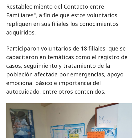
Restablecimiento del Contacto entre
Familiares", a fin de que estos voluntarios
repliquen en sus filiales los conocimientos
adquiridos.
Participaron voluntarios de 18 filiales, que se
capacitaron en temáticas como el registro de
casos, seguimiento y tratamiento de la
población afectada por emergencias, apoyo
emocional básico e importancia del
autocuidado, entre otros contenidos.