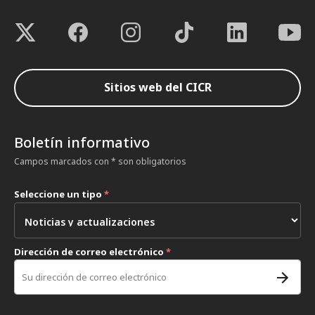
Sitios web del CICR
Boletín informativo
Campos marcados con * son obligatorios
Seleccione un tipo
*
Dirección de correo electrónico
*