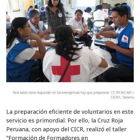
Para saber como responder en las emergencias hay que prepararse. CC BY-NC-ND /
CICR/L. Sessena
La preparación eficiente de voluntarios en este
servicio es primordial. Por ello, la Cruz Roja
Peruana, con apoyo del CICR, realizó el taller
"Formación de Formadores en