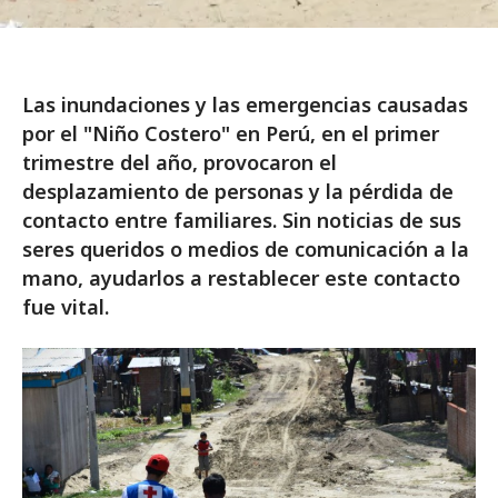
Las inundaciones y las emergencias causadas
por el "Niño Costero" en Perú, en el primer
trimestre del año, provocaron el
desplazamiento de personas y la pérdida de
contacto entre familiares. Sin noticias de sus
seres queridos o medios de comunicación a la
mano, ayudarlos a restablecer este contacto
fue vital.