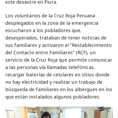
este desastre en Piura.
Los voluntarios de la Cruz Roja Peruana
desplegados en la zona de la emergencia
escucharon a los pobladores que,
desesperados, trataban de tener noticias de
sus familiares y activaron el "Restablecimiento
del Contacto entre Familiares" (RCF), un
servicio de la Cruz Roja que permite comunicar
a las personas vía llamadas telefónicas,
recargar baterías de celulares en sitios donde
no hay electricidad y realizar un trabajo de
búsqueda de familiares en los albergues en los
que están instalados algunos pobladores.