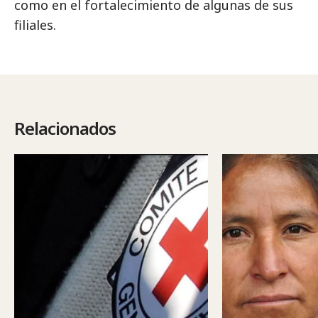
como en el fortalecimiento de algunas de sus
filiales.
Relacionados