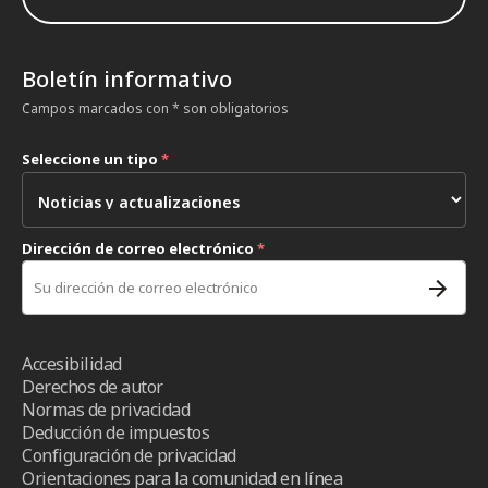
Boletín informativo
Campos marcados con * son obligatorios
Seleccione un tipo
*
Dirección de correo electrónico
*
Accesibilidad
Derechos de autor
Normas de privacidad
Deducción de impuestos
Configuración de privacidad
Orientaciones para la comunidad en línea