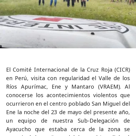
El Comité Internacional de la Cruz Roja (CICR)
en Perú, visita con regularidad el Valle de los
Ríos Apurímac, Ene y Mantaro (VRAEM). Al
conocerse los acontecimientos violentos que
ocurrieron en el centro poblado San Miguel del
Ene la noche del 23 de mayo del presente año,
un equipo de nuestra Sub-Delegación de
Ayacucho que estaba cerca de la zona se