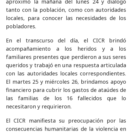
aproximó la mañana del lunes 24 y dialogó
tanto con la población, como con autoridades
locales, para conocer las necesidades de los
pobladores.
En el transcurso del día, el CICR brindó
acompañamiento a los heridos y a los
familiares presentes que perdieron a sus seres
queridos y trabajó en una respuesta articulada
con las autoridades locales correspondientes.
El martes 25 y miércoles 26, brindamos apoyo
financiero para cubrir los gastos de ataúdes de
las familias de los 16 fallecidos que lo
necesitaron y requirieron.
El CICR manifiesta su preocupación por las
consecuencias humanitarias de la violencia en