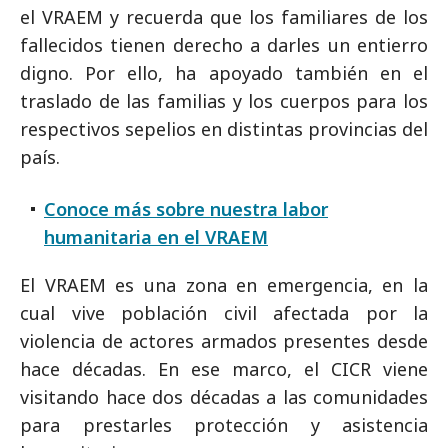
el VRAEM y recuerda que los familiares de los
fallecidos tienen derecho a darles un entierro
digno. Por ello, ha apoyado también en el
traslado de las familias y los cuerpos para los
respectivos sepelios en distintas provincias del
país.
Conoce más sobre nuestra labor
humanitaria en el VRAEM
El VRAEM es una zona en emergencia, en la
cual vive población civil afectada por la
violencia de actores armados presentes desde
hace décadas. En ese marco, el CICR viene
visitando hace dos décadas a las comunidades
para prestarles protección y asistencia