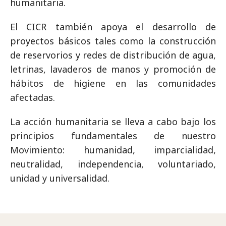
humanitaria.
El CICR también apoya el desarrollo de
proyectos básicos tales como la construcción
de reservorios y redes de distribución de agua,
letrinas, lavaderos de manos y promoción de
hábitos de higiene en las comunidades
afectadas.
La acción humanitaria se lleva a cabo bajo los
principios fundamentales de nuestro
Movimiento: humanidad, imparcialidad,
neutralidad, independencia, voluntariado,
unidad y universalidad.