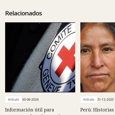
Relacionados
Artículo
30-06-2026
Artículo
31-12-2025
Información útil para
Perú: Historias