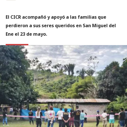
El CICR acompañó y apoyó a las familias que
perdieron a sus seres queridos en San Miguel del
Ene el 23 de mayo.