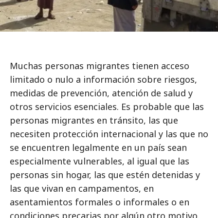
Muchas personas migrantes tienen acceso
limitado o nulo a información sobre riesgos,
medidas de prevención, atención de salud y
otros servicios esenciales. Es probable que las
personas migrantes en tránsito, las que
necesiten protección internacional y las que no
se encuentren legalmente en un país sean
especialmente vulnerables, al igual que las
personas sin hogar, las que estén detenidas y
las que vivan en campamentos, en
asentamientos formales o informales o en
condiciones precarias por algún otro motivo.