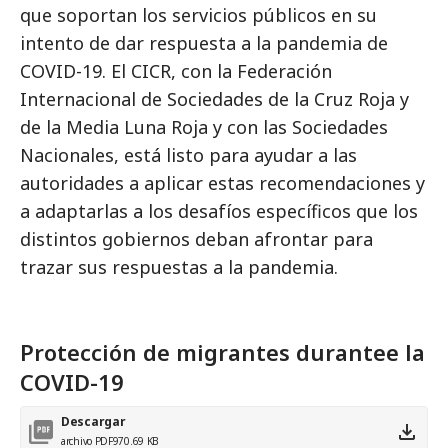
que soportan los servicios públicos en su
intento de dar respuesta a la pandemia de
COVID-19. El CICR, con la Federación
Internacional de Sociedades de la Cruz Roja y
de la Media Luna Roja y con las Sociedades
Nacionales, está listo para ayudar a las
autoridades a aplicar estas recomendaciones y
a adaptarlas a los desafíos específicos que los
distintos gobiernos deban afrontar para
trazar sus respuestas a la pandemia.
Protección de migrantes durantee la
COVID-19
Descargar
archivo PDF
970.69 KB