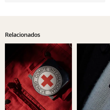
Relacionados