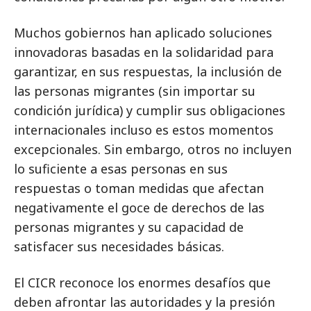
Muchos gobiernos han aplicado soluciones
innovadoras basadas en la solidaridad para
garantizar, en sus respuestas, la inclusión de
las personas migrantes (sin importar su
condición jurídica) y cumplir sus obligaciones
internacionales incluso es estos momentos
excepcionales. Sin embargo, otros no incluyen
lo suficiente a esas personas en sus
respuestas o toman medidas que afectan
negativamente el goce de derechos de las
personas migrantes y su capacidad de
satisfacer sus necesidades básicas.
El CICR reconoce los enormes desafíos que
deben afrontar las autoridades y la presión