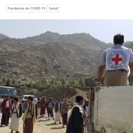
Pandemia de COVID-19
Salud