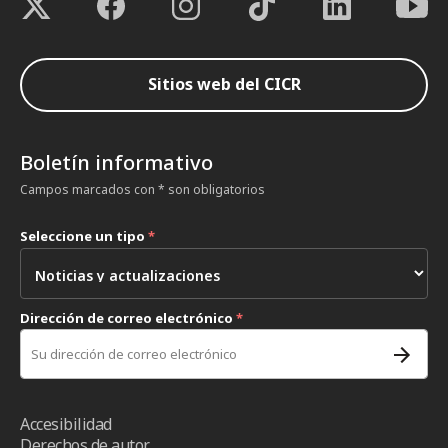
Sitios web del CICR
Boletín informativo
Campos marcados con * son obligatorios
Seleccione un tipo
*
Dirección de correo electrónico
*
Accesibilidad
Derechos de autor