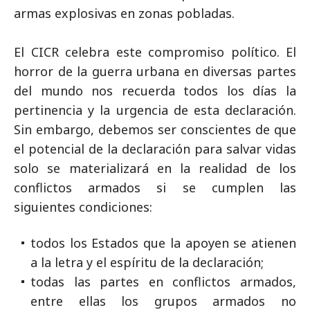
armas explosivas en zonas pobladas.
El CICR celebra este compromiso político. El
horror de la guerra urbana en diversas partes
del mundo nos recuerda todos los días la
pertinencia y la urgencia de esta declaración.
Sin embargo, debemos ser conscientes de que
el potencial de la declaración para salvar vidas
solo se materializará en la realidad de los
conflictos armados si se cumplen las
siguientes condiciones:
todos los Estados que la apoyen se atienen
a la letra y el espíritu de la declaración;
todas las partes en conflictos armados,
entre ellas los grupos armados no