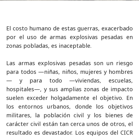
El costo humano de estas guerras, exacerbado
por el uso de armas explosivas pesadas en
zonas pobladas, es inaceptable.
Las armas explosivas pesadas son un riesgo
para todos —niñas, niños, mujeres y hombres
— y para todo —viviendas, escuelas,
hospitales—, y sus amplias zonas de impacto
suelen exceder holgadamente el objetivo. En
los entornos urbanos, donde los objetivos
militares, la población civil y los bienes de
carácter civil están tan cerca unos de otros, el
resultado es devastador. Los equipos del CICR