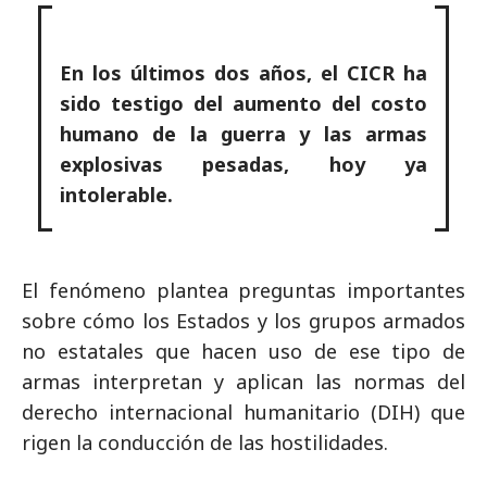
En los últimos dos años, el CICR ha
sido testigo del aumento del costo
humano de la guerra y las armas
explosivas pesadas, hoy ya
intolerable.
El fenómeno plantea preguntas importantes
sobre cómo los Estados y los grupos armados
no estatales que hacen uso de ese tipo de
armas interpretan y aplican las normas del
derecho internacional humanitario (DIH) que
rigen la conducción de las hostilidades.