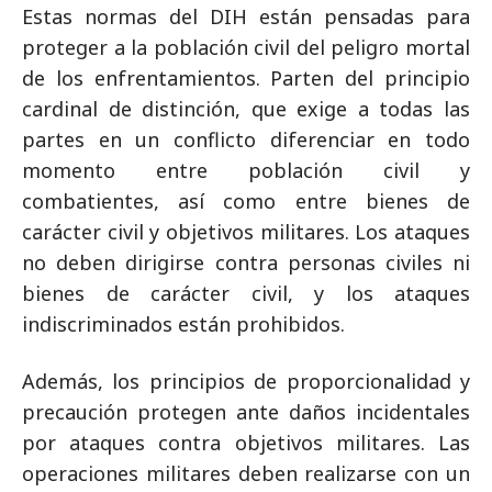
Estas normas del DIH están pensadas para
proteger a la población civil del peligro mortal
de los enfrentamientos. Parten del principio
cardinal de distinción, que exige a todas las
partes en un conflicto diferenciar en todo
momento entre población civil y
combatientes, así como entre bienes de
carácter civil y objetivos militares. Los ataques
no deben dirigirse contra personas civiles ni
bienes de carácter civil, y los ataques
indiscriminados están prohibidos.
Además, los principios de proporcionalidad y
precaución protegen ante daños incidentales
por ataques contra objetivos militares. Las
operaciones militares deben realizarse con un