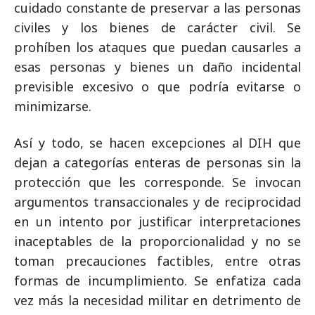
cuidado constante de preservar a las personas
civiles y los bienes de carácter civil. Se
prohíben los ataques que puedan causarles a
esas personas y bienes un daño incidental
previsible excesivo o que podría evitarse o
minimizarse.
Así y todo, se hacen excepciones al DIH que
dejan a categorías enteras de personas sin la
protección que les corresponde. Se invocan
argumentos transaccionales y de reciprocidad
en un intento por justificar interpretaciones
inaceptables de la proporcionalidad y no se
toman precauciones factibles, entre otras
formas de incumplimiento. Se enfatiza cada
vez más la necesidad militar en detrimento de