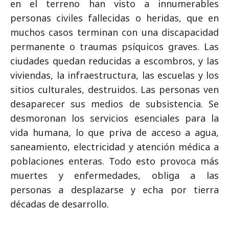
en el terreno han visto a innumerables
personas civiles fallecidas o heridas, que en
muchos casos terminan con una discapacidad
permanente o traumas psíquicos graves. Las
ciudades quedan reducidas a escombros, y las
viviendas, la infraestructura, las escuelas y los
sitios culturales, destruidos. Las personas ven
desaparecer sus medios de subsistencia. Se
desmoronan los servicios esenciales para la
vida humana, lo que priva de acceso a agua,
saneamiento, electricidad y atención médica a
poblaciones enteras. Todo esto provoca más
muertes y enfermedades, obliga a las
personas a desplazarse y echa por tierra
décadas de desarrollo.