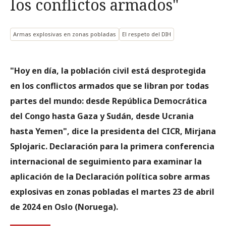
los conflictos armados"
Armas explosivas en zonas pobladas
El respeto del DIH
"Hoy en día, la población civil está desprotegida
en los conflictos armados que se libran por todas
partes del mundo: desde República Democrática
del Congo hasta Gaza y Sudán, desde Ucrania
hasta Yemen", dice la presidenta del CICR, Mirjana
Splojaric. Declaración para la primera conferencia
internacional de seguimiento para examinar la
aplicación de la Declaración política sobre armas
explosivas en zonas pobladas el martes 23 de abril
de 2024 en Oslo (Noruega).