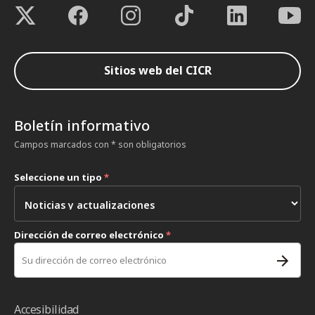
Sitios web del CICR
Boletín informativo
Campos marcados con * son obligatorios
Seleccione un tipo
*
Dirección de correo electrónico
*
Accesibilidad