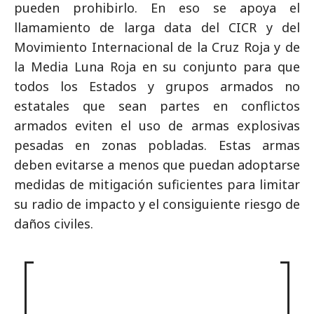
pueden prohibirlo. En eso se apoya el
llamamiento de larga data del CICR y del
Movimiento Internacional de la Cruz Roja y de
la Media Luna Roja en su conjunto para que
todos los Estados y grupos armados no
estatales que sean partes en conflictos
armados eviten el uso de armas explosivas
pesadas en zonas pobladas. Estas armas
deben evitarse a menos que puedan adoptarse
medidas de mitigación suficientes para limitar
su radio de impacto y el consiguiente riesgo de
daños civiles.