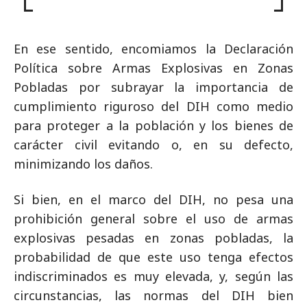
En ese sentido, encomiamos la Declaración
Política sobre Armas Explosivas en Zonas
Pobladas por subrayar la importancia de
cumplimiento riguroso del DIH como medio
para proteger a la población y los bienes de
carácter civil evitando o, en su defecto,
minimizando los daños.
Si bien, en el marco del DIH, no pesa una
prohibición general sobre el uso de armas
explosivas pesadas en zonas pobladas, la
probabilidad de que este uso tenga efectos
indiscriminados es muy elevada, y, según las
circunstancias, las normas del DIH bien