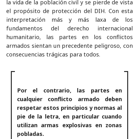
la vida de la población civil y se pierde de vista
el propósito de protección del DIH. Con esta
interpretación más y más laxa de los
fundamentos del derecho internacional
humanitario, las partes en los conflictos
armados sientan un precedente peligroso, con
consecuencias trágicas para todos.
Por el contrario, las partes en
cualquier conflicto armado deben
respetar estos principios y normas al
pie de la letra, en particular cuando
utilizan armas explosivas en zonas
pobladas.