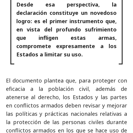
Desde esa perspectiva, la
declaración constituye un novedoso
logro: es el primer instrumento que,
en vista del profundo sufrimiento
que infligen estas armas,
compromete expresamente a los
Estados a limitar su uso.
El documento plantea que, para proteger con
eficacia a la población civil, además de
atenerse al derecho, los Estados y las partes
en conflictos armados deben revisar y mejorar
las políticas y prácticas nacionales relativas a
la protección de las personas civiles durante
conflictos armados en los que se hace uso de