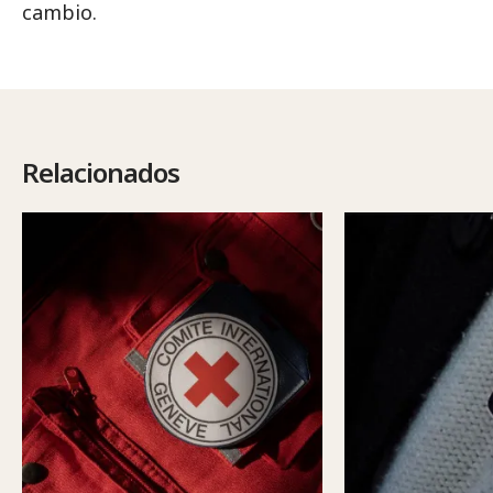
cambio.
Relacionados