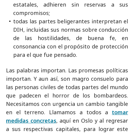
estatales, adhieren sin reservas a sus
compromisos;
todas las partes beligerantes interpretan el
DIH, incluidas sus normas sobre conducción
de las hostilidades, de buena fe, en
consonancia con el propósito de protección
para el que fue pensado.
Las palabras importan. Las promesas políticas
importan. Y aun así, son magro consuelo para
las personas civiles de todas partes del mundo
que padecen el horror de los bombardeos.
Necesitamos con urgencia un cambio tangible
en el terreno. Llamamos a todos a
tomar
medidas c
oncretas
, aquí en Oslo y al regresar
a sus respectivas capitales, para lograr este