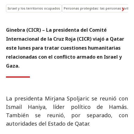
Israel y los territorios ocupados
Personas protegidas: las personas civiles
Ginebra (CICR) – La presidenta del Comité
Internacional de la Cruz Roja (CICR) viajó a Qatar
este lunes para tratar cuestiones humanitarias
relacionadas con el conflicto armado en Israel y
Gaza.
La presidenta Mirjana Spoljaric se reunió con
Ismail Haniya, líder político de Hamás.
También se reunió, por separado, con
autoridades del Estado de Qatar.