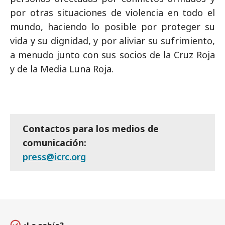
por otras situaciones de violencia en todo el
mundo, haciendo lo posible por proteger su
vida y su dignidad, y por aliviar su sufrimiento,
a menudo junto con sus socios de la Cruz Roja
y de la Media Luna Roja.
Contactos para los medios de
comunicación:
press@icrc.org