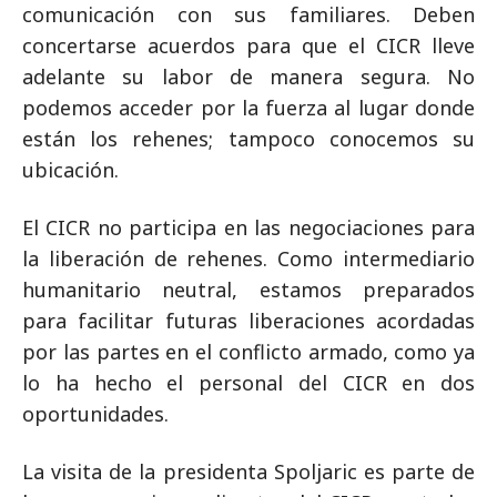
comunicación con sus familiares. Deben
concertarse acuerdos para que el CICR lleve
adelante su labor de manera segura. No
podemos acceder por la fuerza al lugar donde
están los rehenes; tampoco conocemos su
ubicación.
El CICR no participa en las negociaciones para
la liberación de rehenes. Como intermediario
humanitario neutral, estamos preparados
para facilitar futuras liberaciones acordadas
por las partes en el conflicto armado, como ya
lo ha hecho el personal del CICR en dos
oportunidades.
La visita de la presidenta Spoljaric es parte de