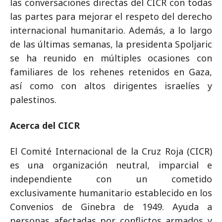
las conversaciones directas del CICR con todas
las partes para mejorar el respeto del derecho
internacional humanitario. Además, a lo largo
de las últimas semanas, la presidenta Spoljaric
se ha reunido en múltiples ocasiones con
familiares de los rehenes retenidos en Gaza,
así como con altos dirigentes israelíes y
palestinos.
Acerca del CICR
El Comité Internacional de la Cruz Roja (CICR)
es una organización neutral, imparcial e
independiente con un cometido
exclusivamente humanitario establecido en los
Convenios de Ginebra de 1949. Ayuda a
personas afectadas por conflictos armados y