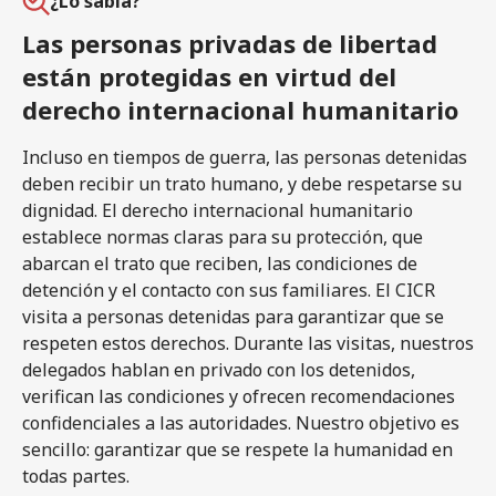
¿Lo sabía?
Las personas privadas de libertad
están protegidas en virtud del
derecho internacional humanitario
Incluso en tiempos de guerra, las personas detenidas
deben recibir un trato humano, y debe respetarse su
dignidad. El derecho internacional humanitario
establece normas claras para su protección, que
abarcan el trato que reciben, las condiciones de
detención y el contacto con sus familiares. El CICR
visita a personas detenidas para garantizar que se
respeten estos derechos. Durante las visitas, nuestros
delegados hablan en privado con los detenidos,
verifican las condiciones y ofrecen recomendaciones
confidenciales a las autoridades. Nuestro objetivo es
sencillo: garantizar que se respete la humanidad en
todas partes.