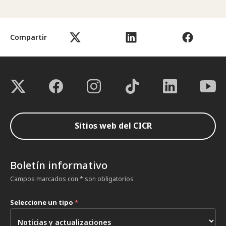
Compartir
Sitios web del CICR
Boletín informativo
Campos marcados con * son obligatorios
Seleccione un tipo
*