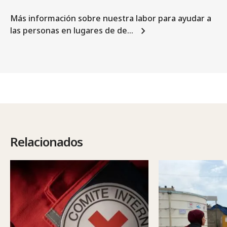
Más información sobre nuestra labor para ayudar a
las personas en lugares de de…
Relacionados