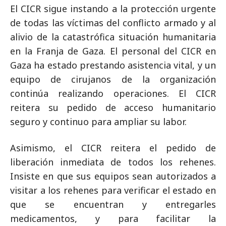
El CICR sigue instando a la protección urgente
de todas las víctimas del conflicto armado y al
alivio de la catastrófica situación humanitaria
en la Franja de Gaza. El personal del CICR en
Gaza ha estado prestando asistencia vital, y un
equipo de cirujanos de la organización
continúa realizando operaciones. El CICR
reitera su pedido de acceso humanitario
seguro y continuo para ampliar su labor.
Asimismo, el CICR reitera el pedido de
liberación inmediata de todos los rehenes.
Insiste en que sus equipos sean autorizados a
visitar a los rehenes para verificar el estado en
que se encuentran y entregarles
medicamentos, y para facilitar la