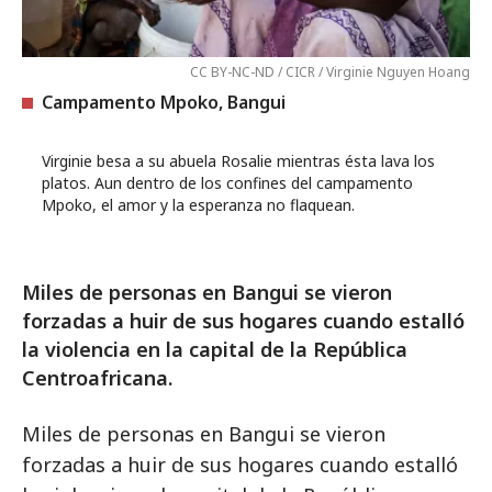
CC BY-NC-ND / CICR / Virginie Nguyen Hoang
Campamento Mpoko, Bangui
Virginie besa a su abuela Rosalie mientras ésta lava los
platos. Aun dentro de los confines del campamento
Mpoko, el amor y la esperanza no flaquean.
Miles de personas en Bangui se vieron
forzadas a huir de sus hogares cuando estalló
la violencia en la capital de la República
Centroafricana.
Miles de personas en Bangui se vieron
forzadas a huir de sus hogares cuando estalló