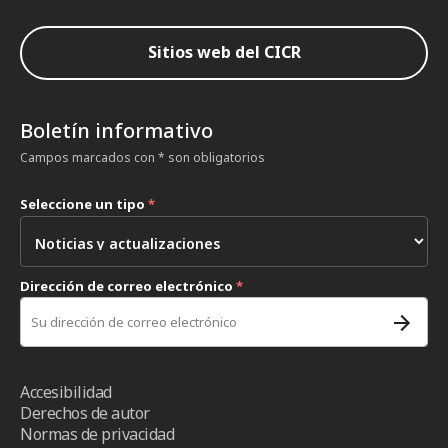
Sitios web del CICR
Boletín informativo
Campos marcados con * son obligatorios
Seleccione un tipo
*
Dirección de correo electrónico
*
Accesibilidad
Derechos de autor
Normas de privacidad