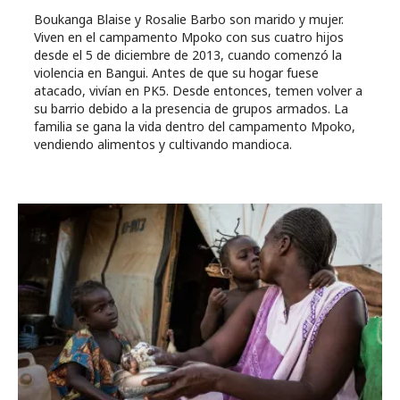
Boukanga Blaise y Rosalie Barbo son marido y mujer.
Viven en el campamento Mpoko con sus cuatro hijos
desde el 5 de diciembre de 2013, cuando comenzó la
violencia en Bangui. Antes de que su hogar fuese
atacado, vivían en PK5. Desde entonces, temen volver a
su barrio debido a la presencia de grupos armados. La
familia se gana la vida dentro del campamento Mpoko,
vendiendo alimentos y cultivando mandioca.