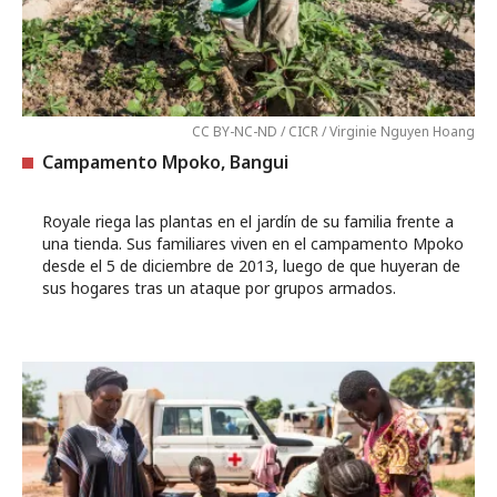
CC BY-NC-ND / CICR / Virginie Nguyen Hoang
Campamento Mpoko, Bangui
Royale riega las plantas en el jardín de su familia frente a
una tienda. Sus familiares viven en el campamento Mpoko
desde el 5 de diciembre de 2013, luego de que huyeran de
sus hogares tras un ataque por grupos armados.