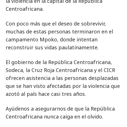
la violencia en la capital de la República
Centroafricana.
Con poco más que el deseo de sobrevivir,
muchas de estas personas terminaron en el
campamento Mpoko, donde intentan
reconstruir sus vidas paulatinamente.
El gobierno de la República Centroafricana,
Sodeca, la Cruz Roja Centroafricana y el CICR
ofrecen asistencia a las personas desplazadas
que se han visto afectadas por la violencia que
azotó al país hace casi tres años.
Ayúdenos a asegurarnos de que la República
Centroafricana nunca caiga en el olvido.