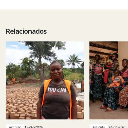
Relacionados
Artículo
18-03-2026
Artículo
24-04-2025