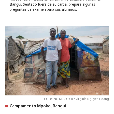
Bangui. Sentado fuera de su carpa, prepara algunas
preguntas de examen para sus alumnos.
CC BY-NC-ND / CICR / Virginie Nguyen Hoang
Campamento Mpoko, Bangui