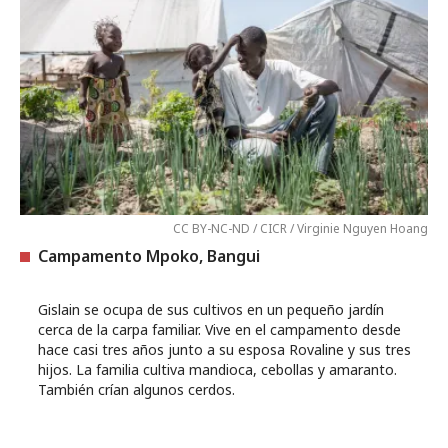
CC BY-NC-ND / CICR / Virginie Nguyen Hoang
Campamento Mpoko, Bangui
Gislain se ocupa de sus cultivos en un pequeño jardín
cerca de la carpa familiar. Vive en el campamento desde
hace casi tres años junto a su esposa Rovaline y sus tres
hijos. La familia cultiva mandioca, cebollas y amaranto.
También crían algunos cerdos.