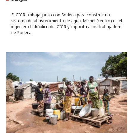
El CICR trabaja junto con Sodeca para construir un
sistema de abastecimiento de agua. Michel (centro) es el
ingeniero hidráulico del CICR y capacita a los trabajadores
de Sodeca.