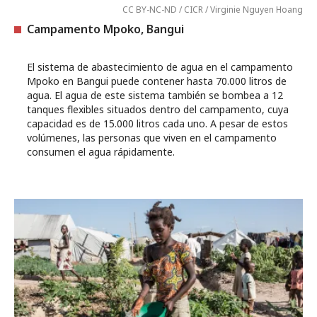
CC BY-NC-ND / CICR / Virginie Nguyen Hoang
Campamento Mpoko, Bangui
El sistema de abastecimiento de agua en el campamento
Mpoko en Bangui puede contener hasta 70.000 litros de
agua. El agua de este sistema también se bombea a 12
tanques flexibles situados dentro del campamento, cuya
capacidad es de 15.000 litros cada uno. A pesar de estos
volúmenes, las personas que viven en el campamento
consumen el agua rápidamente.