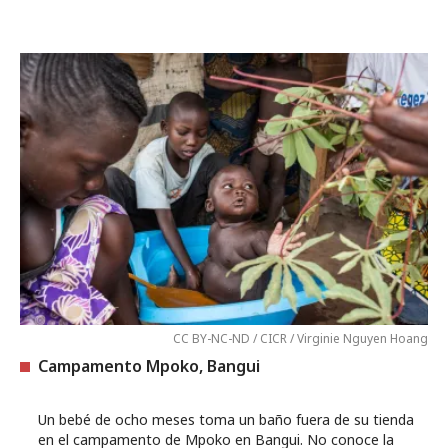
CC BY-NC-ND / CICR / Virginie Nguyen Hoang
Campamento Mpoko, Bangui
Un bebé de ocho meses toma un baño fuera de su tienda
en el campamento de Mpoko en Bangui. No conoce la