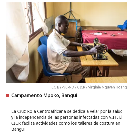
CC BY-NC-ND / CICR / Virginie Nguyen Hoang
Campamento Mpoko, Bangui
La Cruz Roja Centroafricana se dedica a velar por la salud
y la independencia de las personas infectadas con VIH . El
CICR facilita actividades como los talleres de costura en
Bangui.