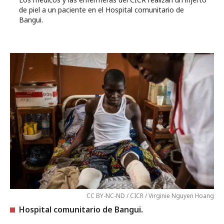
de piel a un paciente en el Hospital comunitario de
Bangui.
CC BY-NC-ND / CICR / Virginie Nguyen Hoang
Hospital comunitario de Bangui.