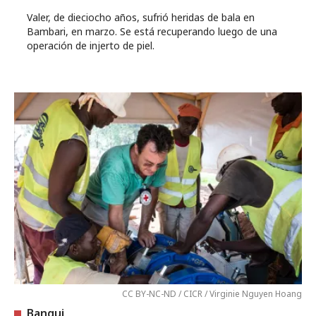
Valer, de dieciocho años, sufrió heridas de bala en
Bambari, en marzo. Se está recuperando luego de una
operación de injerto de piel.
CC BY-NC-ND / CICR / Virginie Nguyen Hoang
Bangui