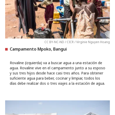
CC BY-NC-ND / CICR / Virginie Nguyen Hoang
Campamento Mpoko, Bangui
Rovaline (izquierda) va a buscar agua a una estación de
agua. Rovaline vive en el campamento junto a su esposo
y sus tres hijos desde hace casi tres años. Para obtener
suficiente agua para beber, cocinar y limpiar, todos los
días debe realizar dos o tres viajes a la estación de agua.