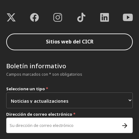
Sitios web del CICR
Boletín informativo
Campos marcados con * son obligatorios
Seleccione un tipo
*
Dirección de correo electrónico
*