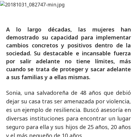
A lo largo décadas, las mujeres han
demostrado su capacidad para implementar
cambios concretos y positivos dentro de la
sociedad. Su destacable e incansable fuerza
por salir adelante no tiene límites, más
cuando se trata de proteger y sacar adelante
a sus familias y a ellas mismas.
Sonia, una salvadoreña de 48 años que debió
dejar su casa tras ser amenazada por violencia,
es un ejemplo de resiliencia. Buscó asesoría en
diversas instituciones para encontrar un lugar
seguro para ella y sus hijos de 25 años, 20 años
y el más pequeño de 10 años.