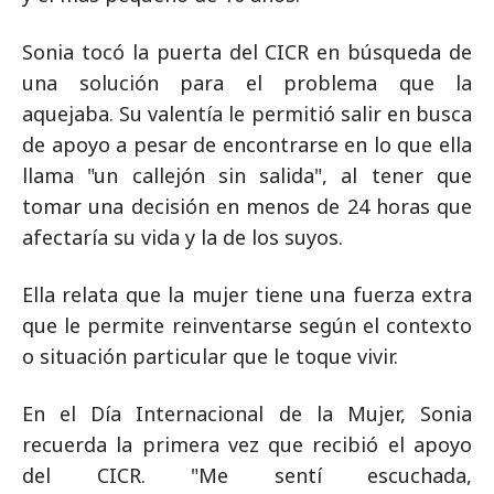
Sonia tocó la puerta del CICR en búsqueda de
una solución para el problema que la
aquejaba. Su valentía le permitió salir en busca
de apoyo a pesar de encontrarse en lo que ella
llama "un callejón sin salida", al tener que
tomar una decisión en menos de 24 horas que
afectaría su vida y la de los suyos.
Ella relata que la mujer tiene una fuerza extra
que le permite reinventarse según el contexto
o situación particular que le toque vivir.
En el Día Internacional de la Mujer, Sonia
recuerda la primera vez que recibió el apoyo
del CICR. "Me sentí escuchada,