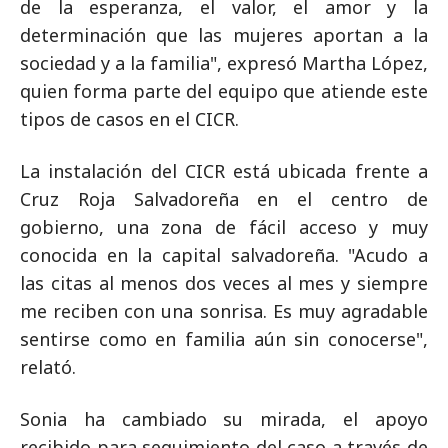
de la esperanza, el valor, el amor y la
determinación que las mujeres aportan a la
sociedad y a la familia", expresó Martha López,
quien forma parte del equipo que atiende este
tipos de casos en el CICR.
La instalación del CICR está ubicada frente a
Cruz Roja Salvadoreña en el centro de
gobierno, una zona de fácil acceso y muy
conocida en la capital salvadoreña. "Acudo a
las citas al menos dos veces al mes y siempre
me reciben con una sonrisa. Es muy agradable
sentirse como en familia aún sin conocerse",
relató.
Sonia ha cambiado su mirada, el apoyo
recibido para seguimiento del caso a través de