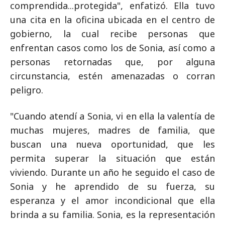
comprendida...protegida", enfatizó. Ella tuvo
una cita en la oficina ubicada en el centro de
gobierno, la cual recibe personas que
enfrentan casos como los de Sonia, así como a
personas retornadas que, por alguna
circunstancia, estén amenazadas o corran
peligro.
"Cuando atendí a Sonia, vi en ella la valentía de
muchas mujeres, madres de familia, que
buscan una nueva oportunidad, que les
permita superar la situación que están
viviendo. Durante un año he seguido el caso de
Sonia y he aprendido de su fuerza, su
esperanza y el amor incondicional que ella
brinda a su familia. Sonia, es la representación