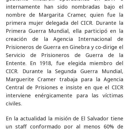
internamente han sido nombradas bajo el
nombre de Margarita Cramer, quien fue la
primera mujer delegada del CICR. Durante la
Primera Guerra Mundial, ella participó en la
creación de la Agencia Internacional de
Prisioneros de Guerra en Ginebra y co-dirige el
Servicio de Prisioneros de Guerra de la
Entente. En 1918, fue elegida miembro del
CICR. Durante la Segunda Guerra Mundial,
Marguerite Cramer trabaja para la Agencia
Central de Prisiones e insiste en que el CICR
interviene enérgicamente para las víctimas
civiles.
En la actualidad la misión de El Salvador tiene
un staff conformado por al menos 60% de