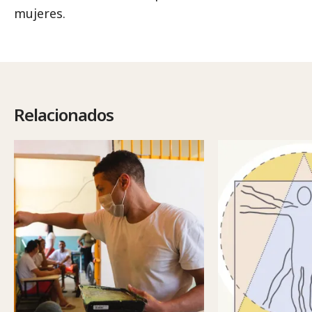
mujeres.
Relacionados