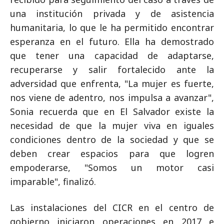
una institución privada y de asistencia
humanitaria, lo que le ha permitido encontrar
esperanza en el futuro. Ella ha demostrado
que tener una capacidad de adaptarse,
recuperarse y salir fortalecido ante la
adversidad que enfrenta, "La mujer es fuerte,
nos viene de adentro, nos impulsa a avanzar",
Sonia recuerda que en El Salvador existe la
necesidad de que la mujer viva en iguales
condiciones dentro de la sociedad y que se
deben crear espacios para que logren
empoderarse, "Somos un motor casi
imparable", finalizó.
Las instalaciones del CICR en el centro de
gobierno iniciaron operaciones en 2017 e