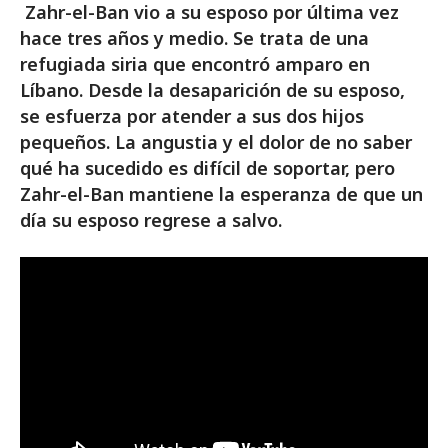
Zahr-el-Ban vio a su esposo por última vez
hace tres años y medio. Se trata de una
refugiada siria que encontró amparo en
Líbano. Desde la desaparición de su esposo,
se esfuerza por atender a sus dos hijos
pequeños. La angustia y el dolor de no saber
qué ha sucedido es difícil de soportar, pero
Zahr-el-Ban mantiene la esperanza de que un
día su esposo regrese a salvo.