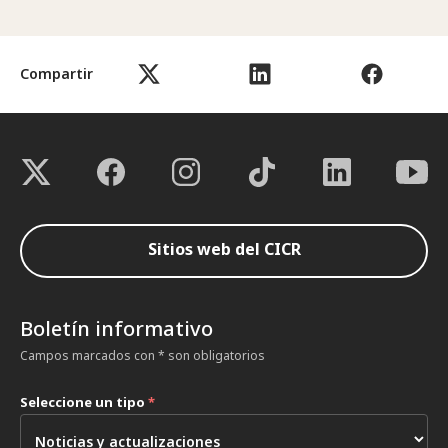
Compartir
Sitios web del CICR
Boletín informativo
Campos marcados con * son obligatorios
Seleccione un tipo
*