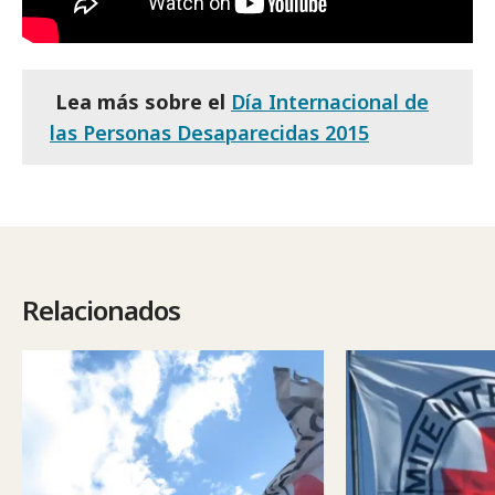
Lea más sobre el
Día Internacional de
las Personas Desaparecidas 2015
Relacionados