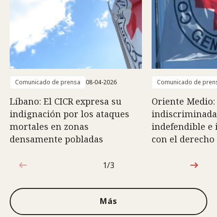
Comunicado de prensa
08-04-2026
Comunicado de pren
Líbano: El CICR expresa su
Oriente Medio:
indignación por los ataques
indiscriminada
mortales en zonas
indefendible e
densamente pobladas
con el derecho
1/3
1de3
Más