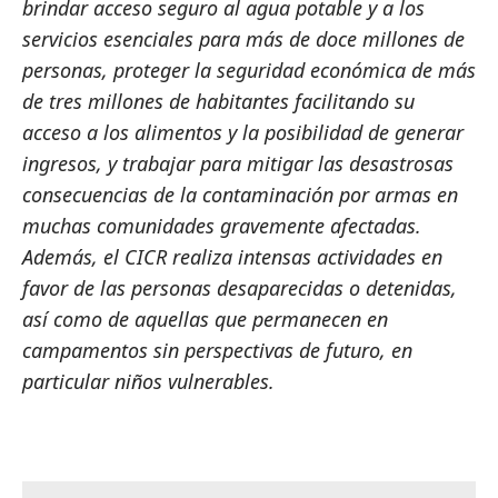
brindar acceso seguro al agua potable y a los
servicios esenciales para más de doce millones de
personas, proteger la seguridad económica de más
de tres millones de habitantes facilitando su
acceso a los alimentos y la posibilidad de generar
ingresos, y trabajar para mitigar las desastrosas
consecuencias de la contaminación por armas en
muchas comunidades gravemente afectadas.
Además, el CICR realiza intensas actividades en
favor de las personas desaparecidas o detenidas,
así como de aquellas que permanecen en
campamentos sin perspectivas de futuro, en
particular niños vulnerables.