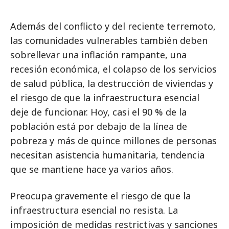
Además del conflicto y del reciente terremoto,
las comunidades vulnerables también deben
sobrellevar una inflación rampante, una
recesión económica, el colapso de los servicios
de salud pública, la destrucción de viviendas y
el riesgo de que la infraestructura esencial
deje de funcionar. Hoy, casi el 90 % de la
población está por debajo de la línea de
pobreza y más de quince millones de personas
necesitan asistencia humanitaria, tendencia
que se mantiene hace ya varios años.
Preocupa gravemente el riesgo de que la
infraestructura esencial no resista. La
imposición de medidas restrictivas y sanciones