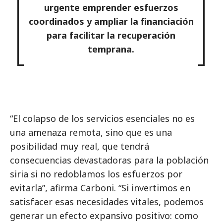
urgente emprender esfuerzos
coordinados y ampliar la financiación
para facilitar la recuperación
temprana.
“El colapso de los servicios esenciales no es
una amenaza remota, sino que es una
posibilidad muy real, que tendrá
consecuencias devastadoras para la población
siria si no redoblamos los esfuerzos por
evitarla”, afirma Carboni. “Si invertimos en
satisfacer esas necesidades vitales, podemos
generar un efecto expansivo positivo: como