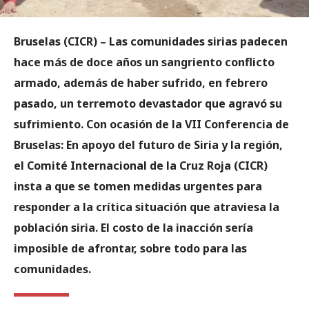
Bruselas (CICR) – Las comunidades sirias padecen
hace más de doce años un sangriento conflicto
armado, además de haber sufrido, en febrero
pasado, un terremoto devastador que agravó su
sufrimiento. Con ocasión de la VII Conferencia de
Bruselas: En apoyo del futuro de Siria y la región,
el Comité Internacional de la Cruz Roja (CICR)
insta a que se tomen medidas urgentes para
responder a la crítica situación que atraviesa la
población siria. El costo de la inacción sería
imposible de afrontar, sobre todo para las
comunidades.