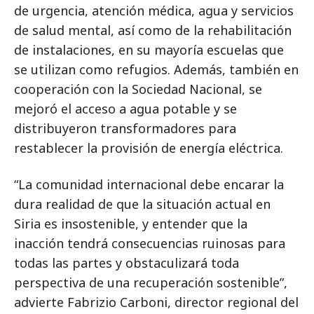
de urgencia, atención médica, agua y servicios
de salud mental, así como de la rehabilitación
de instalaciones, en su mayoría escuelas que
se utilizan como refugios. Además, también en
cooperación con la Sociedad Nacional, se
mejoró el acceso a agua potable y se
distribuyeron transformadores para
restablecer la provisión de energía eléctrica.
“La comunidad internacional debe encarar la
dura realidad de que la situación actual en
Siria es insostenible, y entender que la
inacción tendrá consecuencias ruinosas para
todas las partes y obstaculizará toda
perspectiva de una recuperación sostenible”,
advierte Fabrizio Carboni, director regional del