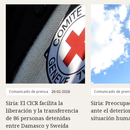
Comunicado de prensa
26-02-2026
Comunicado de pren
Siria: El CICR facilita la
Siria: Preocupa
liberación y la transferencia
ante el deterio
de 86 personas detenidas
situación huma
entre Damasco y Sweida