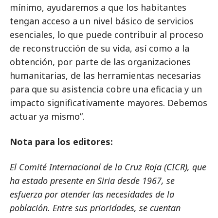
mínimo, ayudaremos a que los habitantes
tengan acceso a un nivel básico de servicios
esenciales, lo que puede contribuir al proceso
de reconstrucción de su vida, así como a la
obtención, por parte de las organizaciones
humanitarias, de las herramientas necesarias
para que su asistencia cobre una eficacia y un
impacto significativamente mayores. Debemos
actuar ya mismo”.
Nota para los editores:
El Comité Internacional de la Cruz Roja (CICR), que
ha estado presente en Siria desde 1967, se
esfuerza por atender las necesidades de la
población. Entre sus prioridades, se cuentan