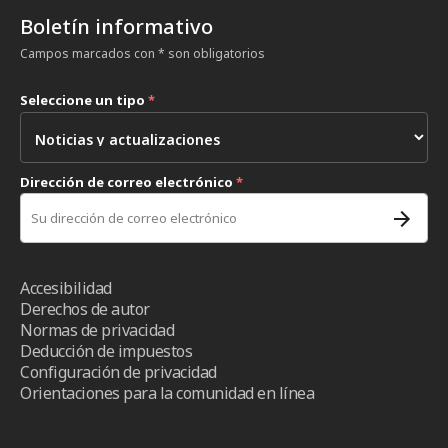
Boletín informativo
Campos marcados con * son obligatorios
Seleccione un tipo
*
Dirección de correo electrónico
*
Accesibilidad
Derechos de autor
Normas de privacidad
Deducción de impuestos
Configuración de privacidad
Orientaciones para la comunidad en línea