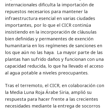
internacionales dificulta la importación de
repuestos necesarios para mantener la
infraestructura esencial en varias ciudades
importantes, por lo que el CICR continúa
insistiendo en la incorporación de cláusulas
bien definidas y permanentes de exención
humanitaria en los regímenes de sanciones en
los que aún no las haya. La mayor parte de las
plantas han sufrido daños y funcionan con una
capacidad reducida, lo que ha llevado el acceso
al agua potable a niveles preocupantes.
Tras el terremoto, el CICR, en colaboración con
la Media Luna Roja Árabe Siria, amplió su
respuesta para hacer frente a las crecientes
necesidades mediante la entrega de socorros