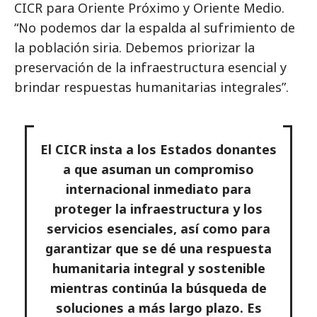
CICR para Oriente Próximo y Oriente Medio.
“No podemos dar la espalda al sufrimiento de
la población siria. Debemos priorizar la
preservación de la infraestructura esencial y
brindar respuestas humanitarias integrales”.
El CICR insta a los Estados donantes
a que asuman un compromiso
internacional inmediato para
proteger la infraestructura y los
servicios esenciales, así como para
garantizar que se dé una respuesta
humanitaria integral y sostenible
mientras continúa la búsqueda de
soluciones a más largo plazo. Es