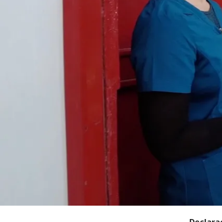
Declarac