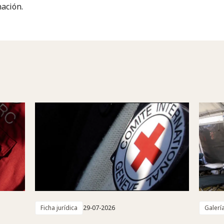
ación.
Ficha jurídica
29-07-2026
Galerí