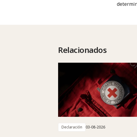
determin
Relacionados
Declaración
03-08-2026