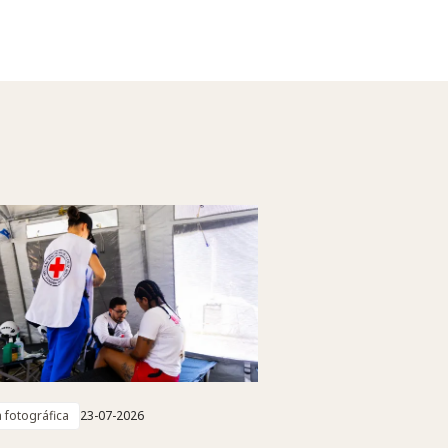
a fotográfica
23-07-2026