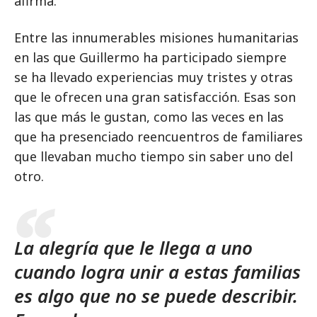
afirma.
Entre las innumerables misiones humanitarias
en las que Guillermo ha participado siempre
se ha llevado experiencias muy tristes y otras
que le ofrecen una gran satisfacción. Esas son
las que más le gustan, como las veces en las
que ha presenciado reencuentros de familiares
que llevaban mucho tiempo sin saber uno del
otro.
La alegría que le llega a uno
cuando logra unir a estas familias
es algo que no se puede describir.