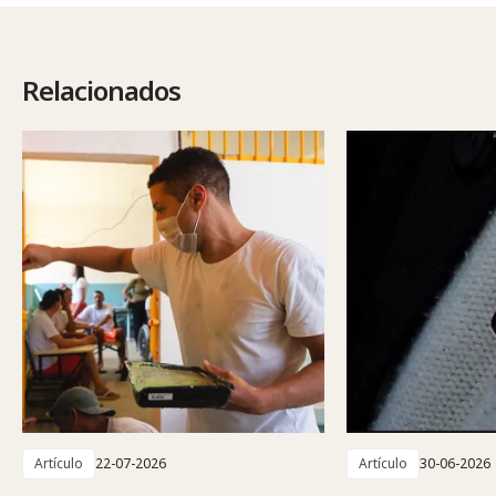
Relacionados
Artículo
22-07-2026
Artículo
30-06-2026