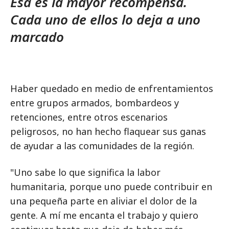
Esa es la mayor recompensa.
Cada uno de ellos lo deja a uno
marcado
Haber quedado en medio de enfrentamientos
entre grupos armados, bombardeos y
retenciones, entre otros escenarios
peligrosos, no han hecho flaquear sus ganas
de ayudar a las comunidades de la región.
"Uno sabe lo que significa la labor
humanitaria, porque uno puede contribuir en
una pequeña parte en aliviar el dolor de la
gente. A mí me encanta el trabajo y quiero