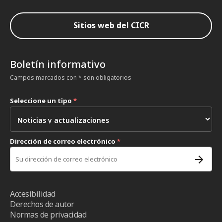
Sitios web del CICR
Boletín informativo
Campos marcados con * son obligatorios
Seleccione un tipo
*
Dirección de correo electrónico
*
Accesibilidad
Derechos de autor
Normas de privacidad