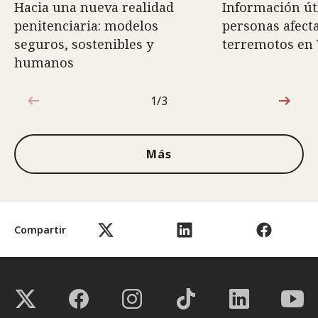
Hacia una nueva realidad
Información út
penitenciaria: modelos
personas afect
seguros, sostenibles y
terremotos en
humanos
1/3
1de3
Más
Compartir