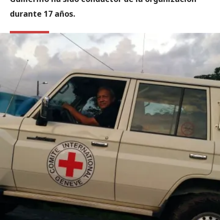
durante 17 años.