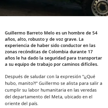
Guillermo Barreto Melo es un hombre de 54
años, alto, robusto y de voz grave. La
experiencia de haber sido conductor en las
zonas recónditas de Colombia durante 17
años le ha dado la seguridad para transportar
a su equipo de trabajo por caminos difíciles.
Después de saludar con la expresión "¡¿Qué
hubo, manito?!" Guillermo se alista para salir a
cumplir su labor humanitaria en las veredas
del departamento del Meta, ubicado en el
oriente del país.