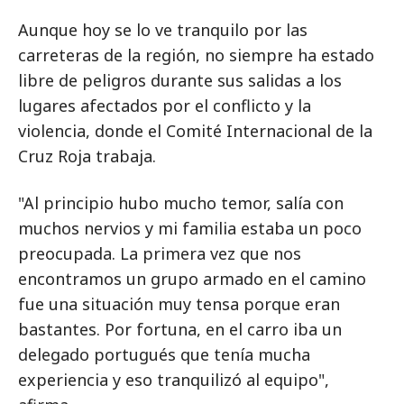
Aunque hoy se lo ve tranquilo por las
carreteras de la región, no siempre ha estado
libre de peligros durante sus salidas a los
lugares afectados por el conflicto y la
violencia, donde el Comité Internacional de la
Cruz Roja trabaja.
"Al principio hubo mucho temor, salía con
muchos nervios y mi familia estaba un poco
preocupada. La primera vez que nos
encontramos un grupo armado en el camino
fue una situación muy tensa porque eran
bastantes. Por fortuna, en el carro iba un
delegado portugués que tenía mucha
experiencia y eso tranquilizó al equipo",