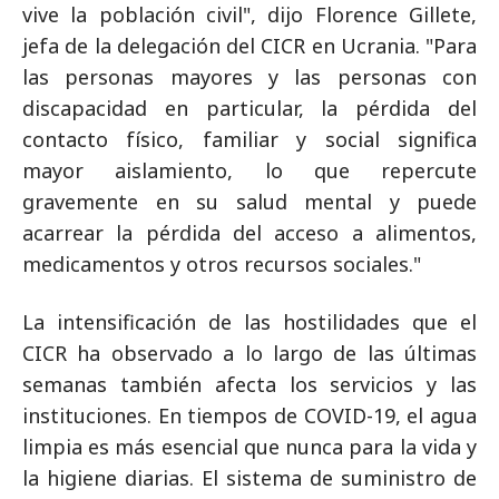
vive la población civil", dijo Florence Gillete,
jefa de la delegación del CICR en Ucrania. "Para
las personas mayores y las personas con
discapacidad en particular, la pérdida del
contacto físico, familiar y social significa
mayor aislamiento, lo que repercute
gravemente en su salud mental y puede
acarrear la pérdida del acceso a alimentos,
medicamentos y otros recursos sociales."
La intensificación de las hostilidades que el
CICR ha observado a lo largo de las últimas
semanas también afecta los servicios y las
instituciones. En tiempos de COVID-19, el agua
limpia es más esencial que nunca para la vida y
la higiene diarias. El sistema de suministro de