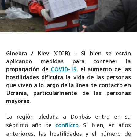
Ginebra / Kiev (CICR) – Si bien se están
aplicando medidas para contener la
propagación de
COVID-19
, el aumento de las
hostilidades dificulta la vida de las personas
que viven a lo largo de la línea de contacto en
Ucrania, particularmente de las personas
mayores.
La región aledaña a Donbás entra en su
séptimo año de
conflicto
. Si bien, en años
anteriores, las hostilidades y el número de