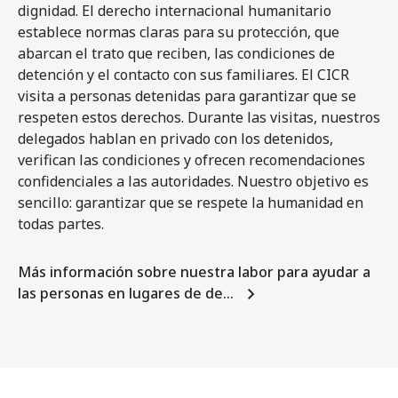
dignidad. El derecho internacional humanitario
establece normas claras para su protección, que
abarcan el trato que reciben, las condiciones de
detención y el contacto con sus familiares. El CICR
visita a personas detenidas para garantizar que se
respeten estos derechos. Durante las visitas, nuestros
delegados hablan en privado con los detenidos,
verifican las condiciones y ofrecen recomendaciones
confidenciales a las autoridades. Nuestro objetivo es
sencillo: garantizar que se respete la humanidad en
todas partes.
Más información sobre nuestra labor para ayudar a
las personas en lugares de de…