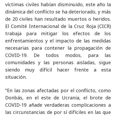
víctimas civiles habían disminuido, este año la
dinámica del conflicto se ha deteriorado, y más
de 20 civiles han resultado muertos o heridos.
El Comité Internacional de la Cruz Roja (CICR)
trabaja para mitigar los efectos de los
enfrentamientos y el impacto de las medidas
necesarias para contener la propagación de
COVID-19. De todos modos, para las
comunidades y las personas aisladas, sigue
siendo muy difícil hacer frente a esta
situación.
"En las zonas afectadas por el conflicto, como
Donbás, en el este de Ucrania, el brote de
COVID-19 añade verdaderas complicaciones a
las circunstancias de por sí difíciles en las que