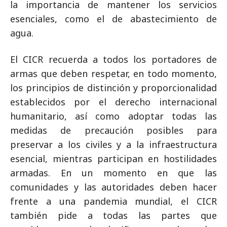
la importancia de mantener los servicios
esenciales, como el de abastecimiento de
agua.
El CICR recuerda a todos los portadores de
armas que deben respetar, en todo momento,
los principios de distinción y proporcionalidad
establecidos por el derecho internacional
humanitario, así como adoptar todas las
medidas de precaución posibles para
preservar a los civiles y a la infraestructura
esencial, mientras participan en hostilidades
armadas. En un momento en que las
comunidades y las autoridades deben hacer
frente a una pandemia mundial, el CICR
también pide a todas las partes que