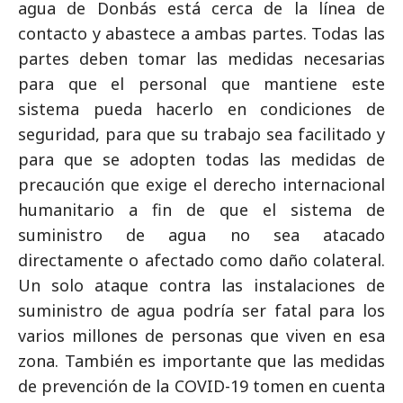
agua de Donbás está cerca de la línea de
contacto y abastece a ambas partes. Todas las
partes deben tomar las medidas necesarias
para que el personal que mantiene este
sistema pueda hacerlo en condiciones de
seguridad, para que su trabajo sea facilitado y
para que se adopten todas las medidas de
precaución que exige el derecho internacional
humanitario a fin de que el sistema de
suministro de agua no sea atacado
directamente o afectado como daño colateral.
Un solo ataque contra las instalaciones de
suministro de agua podría ser fatal para los
varios millones de personas que viven en esa
zona. También es importante que las medidas
de prevención de la COVID-19 tomen en cuenta