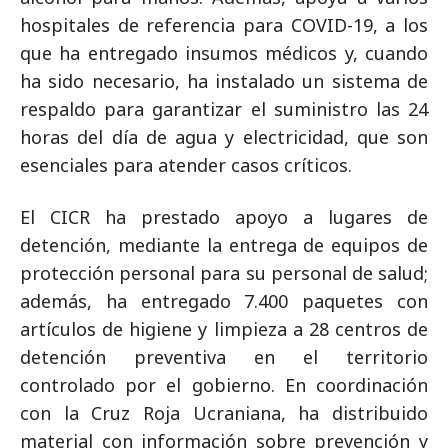
hospitales de referencia para COVID-19, a los
que ha entregado insumos médicos y, cuando
ha sido necesario, ha instalado un sistema de
respaldo para garantizar el suministro las 24
horas del día de agua y electricidad, que son
esenciales para atender casos críticos.
El CICR ha prestado apoyo a lugares de
detención, mediante la entrega de equipos de
protección personal para su personal de salud;
además, ha entregado 7.400 paquetes con
artículos de higiene y limpieza a 28 centros de
detención preventiva en el territorio
controlado por el gobierno. En coordinación
con la Cruz Roja Ucraniana, ha distribuido
material con información sobre prevención y