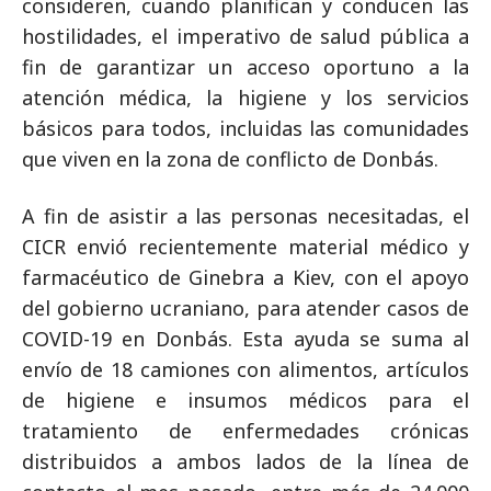
consideren, cuando planifican y conducen las
hostilidades, el imperativo de salud pública a
fin de garantizar un acceso oportuno a la
atención médica, la higiene y los servicios
básicos para todos, incluidas las comunidades
que viven en la zona de conflicto de Donbás.
A fin de asistir a las personas necesitadas, el
CICR envió recientemente material médico y
farmacéutico de Ginebra a Kiev, con el apoyo
del gobierno ucraniano, para atender casos de
COVID-19 en Donbás. Esta ayuda se suma al
envío de 18 camiones con alimentos, artículos
de higiene e insumos médicos para el
tratamiento de enfermedades crónicas
distribuidos a ambos lados de la línea de