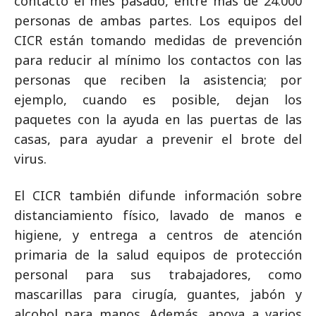
contacto el mes pasado, entre más de 24.000
personas de ambas partes. Los equipos del
CICR están tomando medidas de prevención
para reducir al mínimo los contactos con las
personas que reciben la asistencia; por
ejemplo, cuando es posible, dejan los
paquetes con la ayuda en las puertas de las
casas, para ayudar a prevenir el brote del
virus.
El CICR también difunde información sobre
distanciamiento físico, lavado de manos e
higiene, y entrega a centros de atención
primaria de la salud equipos de protección
personal para sus trabajadores, como
mascarillas para cirugía, guantes, jabón y
alcohol para manos. Además, apoya a varios