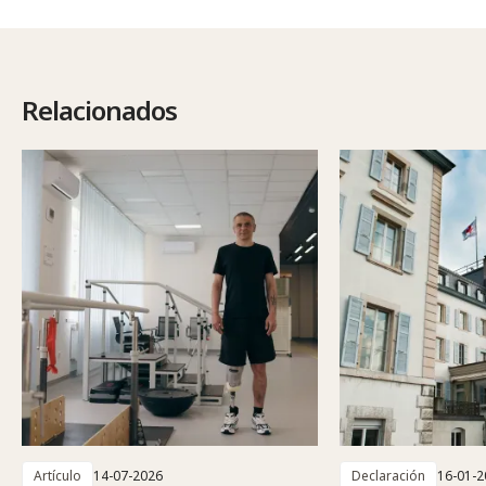
Relacionados
Artículo
14-07-2026
Declaración
16-01-2