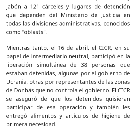
jabón a 121 cárceles y lugares de detención
que dependen del Ministerio de Justicia en
todas las divisiones administrativas, conocidos
como "oblasts".
Mientras tanto, el 16 de abril, el CICR, en su
papel de intermediario neutral, participó en la
liberación simultánea de 38 personas que
estaban detenidas, algunas por el gobierno de
Ucrania, otras por representantes de las zonas
de Donbás que no controla el gobierno. El CICR
se aseguró de que los detenidos quisieran
participar de esa operación y también les
entregó alimentos y artículos de higiene de
primera necesidad.