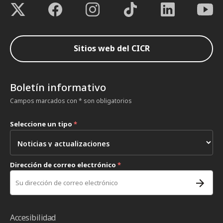
Sitios web del CICR
Boletín informativo
Campos marcados con * son obligatorios
Seleccione un tipo
*
Dirección de correo electrónico
*
Accesibilidad