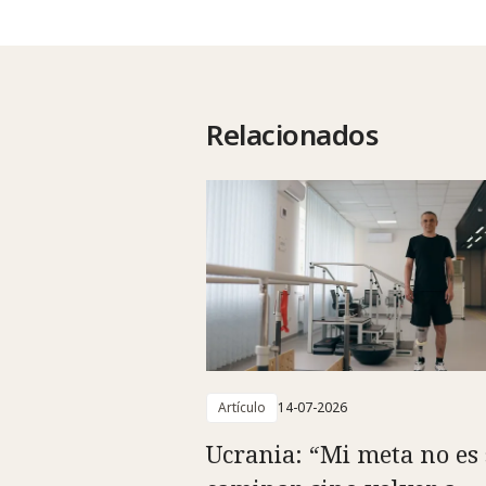
Relacionados
Artículo
14-07-2026
Ucrania: “Mi meta no es 