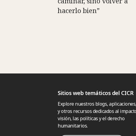
caminar, sino volver a
hacerlo bien”
Sitios web temáticos del CICR
Explore nuestros blogs, aplicaciones
y otros recursos dedicados al impacto
visión, las políticas y el derecho
humanitarios.