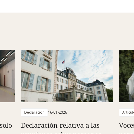
Declaración
16-01-2026
Artícul
solo
Declaración relativa a las
Voce