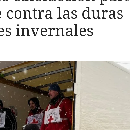
 contra las duras
es invernales