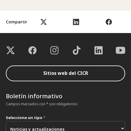
Compartir
Sitios web del CICR
Boletín informativo
Campos marcados con * son obligatorios
Seleccione un tipo
*