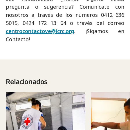
pregunta o sugerencia? Comunícate con
nosotros a través de los números 0412 636
5015, 0424 172 13 64 o través del correo
centrocontactove@icrc.org
. ¡Sigamos en
Contacto!
Relacionados