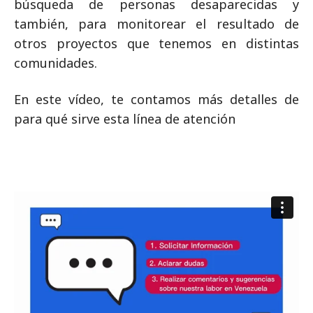
búsqueda de personas desaparecidas y
también, para monitorear el resultado de
otros proyectos que tenemos en distintas
comunidades.
En este vídeo, te contamos más detalles de
para qué sirve esta línea de atención