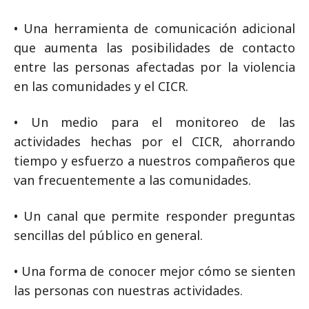
• Una herramienta de comunicación adicional
que aumenta las posibilidades de contacto
entre las personas afectadas por la violencia
en las comunidades y el CICR.
• Un medio para el monitoreo de las
actividades hechas por el CICR, ahorrando
tiempo y esfuerzo a nuestros compañeros que
van frecuentemente a las comunidades.
• Un canal que permite responder preguntas
sencillas del público en general.
• Una forma de conocer mejor cómo se sienten
las personas con nuestras actividades.