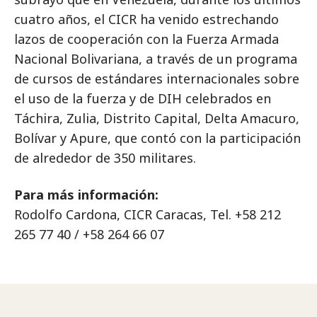
cuatro años, el CICR ha venido estrechando
lazos de cooperación con la Fuerza Armada
Nacional Bolivariana, a través de un programa
de cursos de estándares internacionales sobre
el uso de la fuerza y de DIH celebrados en
Táchira, Zulia, Distrito Capital, Delta Amacuro,
Bolívar y Apure, que contó con la participación
de alrededor de 350 militares.
Para más información:
Rodolfo Cardona, CICR Caracas, Tel. +58 212
265 77 40 / +58 264 66 07