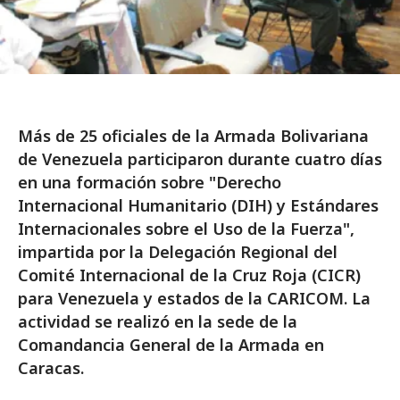
Más de 25 oficiales de la Armada Bolivariana
de Venezuela participaron durante cuatro días
en una formación sobre "Derecho
Internacional Humanitario (DIH) y Estándares
Internacionales sobre el Uso de la Fuerza",
impartida por la Delegación Regional del
Comité Internacional de la Cruz Roja (CICR)
para Venezuela y estados de la CARICOM. La
actividad se realizó en la sede de la
Comandancia General de la Armada en
Caracas.