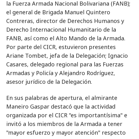
la Fuerza Armada Nacional Bolivariana (FANB);
el general de Brigada Manuel Quintero
Contreras, director de Derechos Humanos y
Derecho Internacional Humanitario de la
FANB, así como el Alto Mando de la Armada.
Por parte del CICR, estuvieron presentes
Ariane Tombet, jefa de la Delegación; Ignacio
Casares, delegado regional para las Fuerzas
Armadas y Policía y Alejandro Rodríguez,
asesor jurídico de la Delegación.
En sus palabras de apertura, el almirante
Maneiro Gaspar destacó que la actividad
organizada por el CICR "es importantísima" e
invitó a los miembros de la Armada a tener
"mayor esfuerzo y mayor atención" respecto