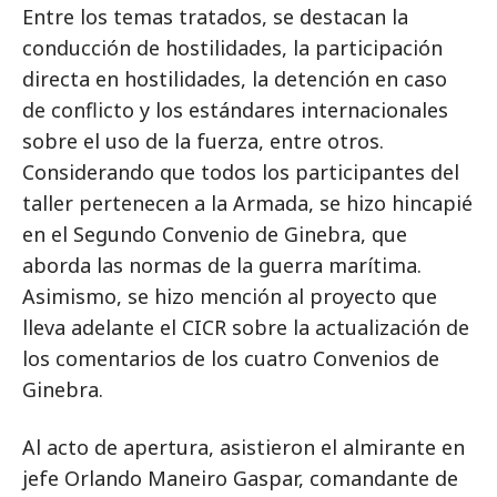
Entre los temas tratados, se destacan la
conducción de hostilidades, la participación
directa en hostilidades, la detención en caso
de conflicto y los estándares internacionales
sobre el uso de la fuerza, entre otros.
Considerando que todos los participantes del
taller pertenecen a la Armada, se hizo hincapié
en el Segundo Convenio de Ginebra, que
aborda las normas de la guerra marítima.
Asimismo, se hizo mención al proyecto que
lleva adelante el CICR sobre la actualización de
los comentarios de los cuatro Convenios de
Ginebra.
Al acto de apertura, asistieron el almirante en
jefe Orlando Maneiro Gaspar, comandante de