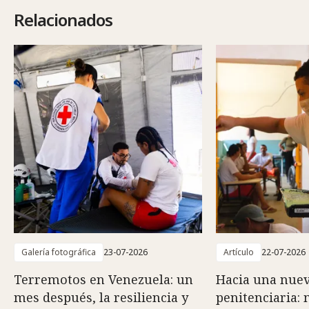
Relacionados
Galería fotográfica
23-07-2026
Artículo
22-07-2026
Terremotos en Venezuela: un
Hacia una nuev
mes después, la resiliencia y
penitenciaria: