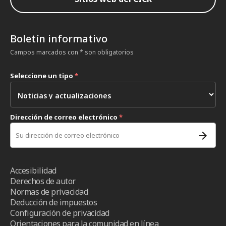
Boletín informativo
Campos marcados con * son obligatorios
Seleccione un tipo
*
Dirección de correo electrónico
*
Accesibilidad
Derechos de autor
Normas de privacidad
Deducción de impuestos
Configuración de privacidad
Orientaciones para la comunidad en línea