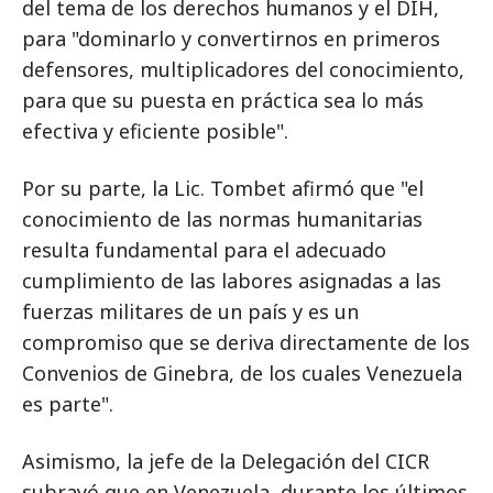
del tema de los derechos humanos y el DIH,
para "dominarlo y convertirnos en primeros
defensores, multiplicadores del conocimiento,
para que su puesta en práctica sea lo más
efectiva y eficiente posible".
Por su parte, la Lic. Tombet afirmó que "el
conocimiento de las normas humanitarias
resulta fundamental para el adecuado
cumplimiento de las labores asignadas a las
fuerzas militares de un país y es un
compromiso que se deriva directamente de los
Convenios de Ginebra, de los cuales Venezuela
es parte".
Asimismo, la jefe de la Delegación del CICR
subrayó que en Venezuela, durante los últimos