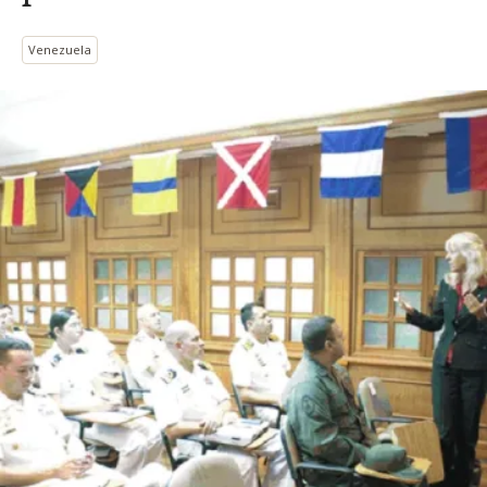
Venezuela