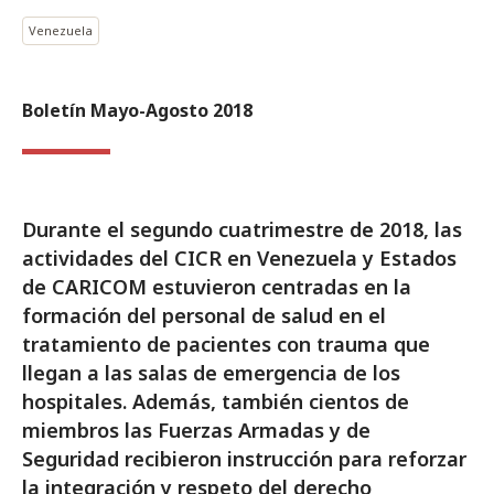
Venezuela
Boletín Mayo-Agosto 2018
Durante el segundo cuatrimestre de 2018, las
actividades del CICR en Venezuela y Estados
de CARICOM estuvieron centradas en la
formación del personal de salud en el
tratamiento de pacientes con trauma que
llegan a las salas de emergencia de los
hospitales. Además, también cientos de
miembros las Fuerzas Armadas y de
Seguridad recibieron instrucción para reforzar
la integración y respeto del derecho