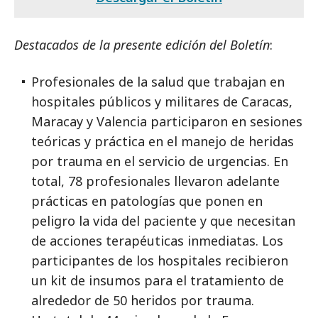
Destacados de la presente edición del Boletín
:
Profesionales de la salud que trabajan en
hospitales públicos y militares de Caracas,
Maracay y Valencia participaron en sesiones
teóricas y práctica en el manejo de heridas
por trauma en el servicio de urgencias. En
total, 78 profesionales llevaron adelante
prácticas en patologías que ponen en
peligro la vida del paciente y que necesitan
de acciones terapéuticas inmediatas. Los
participantes de los hospitales recibieron
un kit de insumos para el tratamiento de
alrededor de 50 heridos por trauma.