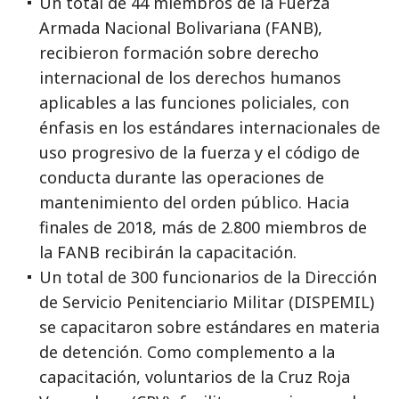
Un total de 44 miembros de la Fuerza
Armada Nacional Bolivariana (FANB),
recibieron formación sobre derecho
internacional de los derechos humanos
aplicables a las funciones policiales, con
énfasis en los estándares internacionales de
uso progresivo de la fuerza y el código de
conducta durante las operaciones de
mantenimiento del orden público. Hacia
finales de 2018, más de 2.800 miembros de
la FANB recibirán la capacitación.
Un total de 300 funcionarios de la Dirección
de Servicio Penitenciario Militar (DISPEMIL)
se capacitaron sobre estándares en materia
de detención. Como complemento a la
capacitación, voluntarios de la Cruz Roja