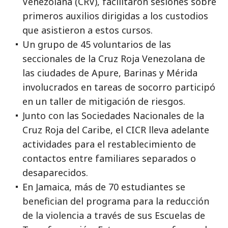
Venezolana (CRV), facilitaron sesiones sobre
primeros auxilios dirigidas a los custodios
que asistieron a estos cursos.
Un grupo de 45 voluntarios de las
seccionales de la Cruz Roja Venezolana de
las ciudades de Apure, Barinas y Mérida
involucrados en tareas de socorro participó
en un taller de mitigación de riesgos.
Junto con las Sociedades Nacionales de la
Cruz Roja del Caribe, el CICR lleva adelante
actividades para el restablecimiento de
contactos entre familiares separados o
desaparecidos.
En Jamaica, más de 70 estudiantes se
benefician del programa para la reducción
de la violencia a través de sus Escuelas de