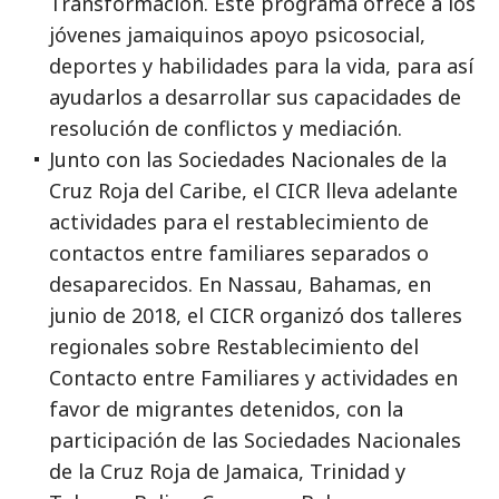
Transformación. Este programa ofrece a los
jóvenes jamaiquinos apoyo psicosocial,
deportes y habilidades para la vida, para así
ayudarlos a desarrollar sus capacidades de
resolución de conflictos y mediación.
Junto con las Sociedades Nacionales de la
Cruz Roja del Caribe, el CICR lleva adelante
actividades para el restablecimiento de
contactos entre familiares separados o
desaparecidos. En Nassau, Bahamas, en
junio de 2018, el CICR organizó dos talleres
regionales sobre Restablecimiento del
Contacto entre Familiares y actividades en
favor de migrantes detenidos, con la
participación de las Sociedades Nacionales
de la Cruz Roja de Jamaica, Trinidad y