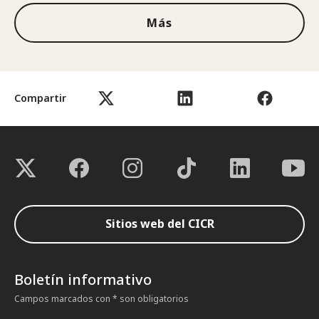
Más
Compartir
Sitios web del CICR
Boletín informativo
Campos marcados con * son obligatorios