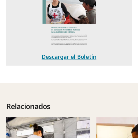
Descargar el Boletín
Relacionados