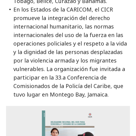
Tobago, Belice, Curazao y Bahamas.
En los Estados de la CARICOM, el CICR
promueve la integración del derecho
internacional humanitario, las normas
internacionales del uso de la fuerza en las
operaciones policiales y el respeto a la vida
y la dignidad de las personas desplazadas
por la violencia armada y los migrantes
vulnerables. La organización fue invitada a
participar en la 33.a Conferencia de
Comisionados de la Policía del Caribe, que
tuvo lugar en Montego Bay, Jamaica.