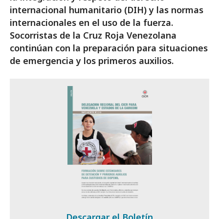
internacional humanitario (DIH) y las normas
internacionales en el uso de la fuerza.
Socorristas de la Cruz Roja Venezolana
continúan con la preparación para situaciones
de emergencia y los primeros auxilios.
Descargar el Boletín