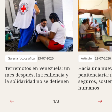
Galería fotográfica
23-07-2026
Artículo
22-07-2026
Terremotos en Venezuela: un
Hacia una nuev
mes después, la resiliencia y
penitenciaria:
la solidaridad no se detienen
seguros, sosten
humanos
1/3
1de3