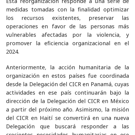
Esta reorganización responde a una serie de
medidas tomadas con la finalidad optimizar
los recursos existentes, preservar las
operaciones en favor de las personas más
vulnerables afectadas por la violencia, y
promover la eficiencia organizacional en el
2024.
Anteriormente, la acción humanitaria de la
organización en estos países fue coordinada
desde la Delegación del CICR en Panamá, cuyas
actividades en ese país continuarán bajo la
dirección de la Delegación del CICR en México
a partir del próximo año. Asimismo, la misión
del CICR en Haití se convertirá en una nueva
Delegación que buscará responder a las
crecientes necesidades humanitarias en ese