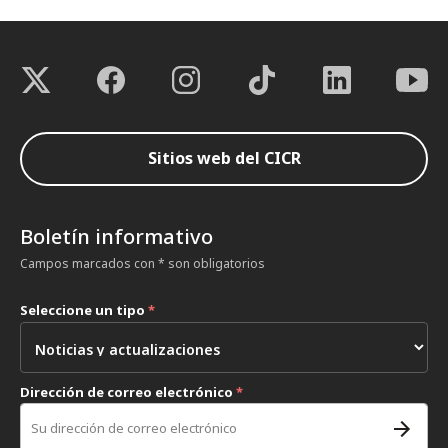
Sitios web del CICR
Boletín informativo
Campos marcados con * son obligatorios
Seleccione un tipo
*
Dirección de correo electrónico
*