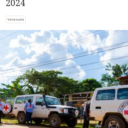
2024
Venezuela