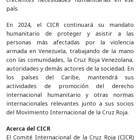
país.
En 2024, el CICR continuará su mandato
humanitario de proteger y asistir a las
personas más afectadas por la violencia
armada en Venezuela, trabajando de la mano
con las comunidades, la Cruz Roja Venezolana,
autoridades y demás actores de la sociedad. En
los países del Caribe, mantendrá sus
actividades de promoción del derecho
internacional humanitario y otras normas
internacionales relevantes junto a sus socios
del Movimiento Internacional de la Cruz Roja.
Acerca del CICR
El Comité Internacional de la Cruz Roja (CICR)