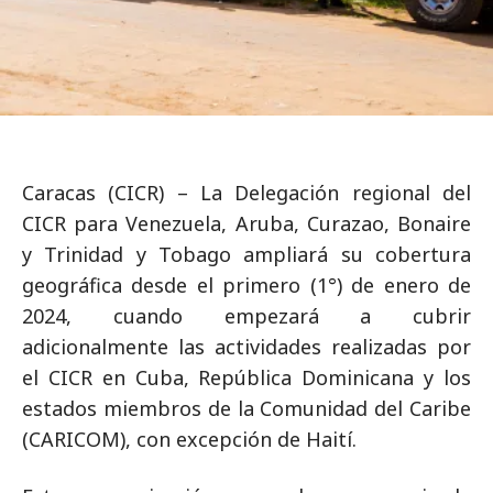
Caracas (CICR) – La Delegación regional del
CICR para Venezuela, Aruba, Curazao, Bonaire
y Trinidad y Tobago ampliará su cobertura
geográfica desde el primero (1°) de enero de
2024, cuando empezará a cubrir
adicionalmente las actividades realizadas por
el CICR en Cuba, República Dominicana y los
estados miembros de la Comunidad del Caribe
(CARICOM), con excepción de Haití.