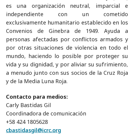
es una organización neutral, imparcial e
independiente con un cometido
exclusivamente humanitario establecido en los
Convenios de Ginebra de 1949. Ayuda a
personas afectadas por conflictos armados y
por otras situaciones de violencia en todo el
mundo, haciendo lo posible por proteger su
vida y su dignidad, y por aliviar su sufrimiento,
a menudo junto con sus socios de la Cruz Roja
y de la Media Luna Roja.
Contacto para medios:
Carly Bastidas Gil
Coordinadora de comunicación
+58 424 1805628
cbastidasgil@icrc.org