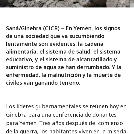
Saná/Ginebra (CICR) – En Yemen, los signos
de una sociedad que va sucumbiendo
lentamente son evidentes: la cadena
alimentaria, el sistema de salud, el sistema
educativo, y el sistema de alcantarillado y
suministro de agua se han derrumbado. Y la
enfermedad, la malnutrición y la muerte de
civiles van ganando terreno.
Los líderes gubernamentales se reúnen hoy en
Ginebra para una conferencia de donantes
para Yemen. Tres años después del comienzo
de la guerra, los habitantes viven en la miseria