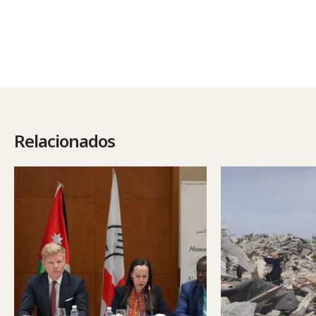
Relacionados