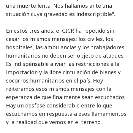
una muerte lenta. Nos hallamos ante una
situación cuya gravedad es indescriptible".
En estos tres años, el CICR ha repetido sin
cesar los mismos mensajes: los civiles, los
hospitales, las ambulancias y los trabajadores
humanitarios no deben ser objeto de ataques.
Es indispensable aliviar las restricciones a la
importación y la libre circulación de bienes y
socorros humanitarios en el país. Hoy
reiteramos esos mismos mensajes con la
esperanza de que finalmente sean escuchados.
Hay un desfase considerable entre lo que
escuchamos en respuesta a esos llamamientos
y la realidad que vemos en el terreno.