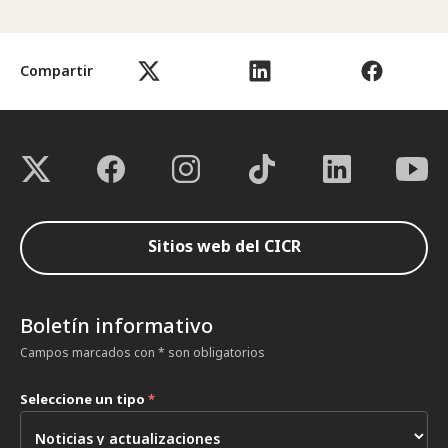
Compartir
Sitios web del CICR
Boletín informativo
Campos marcados con * son obligatorios
Seleccione un tipo
*