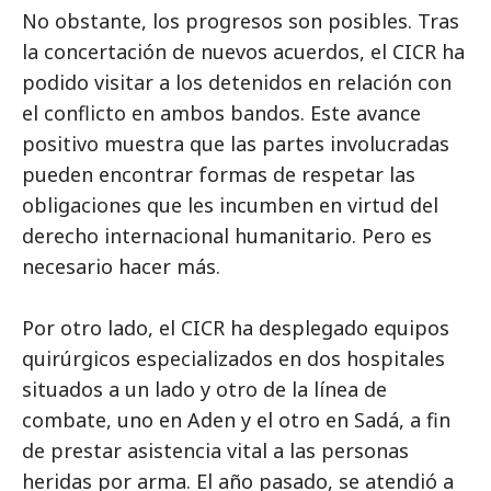
No obstante, los progresos son posibles. Tras
la concertación de nuevos acuerdos, el CICR ha
podido visitar a los detenidos en relación con
el conflicto en ambos bandos. Este avance
positivo muestra que las partes involucradas
pueden encontrar formas de respetar las
obligaciones que les incumben en virtud del
derecho internacional humanitario. Pero es
necesario hacer más.
Por otro lado, el CICR ha desplegado equipos
quirúrgicos especializados en dos hospitales
situados a un lado y otro de la línea de
combate, uno en Aden y el otro en Sadá, a fin
de prestar asistencia vital a las personas
heridas por arma. El año pasado, se atendió a