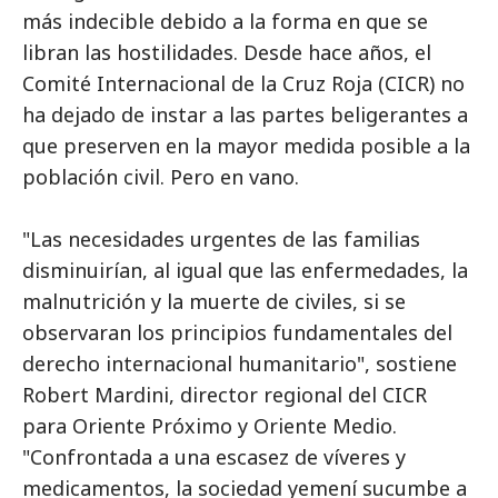
más indecible debido a la forma en que se
libran las hostilidades. Desde hace años, el
Comité Internacional de la Cruz Roja (CICR) no
ha dejado de instar a las partes beligerantes a
que preserven en la mayor medida posible a la
población civil. Pero en vano.
"Las necesidades urgentes de las familias
disminuirían, al igual que las enfermedades, la
malnutrición y la muerte de civiles, si se
observaran los principios fundamentales del
derecho internacional humanitario", sostiene
Robert Mardini, director regional del CICR
para Oriente Próximo y Oriente Medio.
"Confrontada a una escasez de víveres y
medicamentos, la sociedad yemení sucumbe a