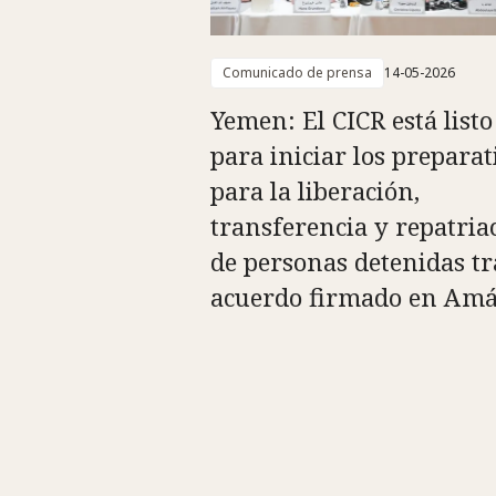
Comunicado de prensa
14-05-2026
Yemen: El CICR está listo
para iniciar los preparat
para la liberación,
transferencia y repatria
de personas detenidas tr
acuerdo firmado en Am