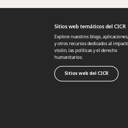
Sitios web temáticos del CICR
Explore nuestros blogs, aplicaciones
y otros recursos dedicados al impacto
visión, las políticas y el derecho
humanitarios.
Sitios web del CICR