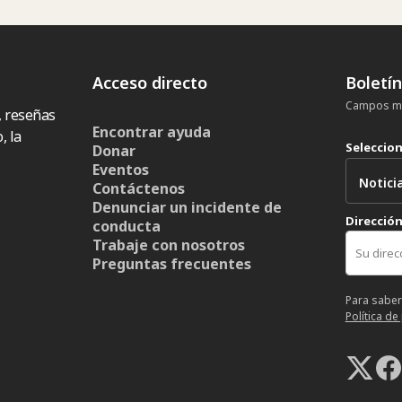
Acceso directo
Boletí
Campos ma
, reseñas
Encontrar ayuda
, la
Seleccio
Donar
Eventos
Contáctenos
Denunciar un incidente de
Dirección
conducta
Trabaje con nosotros
Preguntas frecuentes
Para saber
Política de