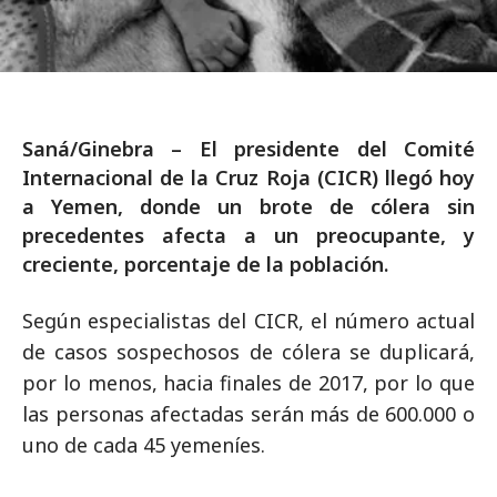
Saná/Ginebra – El presidente del Comité
Internacional de la Cruz Roja (CICR) llegó hoy
a Yemen, donde un brote de cólera sin
precedentes afecta a un preocupante, y
creciente, porcentaje de la población.
Según especialistas del CICR, el número actual
de casos sospechosos de cólera se duplicará,
por lo menos, hacia finales de 2017, por lo que
las personas afectadas serán más de 600.000 o
uno de cada 45 yemeníes.