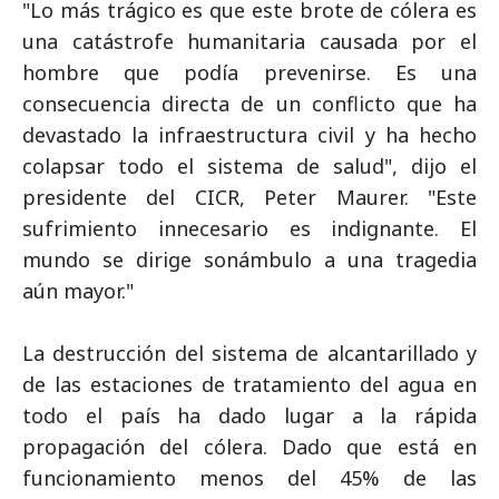
"Lo más trágico es que este brote de cólera es
una catástrofe humanitaria causada por el
hombre que podía prevenirse. Es una
consecuencia directa de un conflicto que ha
devastado la infraestructura civil y ha hecho
colapsar todo el sistema de salud", dijo el
presidente del CICR, Peter Maurer. "Este
sufrimiento innecesario es indignante. El
mundo se dirige sonámbulo a una tragedia
aún mayor."
La destrucción del sistema de alcantarillado y
de las estaciones de tratamiento del agua en
todo el país ha dado lugar a la rápida
propagación del cólera. Dado que está en
funcionamiento menos del 45% de las