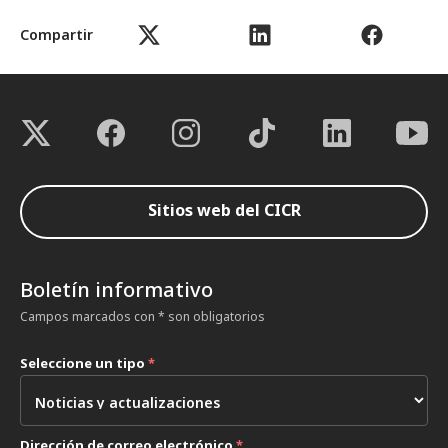
Compartir
Sitios web del CICR
Boletín informativo
Campos marcados con * son obligatorios
Seleccione un tipo
*
Dirección de correo electrónico
*