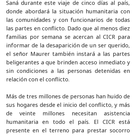
Saná durante este viaje de cinco días al país,
donde abordará la situación humanitaria con
las comunidades y con funcionarios de todas
las partes en conflicto. Dado que al menos diez
familias por semana se acercan al CICR para
informar de la desaparición de un ser querido,
el señor Maurer también instará a las partes
beligerantes a que brinden acceso inmediato y
sin condiciones a las personas detenidas en
relación con el conflicto.
Más de tres millones de personas han huido de
sus hogares desde el inicio del conflicto, y más
de veinte millones necesitan asistencia
humanitaria en todo el país. El CICR está
presente en el terreno para prestar socorro