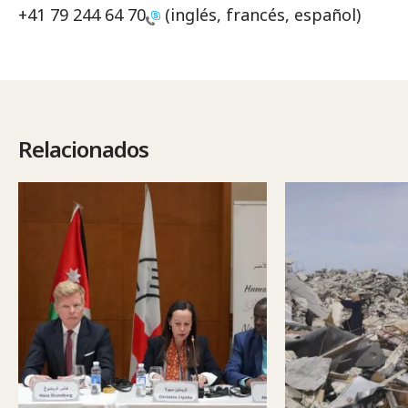
+41 79 244 64 70
(inglés, francés, español)
Relacionados