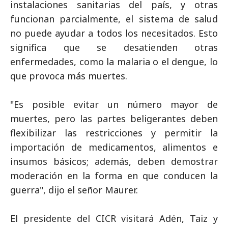
instalaciones sanitarias del país, y otras
funcionan parcialmente, el sistema de salud
no puede ayudar a todos los necesitados. Esto
significa que se desatienden otras
enfermedades, como la malaria o el dengue, lo
que provoca más muertes.
"Es posible evitar un número mayor de
muertes, pero las partes beligerantes deben
flexibilizar las restricciones y permitir la
importación de medicamentos, alimentos e
insumos básicos; además, deben demostrar
moderación en la forma en que conducen la
guerra", dijo el señor Maurer.
El presidente del CICR visitará Adén, Taiz y