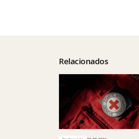
Relacionados