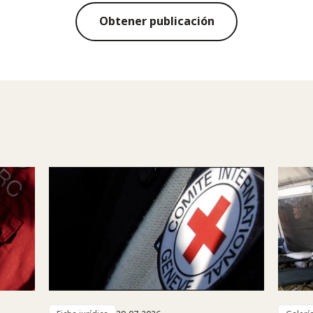
Obtener publicación