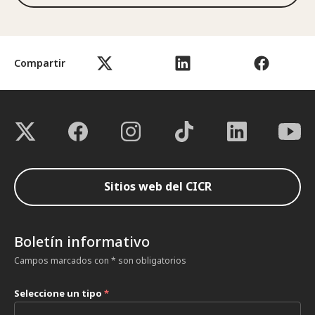
Compartir
Sitios web del CICR
Boletín informativo
Campos marcados con * son obligatorios
Seleccione un tipo
*