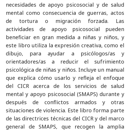
necesidades de apoyo psicosocial y de salud
mental como consecuencia de guerras, actos
de tortura o migración forzada. Las
actividades de apoyo psicosocial pueden
beneficiar en gran medida a niñas y niños, y
este libro utiliza la expresión creativa, como el
dibujo, para ayudar a psicólogos/as y
orientadores/as a reducir el sufrimiento
psicológica de niñas y niños. Incluye un manual
que explica cómo usarlo y refleja el enfoque
del CICR acerca de los servicios de salud
mental y apoyo psicosocial (SMAPS) durante y
después de conflictos armados y otras
situaciones de violencia. Este libro forma parte
de las directrices técnicas del CICR y del marco
general de SMAPS, que recogen la amplia