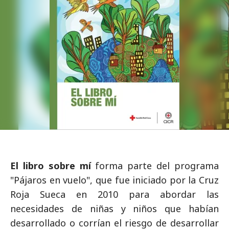
El libro sobre mí
forma parte del programa
"Pájaros en vuelo", que fue iniciado por la Cruz
Roja Sueca en 2010 para abordar las
necesidades de niñas y niños que habían
desarrollado o corrían el riesgo de desarrollar