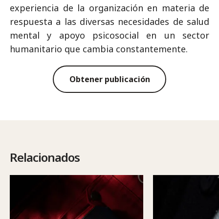
experiencia de la organización en materia de
respuesta a las diversas necesidades de salud
mental y apoyo psicosocial en un sector
humanitario que cambia constantemente.
Obtener publicación
Relacionados