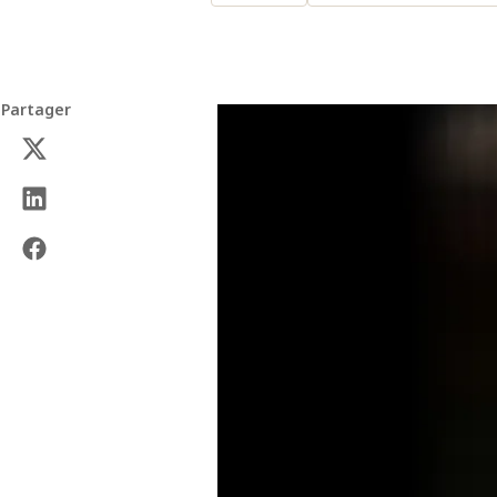
Partager