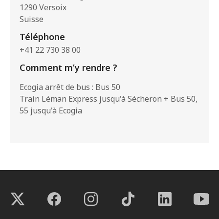
1290 Versoix
Suisse
Téléphone
+41 22 730 38 00
Comment m’y rendre ?
Ecogia arrêt de bus : Bus 50
Train Léman Express jusqu'à Sécheron + Bus 50,
55 jusqu'à Ecogia