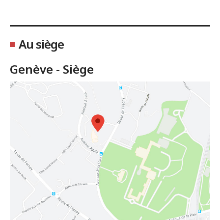
Au siège
Genève - Siège