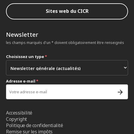
Sites web du CICR
Newsletter
les champs marqués d'un * doivent obligatoirement être renseignés
Choisissez un type
*
Adresse e-mail
*
Accessibilité
Copyright
Politique de confidentialité
Remise sur les impôts