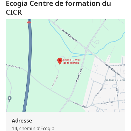
Ecogia Centre de formation du
CICR
Adresse
14, chemin d'Ecogia