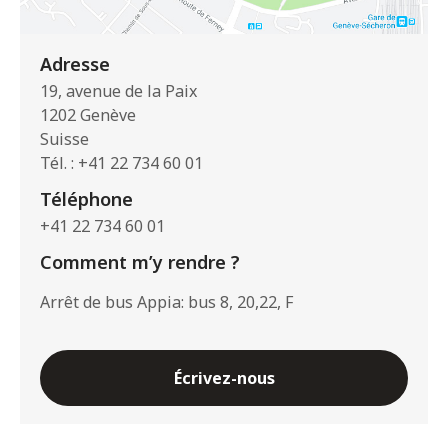
Adresse
19, avenue de la Paix
1202 Genève
Suisse
Tél. : +41 22 734 60 01
Téléphone
+41 22 734 60 01
Comment m’y rendre ?
Arrêt de bus Appia: bus 8, 20,22, F
Écrivez-nous