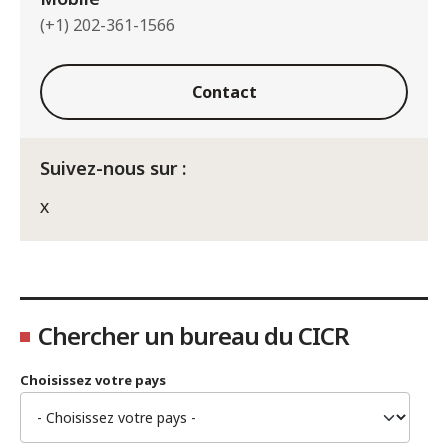
(+1) 202-361-1566
Contact
Suivez-nous sur :
X
Chercher un bureau du CICR
Choisissez votre pays