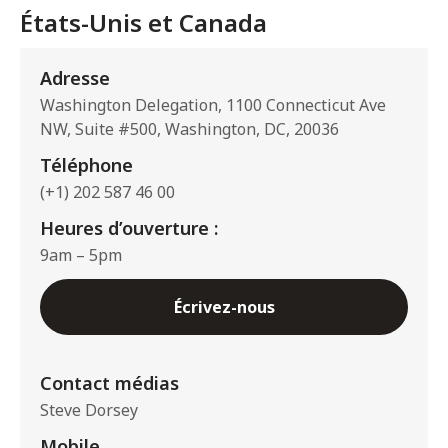
États-Unis et Canada
Adresse
Washington Delegation, 1100 Connecticut Ave
NW, Suite #500, Washington, DC, 20036
Téléphone
(+1) 202 587 46 00
Heures d’ouverture :
9am – 5pm
Écrivez-nous
Contact médias
Steve Dorsey
Mobile