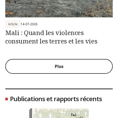
Article
14-07-2026
Mali : Quand les violences
consument les terres et les vies
Plus
Publications et rapports récents