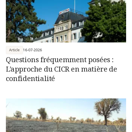
Article
16-07-2026
Questions fréquemment posées :
L’approche du CICR en matière de
confidentialité