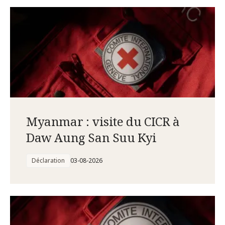
Myanmar : visite du CICR à
Daw Aung San Suu Kyi
Déclaration
03-08-2026