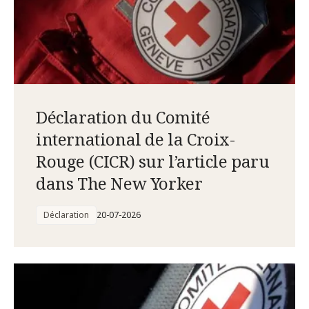
Déclaration du Comité
international de la Croix-
Rouge (CICR) sur l’article paru
dans The New Yorker
Déclaration
20-07-2026