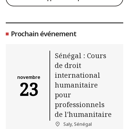
Prochain événement
Sénégal : Cours
de droit
international
novembre
23
humanitaire
pour
professionnels
de l'humanitaire
Saly, Sénégal