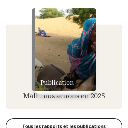
Publication
Mali : nos actions en 2025
Tous les rapports et les publications