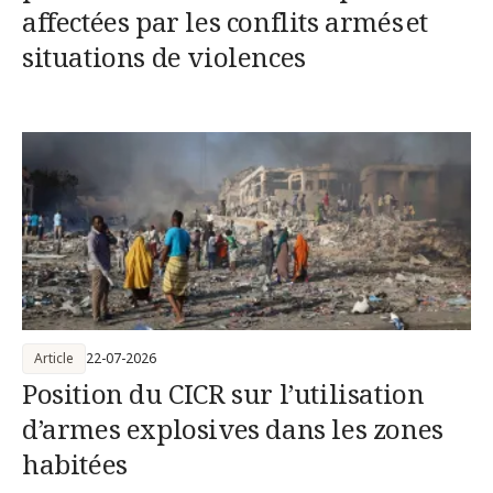
affectées par les conflits armés et
situations de violences
Article
22-07-2026
Position du CICR sur l’utilisation
d’armes explosives dans les zones
habitées