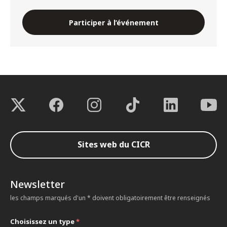
Participer à l’événement
Sites web du CICR
Newsletter
les champs marqués d'un * doivent obligatoirement être renseignés
Choisissez un type
*