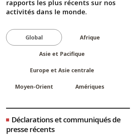
rapports les plus récents sur nos
activités dans le monde.
Global
Afrique
Asie et Pacifique
Europe et Asie centrale
Moyen-Orient
Amériques
Déclarations et communiqués de
presse récents