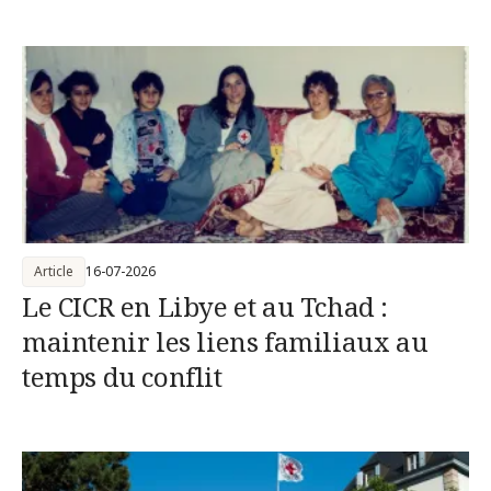
Article
16-07-2026
Le CICR en Libye et au Tchad :
maintenir les liens familiaux au
temps du conflit