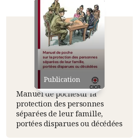
Publication
Manuel de pochesur la
protection des personnes
séparées de leur famille,
portées disparues ou décédées