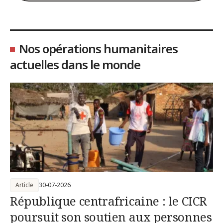
Nos opérations humanitaires
actuelles dans le monde
Article
30-07-2026
République centrafricaine : le CICR
poursuit son soutien aux personnes