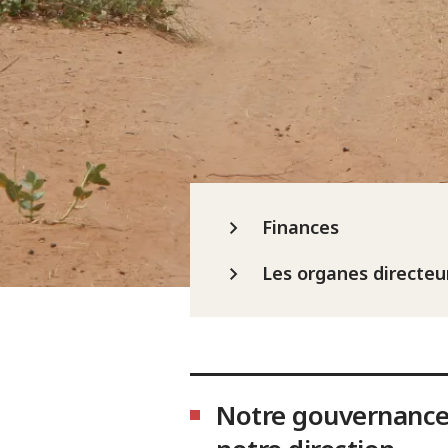
Finances
Les organes directeu
Notre gouvernance