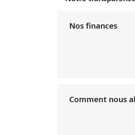
Nos finances
Comment nous all