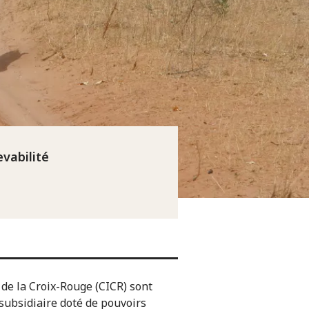
vabilité
 de la Croix-Rouge (CICR) sont
subsidiaire doté de pouvoirs