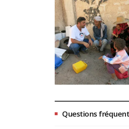
Questions fréquen