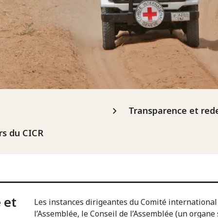
Transparence et rede
rs du CICR
 et
Les instances dirigeantes du Comité international
l’Assemblée, le Conseil de l’Assemblée (un organe 