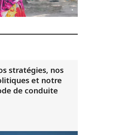
s stratégies, nos
litiques et notre
ode de conduite