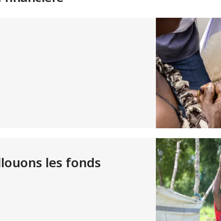
ouons les fonds