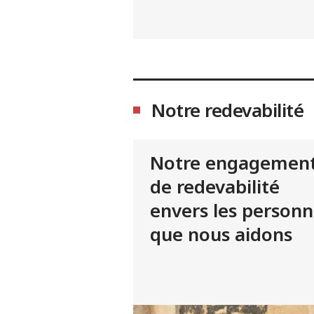
Notre redevabilité
Notre engagemen
de redevabilité
envers les personn
que nous aidons