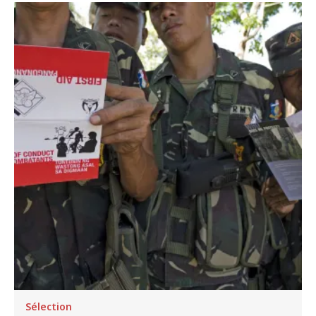
Image
Sélection