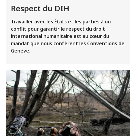
Respect du DIH
Travailler avec les États et les parties à un
conflit pour garantir le respect du droit
international humanitaire est au cœur du
mandat que nous confèrent les Conventions de
Genève.
Image