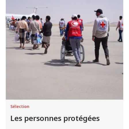
Sélection
Les personnes protégées