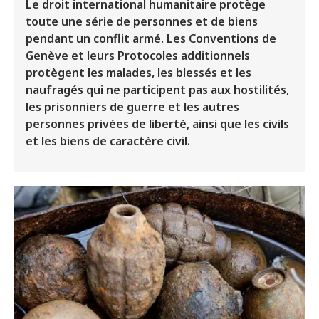
Le droit international humanitaire protège
toute une série de personnes et de biens
pendant un conflit armé. Les Conventions de
Genève et leurs Protocoles additionnels
protègent les malades, les blessés et les
naufragés qui ne participent pas aux hostilités,
les prisonniers de guerre et les autres
personnes privées de liberté, ainsi que les civils
et les biens de caractère civil.
Image