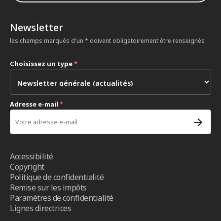
Newsletter
les champs marqués d'un * doivent obligatoirement être renseignés
Choisissez un type
*
Adresse e-mail
*
Accessibilité
Copyright
Politique de confidentialité
Remise sur les impôts
Paramètres de confidentialité
Lignes directrices