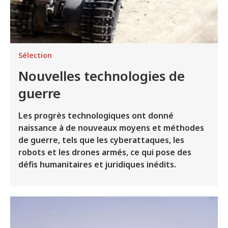
Sélection
Nouvelles technologies de
guerre
Les progrès technologiques ont donné
naissance à de nouveaux moyens et méthodes
de guerre, tels que les cyberattaques, les
robots et les drones armés, ce qui pose des
défis humanitaires et juridiques inédits.
Image