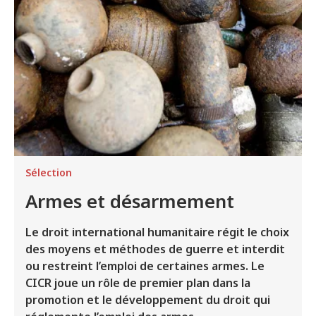
Sélection
Armes et désarmement
Le droit international humanitaire régit le choix
des moyens et méthodes de guerre et interdit
ou restreint l’emploi de certaines armes. Le
CICR joue un rôle de premier plan dans la
promotion et le développement du droit qui