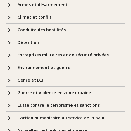
Armes et désarmement
Climat et conflit
Conduite des hostilités
Détention
Entreprises militaires et de sécurité privées
Environnement et guerre
Genre et DIH
Guerre et violence en zone urbaine
Lutte contre le terrorisme et sanctions
L’action humanitaire au service de la paix
Nouvelles technologies et guerre