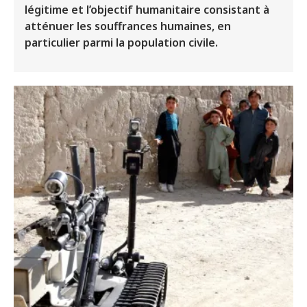
légitime et l’objectif humanitaire consistant à
atténuer les souffrances humaines, en
particulier parmi la population civile.
Image