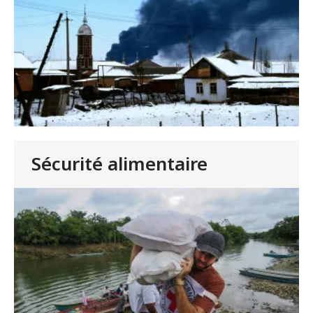
Sécurité alimentaire