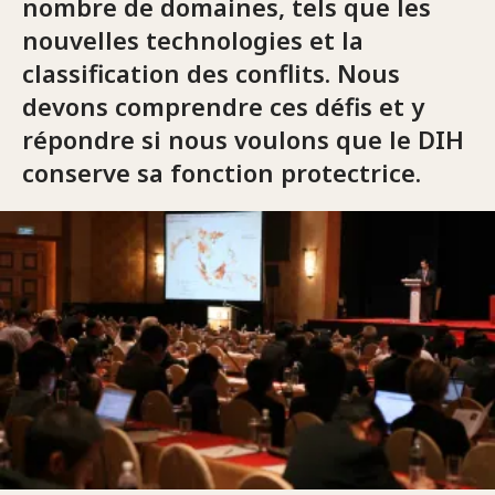
nombre de domaines, tels que les
nouvelles technologies et la
classification des conflits. Nous
devons comprendre ces défis et y
répondre si nous voulons que le DIH
conserve sa fonction protectrice.