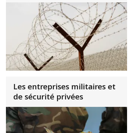
Les entreprises militaires et
de sécurité privées