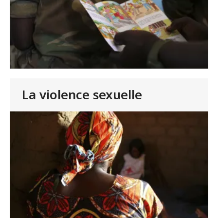
La violence sexuelle