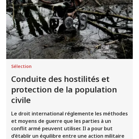
Sélection
Conduite des hostilités et
protection de la population
civile
Le droit international réglemente les méthodes
et moyens de guerre que les parties à un
conflit armé peuvent utiliser. Il a pour but
d’établir un équilibre entre une action militaire