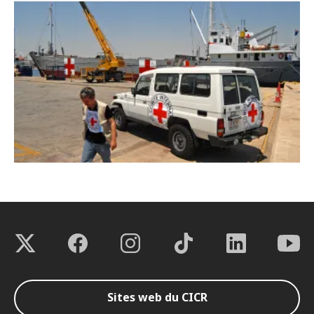
Sites web du CICR