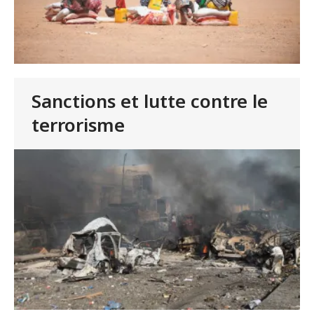
Sanctions et lutte contre le
terrorisme