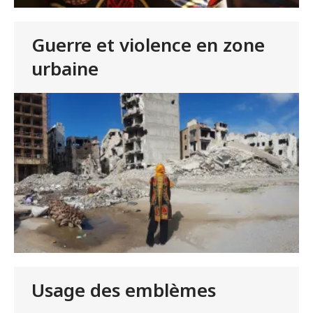
Guerre et violence en zone
urbaine
Usage des emblèmes