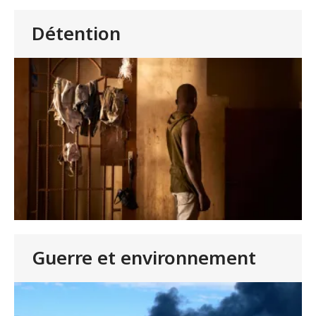
Détention
Guerre et environnement