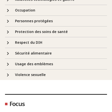
Occupation
Personnes protégées
Protection des soins de santé
Respect du DIH
Sécurité alimentaire
Usage des emblèmes
Violence sexuelle
Focus