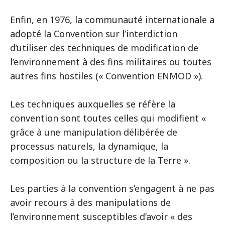
Enfin, en 1976, la communauté internationale a
adopté la Convention sur l’interdiction
d’utiliser des techniques de modification de
l’environnement à des fins militaires ou toutes
autres fins hostiles (« Convention ENMOD »).
Les techniques auxquelles se réfère la
convention sont toutes celles qui modifient «
grâce à une manipulation délibérée de
processus naturels, la dynamique, la
composition ou la structure de la Terre ».
Les parties à la convention s’engagent à ne pas
avoir recours à des manipulations de
l’environnement susceptibles d’avoir « des