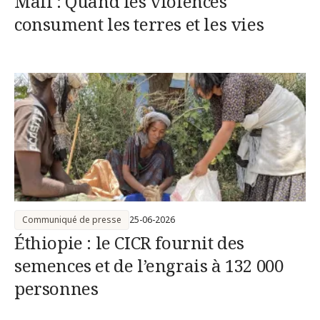
Mali : Quand les violences
consument les terres et les vies
Communiqué de presse
25-06-2026
Éthiopie : le CICR fournit des
semences et de l’engrais à 132 000
personnes