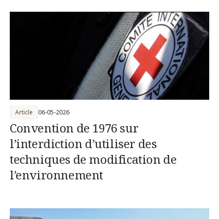
Article
06-05-2026
Convention de 1976 sur
l’interdiction d’utiliser des
techniques de modification de
l’environnement