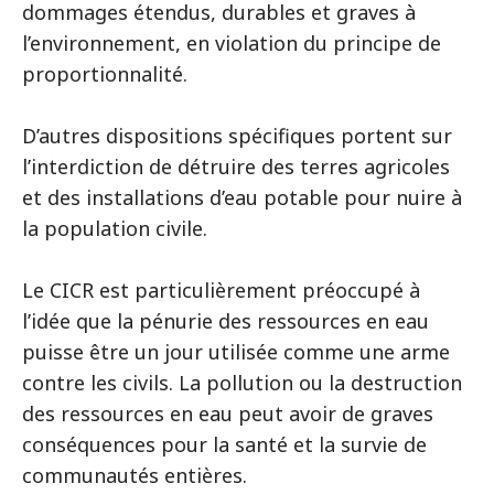
dommages étendus, durables et graves à
l’environnement, en violation du principe de
proportionnalité.
D’autres dispositions spécifiques portent sur
l’interdiction de détruire des terres agricoles
et des installations d’eau potable pour nuire à
la population civile.
Le CICR est particulièrement préoccupé à
l’idée que la pénurie des ressources en eau
puisse être un jour utilisée comme une arme
contre les civils. La pollution ou la destruction
des ressources en eau peut avoir de graves
conséquences pour la santé et la survie de
communautés entières.