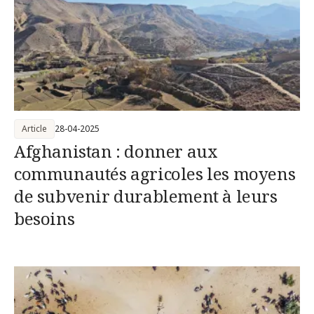
Article
28-04-2025
Afghanistan : donner aux
communautés agricoles les moyens
de subvenir durablement à leurs
besoins