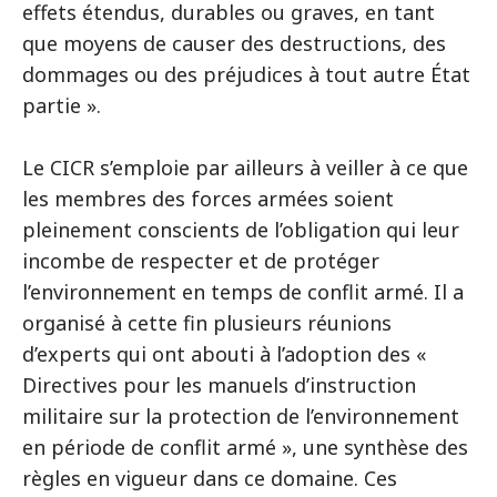
effets étendus, durables ou graves, en tant
que moyens de causer des destructions, des
dommages ou des préjudices à tout autre État
partie ».
Le CICR s’emploie par ailleurs à veiller à ce que
les membres des forces armées soient
pleinement conscients de l’obligation qui leur
incombe de respecter et de protéger
l’environnement en temps de conflit armé. Il a
organisé à cette fin plusieurs réunions
d’experts qui ont abouti à l’adoption des «
Directives pour les manuels d’instruction
militaire sur la protection de l’environnement
en période de conflit armé », une synthèse des
règles en vigueur dans ce domaine. Ces