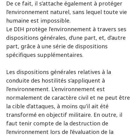
De ce fait, il s’attache également à protéger
l’environnement naturel, sans lequel toute vie
humaine est impossible.
Le DIH protège l’environnement à travers ses
dispositions générales, d’une part, et, d’autre
part, grâce à une série de dispositions
spécifiques supplémentaires.
Les dispositions générales relatives à la
conduite des hostilités s’appliquent à
l’environnement. L’environnement est
normalement de caractère civil et ne peut être
la cible d’attaques, à moins qu’il ait été
transformé en objectif militaire. En outre, il
faut tenir compte de la destruction de
l’environnement lors de l’évaluation de la