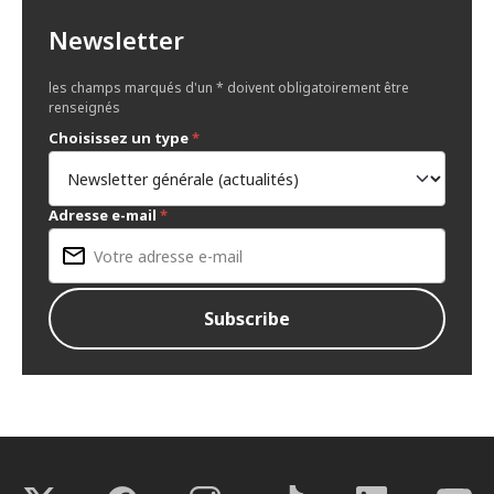
Newsletter
les champs marqués d'un * doivent obligatoirement être
renseignés
Choisissez un type
*
Adresse e-mail
*