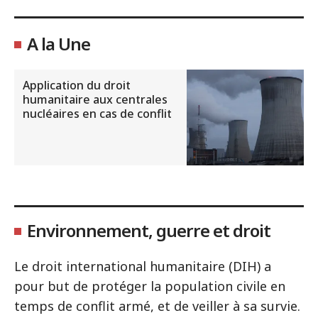
A la Une
Application du droit
humanitaire aux centrales
nucléaires en cas de conflit
Environnement, guerre et droit
Le droit international humanitaire (DIH) a
pour but de protéger la population civile en
temps de conflit armé, et de veiller à sa survie.