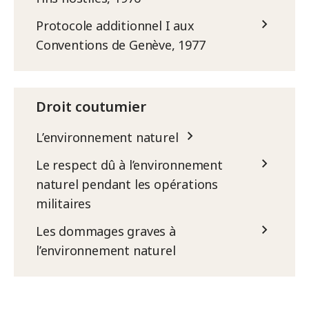
Protocole additionnel I aux
Conventions de Genève, 1977
Droit coutumier
L’environnement naturel
Le respect dû à l’environnement
naturel pendant les opérations
militaires
Les dommages graves à
l’environnement naturel