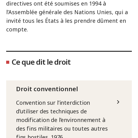
directives ont été soumises en 1994 à
l’Assemblée générale des Nations Unies, qui a
invité tous les États à les prendre dûment en
compte.
Ce que dit le droit
Droit conventionnel
Convention sur l’interdiction
d’utiliser des techniques de
modification de l’environnement à
des fins militaires ou toutes autres
fins hostiles, 1976