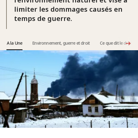
limiter les dommages causés en
temps de guerre.
A la Une
Environnement, guerre et droit
Ce que dit le droit