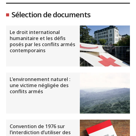
Sélection de documents
Le droit international
humanitaire et les défis
posés par les conflits armés
contemporains
L'environnement naturel :
une victime négligée des
conflits armés
Convention de 1976 sur
l’interdiction d’utiliser des