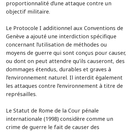
proportionnalité d’une attaque contre un
objectif militaire.
Le Protocole I additionnel aux Conventions de
Genève a ajouté une interdiction spécifique
concernant l’utilisation de méthodes ou
moyens de guerre qui sont conçus pour causer,
ou dont on peut attendre qu’ils causeront, des
dommages étendus, durables et graves à
l’environnement naturel. Il interdit également
les attaques contre l’environnement à titre de
représailles.
Le Statut de Rome de la Cour pénale
internationale (1998) considère comme un
crime de guerre le fait de causer des