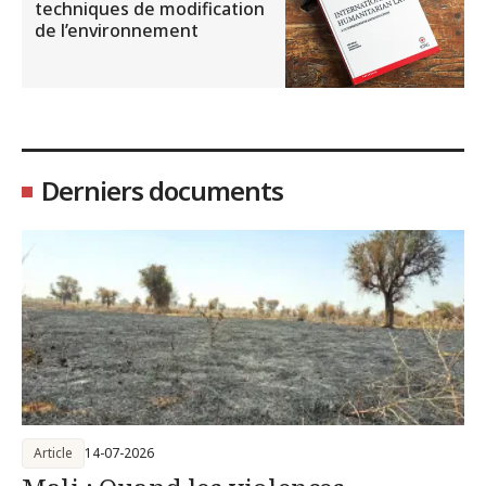
techniques de modification
de l’environnement
Derniers documents
Article
14-07-2026