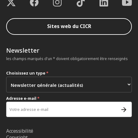
Sites web du CICR
Newsletter
les champs marqués d'un * doivent obligatoirement être renseignés
Choisissez un type
*
Adresse e-mail
*
Accessibilité
Copyright