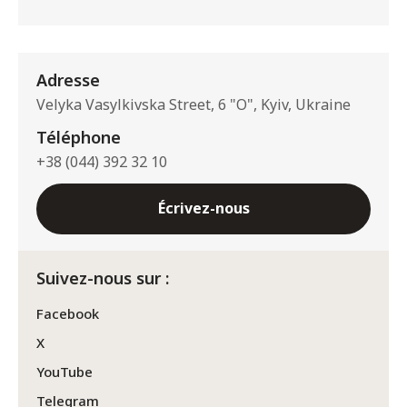
Adresse
Velyka Vasylkivska Street, 6 "O", Kyiv, Ukraine
Téléphone
+38 (044) 392 32 10
Écrivez-nous
Suivez-nous sur :
Facebook
X
YouTube
Telegram