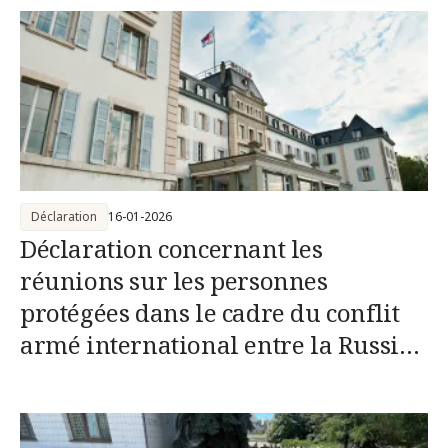
cours
Déclaration
16-01-2026
Déclaration concernant les
réunions sur les personnes
protégées dans le cadre du conflit
armé international entre la Russie
et l’Ukraine