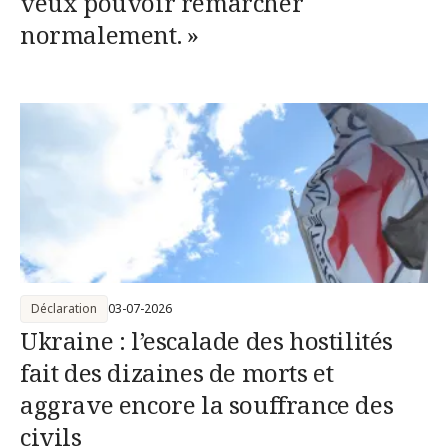
veux pouvoir remarcher
normalement. »
Déclaration
03-07-2026
Ukraine : l’escalade des hostilités
fait des dizaines de morts et
aggrave encore la souffrance des
civils