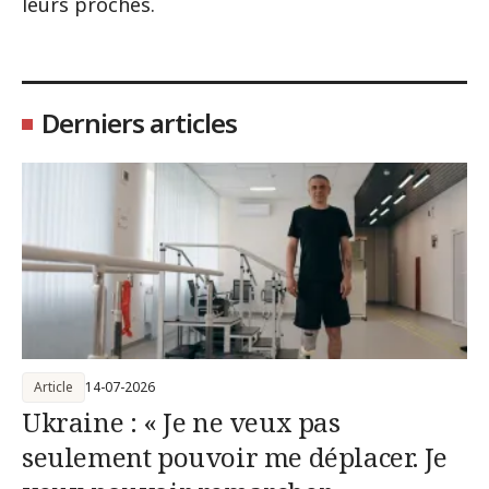
leurs proches.
Derniers articles
Article
14-07-2026
Ukraine : « Je ne veux pas
seulement pouvoir me déplacer. Je