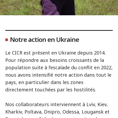
Notre action en Ukraine
Le CICR est présent en Ukraine depuis 2014.
Pour répondre aux besoins croissants de la
population suite à l’escalade du conflit en 2022,
nous avons intensifié notre action dans tout le
pays, en particulier dans les zones
directement touchées par les hostilités.
Nos collaborateurs interviennent à Lviv, Kiev,
Kharkiv, Poltava, Dnipro, Odessa, Lougansk et