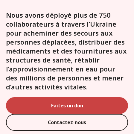
Nous avons déployé plus de 750
collaborateurs à travers l’Ukraine
pour acheminer des secours aux
personnes déplacées, distribuer des
médicaments et des fournitures aux
structures de santé, rétablir
l’approvisionnement en eau pour
des millions de personnes et mener
d’autres activités vitales.
Faites un don
Contactez-nous