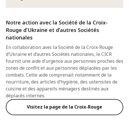
Notre action avec la Société de la Croix-
Rouge d’Ukraine et d’autres Sociétés
nationales
En collaboration avec la Société de la Croix-Rouge
d’Ukraine et d’autres Sociétés nationales, le CICR
fournit une aide d’urgence aux personnes proches des
zones de conflit et aux personnes déplacées par les
combats. Cette aide comprenait notamment de la
nourriture, des articles d’hygiène, des ustensiles de
cuisine et des appareils ménagers destinés aux
déplacés internes.
Visitez la page de la Croix-Rouge