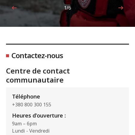
1/6
1sur6
Contactez-nous
Centre de contact
communautaire
Téléphone
+380 800 300 155
Heures d’ouverture :
9am – 6pm
Lundi - Vendredi