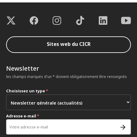
Sites web du CICR
Newsletter
les champs marqués d'un * doivent obligatoirement être renseignés
Choisissez un type
*
Adresse e-mail
*