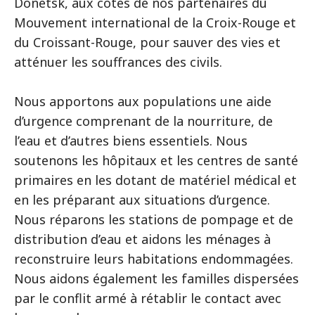
Donetsk, aux côtés de nos partenaires du
Mouvement international de la Croix-Rouge et
du Croissant-Rouge, pour sauver des vies et
atténuer les souffrances des civils.
Nous apportons aux populations une aide
d’urgence comprenant de la nourriture, de
l’eau et d’autres biens essentiels. Nous
soutenons les hôpitaux et les centres de santé
primaires en les dotant de matériel médical et
en les préparant aux situations d’urgence.
Nous réparons les stations de pompage et de
distribution d’eau et aidons les ménages à
reconstruire leurs habitations endommagées.
Nous aidons également les familles dispersées
par le conflit armé à rétablir le contact avec