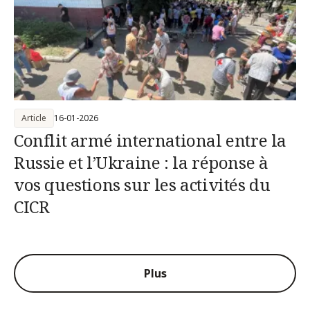
Article
16-01-2026
Conflit armé international entre la
Russie et l’Ukraine : la réponse à
vos questions sur les activités du
CICR
Plus