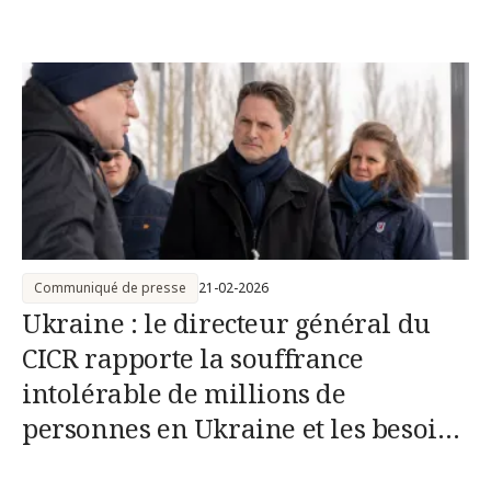
Communiqué de presse
21-02-2026
Ukraine : le directeur général du
CICR rapporte la souffrance
intolérable de millions de
personnes en Ukraine et les besoins
croissants générés par le conflit en