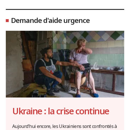
Demande d'aide urgence
Ukraine : la crise continue
Aujourd'hui encore, les Ukrainiens sont confrontés à