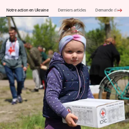
Notre action en Ukraine
Derniers articles
Demande d'aide ur