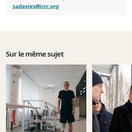
sadavies@icrc.org
Sur le même sujet