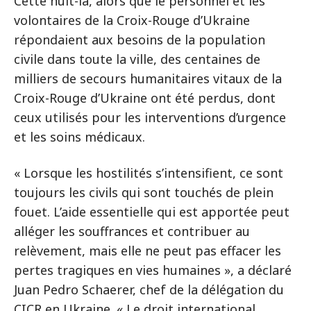
Cette nuit-là, alors que le personnel et les
volontaires de la Croix-Rouge d’Ukraine
répondaient aux besoins de la population
civile dans toute la ville, des centaines de
milliers de secours humanitaires vitaux de la
Croix-Rouge d’Ukraine ont été perdus, dont
ceux utilisés pour les interventions d’urgence
et les soins médicaux.
« Lorsque les hostilités s’intensifient, ce sont
toujours les civils qui sont touchés de plein
fouet. L’aide essentielle qui est apportée peut
alléger les souffrances et contribuer au
relèvement, mais elle ne peut pas effacer les
pertes tragiques en vies humaines », a déclaré
Juan Pedro Schaerer, chef de la délégation du
CICR en Ukraine. « Le droit international