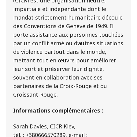
(CICR) est une organisation neutre,
impartiale et indépendante dont le
mandat strictement humanitaire découle
des Conventions de Genève de 1949. Il
porte assistance aux personnes touchées
par un conflit armé ou d’autres situations
de violence partout dans le monde,
mettant tout en œuvre pour améliorer
leur sort et préserver leur dignité,
souvent en collaboration avec ses
partenaires de la Croix-Rouge et du
Croissant-Rouge.
Informations complémentaires :
Sarah Davies, CICR Kiev,
tél. : +380666570289, e-mail :