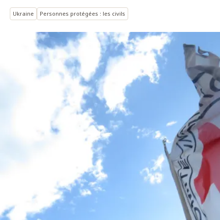
Ukraine
Personnes protégées : les civils