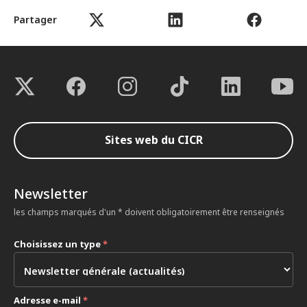
Partager
Sites web du CICR
Newsletter
les champs marqués d'un * doivent obligatoirement être renseignés
Choisissez un type
*
Adresse e-mail
*