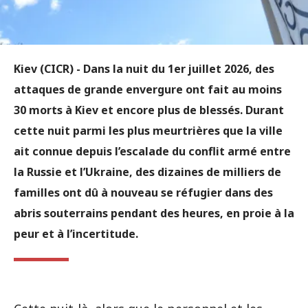
Kiev (CICR) -
Dans la nuit du 1er juillet 2026, des
attaques de grande envergure ont fait au moins
30 morts à Kiev et encore plus de blessés. Durant
cette nuit parmi les plus meurtrières que la ville
ait connue depuis l’escalade du conflit armé entre
la Russie et l’Ukraine, des dizaines de milliers de
familles ont dû à nouveau se réfugier dans des
abris souterrains pendant des heures, en proie à la
peur et à l’incertitude.