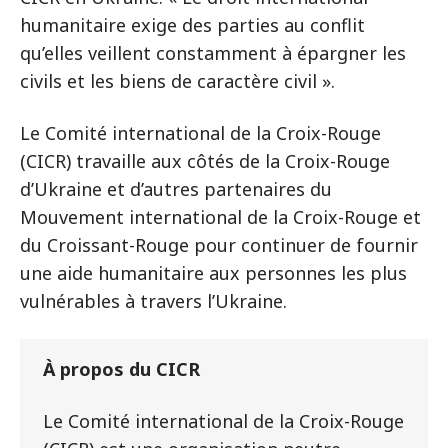
humanitaire exige des parties au conflit
qu’elles veillent constamment à épargner les
civils et les biens de caractère civil ».
Le Comité international de la Croix-Rouge
(CICR) travaille aux côtés de la Croix-Rouge
d’Ukraine et d’autres partenaires du
Mouvement international de la Croix-Rouge et
du Croissant-Rouge pour continuer de fournir
une aide humanitaire aux personnes les plus
vulnérables à travers l’Ukraine.
À propos du CICR
Le Comité international de la Croix-Rouge