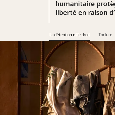
humanitaire protèg
liberté en raison d
La détention et le droit
Torture