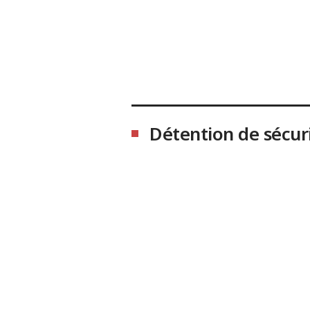
Détention de sécur