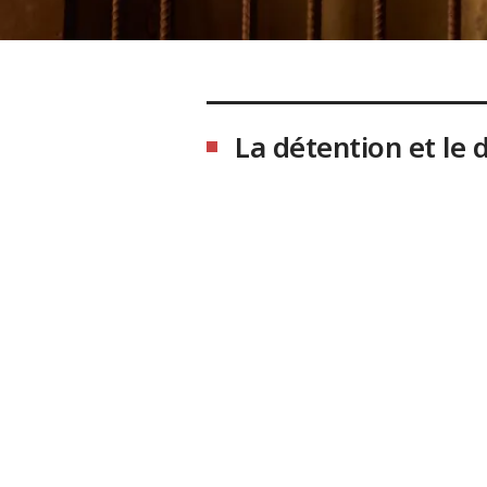
La détention et le d