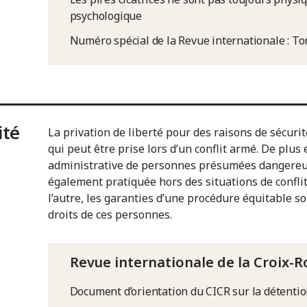
psychologique
Numéro spécial de la Revue internationale : To
ité
La privation de liberté pour des raisons de sécur
qui peut être prise lors d’un conflit armé. De plus
administrative de personnes présumées dangereuse
également pratiquée hors des situations de confl
l’autre, les garanties d’une procédure équitable s
droits de ces personnes.
Revue internationale de la Croix-
Document d’orientation du CICR sur la détenti