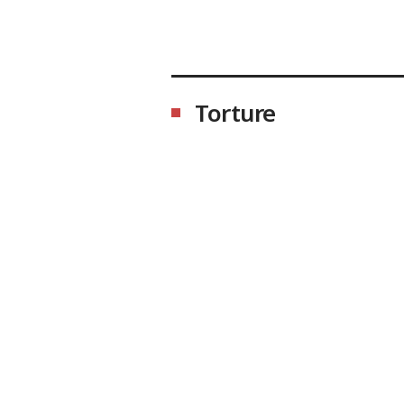
Torture