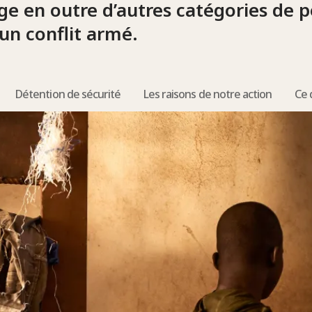
e en outre d’autres catégories de 
’un conflit armé.
Détention de sécurité
Les raisons de notre action
Ce 