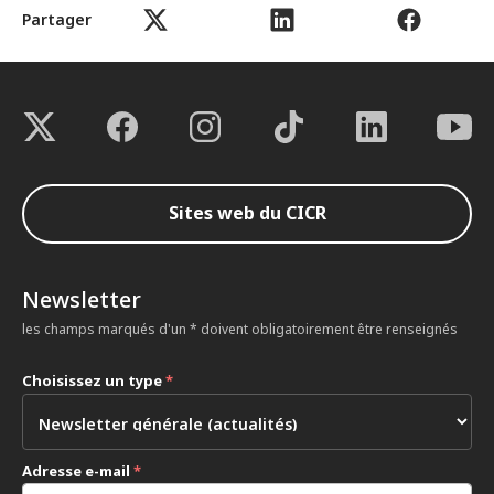
Partager
Sites web du CICR
Newsletter
les champs marqués d'un * doivent obligatoirement être renseignés
Choisissez un type
*
Adresse e-mail
*