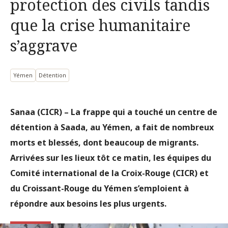
protection des civils tandis
que la crise humanitaire
s’aggrave
Yémen
Détention
Sanaa (CICR)
– La frappe qui a touché un centre de
détention à Saada, au Yémen, a fait de nombreux
morts et blessés, dont beaucoup de migrants.
Arrivées sur les lieux tôt ce matin, les équipes du
Comité international de la Croix-Rouge (CICR) et
du Croissant-Rouge du Yémen s’emploient à
répondre aux besoins les plus urgents.