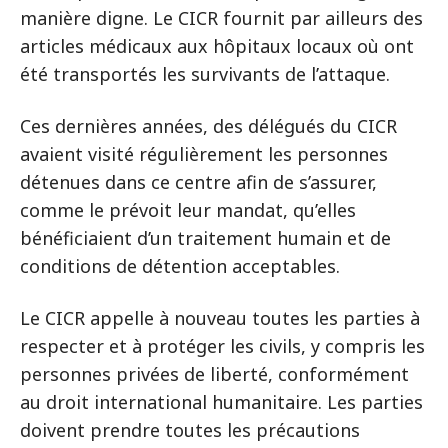
manière digne. Le CICR fournit par ailleurs des
articles médicaux aux hôpitaux locaux où ont
été transportés les survivants de l’attaque.
Ces dernières années, des délégués du CICR
avaient visité régulièrement les personnes
détenues dans ce centre afin de s’assurer,
comme le prévoit leur mandat, qu’elles
bénéficiaient d’un traitement humain et de
conditions de détention acceptables.
Le CICR appelle à nouveau toutes les parties à
respecter et à protéger les civils, y compris les
personnes privées de liberté, conformément
au droit international humanitaire. Les parties
doivent prendre toutes les précautions