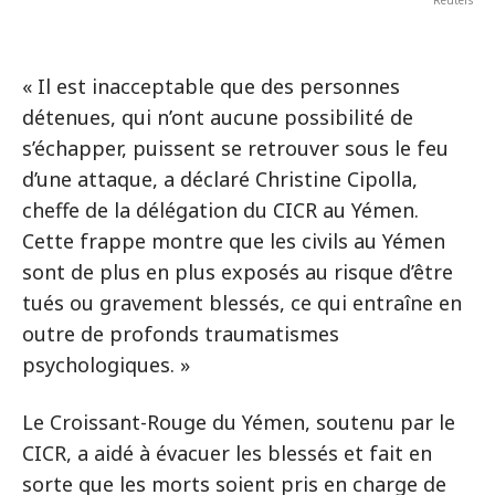
Reuters
« Il est inacceptable que des personnes
détenues, qui n’ont aucune possibilité de
s’échapper, puissent se retrouver sous le feu
d’une attaque, a déclaré Christine Cipolla,
cheffe de la délégation du CICR au Yémen.
Cette frappe montre que les civils au Yémen
sont de plus en plus exposés au risque d’être
tués ou gravement blessés, ce qui entraîne en
outre de profonds traumatismes
psychologiques. »
Le Croissant-Rouge du Yémen, soutenu par le
CICR, a aidé à évacuer les blessés et fait en
sorte que les morts soient pris en charge de