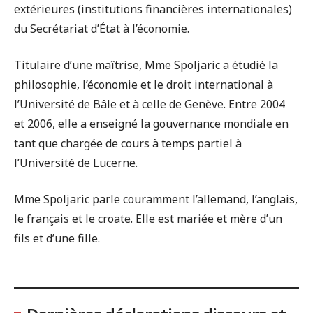
extérieures (institutions financières internationales)
du Secrétariat d’État à l’économie.
Titulaire d’une maîtrise, Mme Spoljaric a étudié la
philosophie, l’économie et le droit international à
l’Université de Bâle et à celle de Genève. Entre 2004
et 2006, elle a enseigné la gouvernance mondiale en
tant que chargée de cours à temps partiel à
l’Université de Lucerne.
Mme Spoljaric parle couramment l’allemand, l’anglais,
le français et le croate. Elle est mariée et mère d’un
fils et d’une fille.