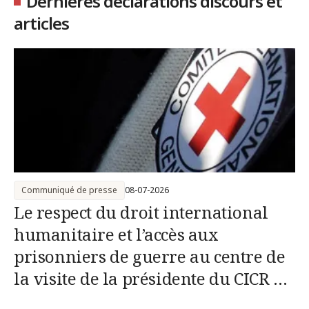
Dernières déclarations discours et
articles
Communiqué de presse
08-07-2026
Le respect du droit international
humanitaire et l’accès aux
prisonniers de guerre au centre de
la visite de la présidente du CICR en
Russie