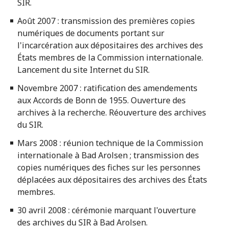
SIR.
Août 2007 : transmission des premières copies
numériques de documents portant sur
l'incarcération aux dépositaires des archives des
États membres de la Commission internationale.
Lancement du site Internet du SIR.
Novembre 2007 : ratification des amendements
aux Accords de Bonn de 1955. Ouverture des
archives à la recherche. Réouverture des archives
du SIR.
Mars 2008 : réunion technique de la Commission
internationale à Bad Arolsen ; transmission des
copies numériques des fiches sur les personnes
déplacées aux dépositaires des archives des États
membres.
30 avril 2008 : cérémonie marquant l'ouverture
des archives du SIR à Bad Arolsen.