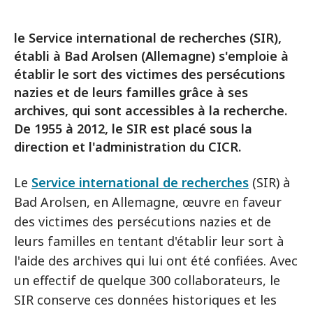
le Service international de recherches (SIR),
établi à Bad Arolsen (Allemagne) s'emploie à
établir le sort des victimes des persécutions
nazies et de leurs familles grâce à ses
archives, qui sont accessibles à la recherche.
De 1955 à 2012, le SIR est placé sous la
direction et l'administration du CICR.
Le
Service international de recherches
(SIR) à
Bad Arolsen, en Allemagne, œuvre en faveur
des victimes des persécutions nazies et de
leurs familles en tentant d'établir leur sort à
l'aide des archives qui lui ont été confiées. Avec
un effectif de quelque 300 collaborateurs, le
SIR conserve ces données historiques et les