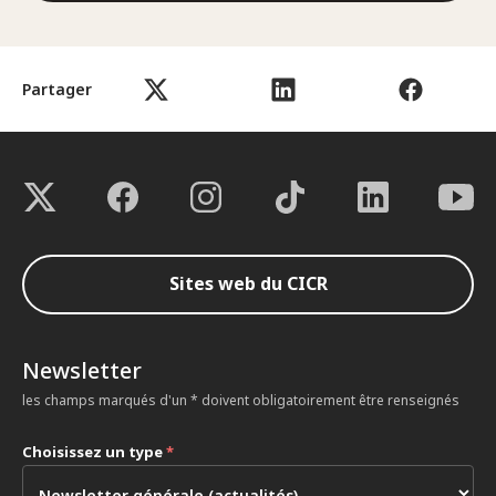
Partager
Sites web du CICR
Newsletter
les champs marqués d'un * doivent obligatoirement être renseignés
Choisissez un type
*