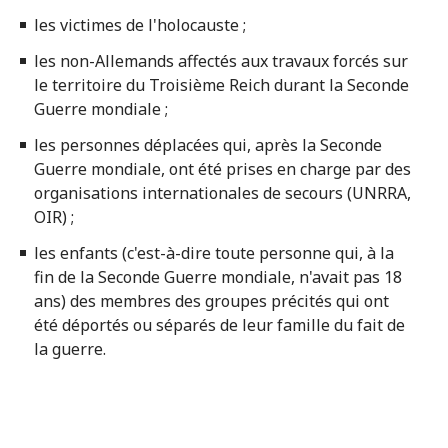
les victimes de l'holocauste ;
les non-Allemands affectés aux travaux forcés sur
le territoire du Troisième Reich durant la Seconde
Guerre mondiale ;
les personnes déplacées qui, après la Seconde
Guerre mondiale, ont été prises en charge par des
organisations internationales de secours (UNRRA,
OIR) ;
les enfants (c'est-à-dire toute personne qui, à la
fin de la Seconde Guerre mondiale, n'avait pas 18
ans) des membres des groupes précités qui ont
été déportés ou séparés de leur famille du fait de
la guerre.