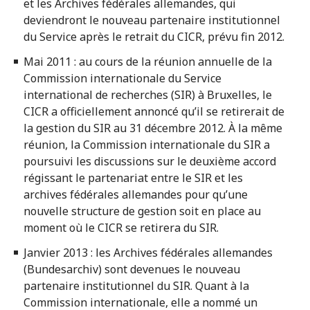
et les Archives fédérales allemandes, qui
deviendront le nouveau partenaire institutionnel
du Service après le retrait du CICR, prévu fin 2012.
Mai 2011 : au cours de la réunion annuelle de la
Commission internationale du Service
international de recherches (SIR) à Bruxelles, le
CICR a officiellement annoncé qu’il se retirerait de
la gestion du SIR au 31 décembre 2012. À la même
réunion, la Commission internationale du SIR a
poursuivi les discussions sur le deuxième accord
régissant le partenariat entre le SIR et les
archives fédérales allemandes pour qu’une
nouvelle structure de gestion soit en place au
moment où le CICR se retirera du SIR.
Janvier 2013 : les Archives fédérales allemandes
(Bundesarchiv) sont devenues le nouveau
partenaire institutionnel du SIR. Quant à la
Commission internationale, elle a nommé un