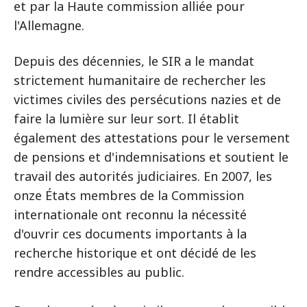
et par la Haute commission alliée pour
l'Allemagne.
Depuis des décennies, le SIR a le mandat
strictement humanitaire de rechercher les
victimes civiles des persécutions nazies et de
faire la lumière sur leur sort. Il établit
également des attestations pour le versement
de pensions et d'indemnisations et soutient le
travail des autorités judiciaires. En 2007, les
onze États membres de la Commission
internationale ont reconnu la nécessité
d'ouvrir ces documents importants à la
recherche historique et ont décidé de les
rendre accessibles au public.