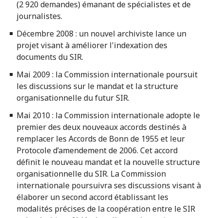
(2 920 demandes) émanant de spécialistes et de
journalistes.
Décembre 2008 : un nouvel archiviste lance un
projet visant à améliorer l'indexation des
documents du SIR.
Mai 2009 : la Commission internationale poursuit
les discussions sur le mandat et la structure
organisationnelle du futur SIR.
Mai 2010 : la Commission internationale adopte le
premier des deux nouveaux accords destinés à
remplacer les Accords de Bonn de 1955 et leur
Protocole d’amendement de 2006. Cet accord
définit le nouveau mandat et la nouvelle structure
organisationnelle du SIR. La Commission
internationale poursuivra ses discussions visant à
élaborer un second accord établissant les
modalités précises de la coopération entre le SIR