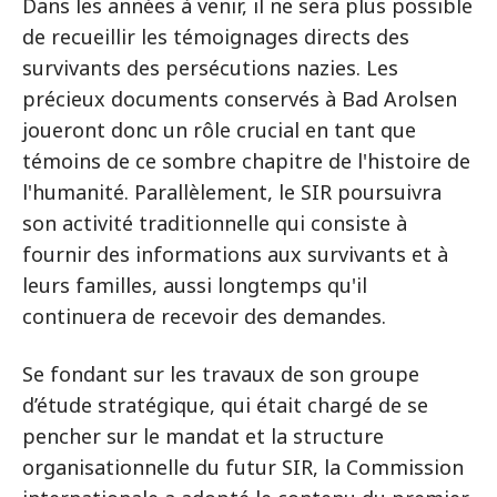
Dans les années à venir, il ne sera plus possible
de recueillir les témoignages directs des
survivants des persécutions nazies. Les
précieux documents conservés à Bad Arolsen
joueront donc un rôle crucial en tant que
témoins de ce sombre chapitre de l'histoire de
l'humanité. Parallèlement, le SIR poursuivra
son activité traditionnelle qui consiste à
fournir des informations aux survivants et à
leurs familles, aussi longtemps qu'il
continuera de recevoir des demandes.
Se fondant sur les travaux de son groupe
d’étude stratégique, qui était chargé de se
pencher sur le mandat et la structure
organisationnelle du futur SIR, la Commission