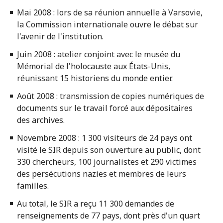
Mai 2008 : lors de sa réunion annuelle à Varsovie,
la Commission internationale ouvre le débat sur
l'avenir de l'institution.
Juin 2008 : atelier conjoint avec le musée du
Mémorial de l'holocauste aux États-Unis,
réunissant 15 historiens du monde entier.
Août 2008 : transmission de copies numériques de
documents sur le travail forcé aux dépositaires
des archives.
Novembre 2008 : 1 300 visiteurs de 24 pays ont
visité le SIR depuis son ouverture au public, dont
330 chercheurs, 100 journalistes et 290 victimes
des persécutions nazies et membres de leurs
familles.
Au total, le SIR a reçu 11 300 demandes de
renseignements de 77 pays, dont près d'un quart