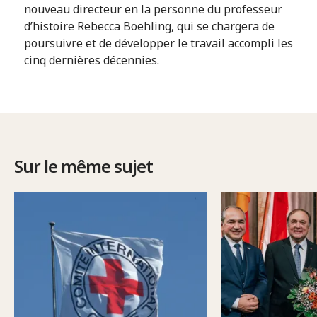
nouveau directeur en la personne du professeur
d’histoire Rebecca Boehling, qui se chargera de
poursuivre et de développer le travail accompli les
cinq dernières décennies.
Sur le même sujet