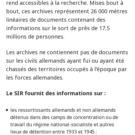
rend accessibles à la recherche. Mises bout à
bout, ces archives représentent 26 000 mètres
linéaires de documents contenant des
informations sur le sort de près de 17,5
millions de personnes.
Les archives ne contiennent pas de documents
sur les civils allemands ayant fui ou ayant été
chassés des territoires occupés à l'époque par
les forces allemandes.
Le SIR fournit des informations sur :
les ressortissants allemands et non allemands
détenus dans des camps de concentration ou de
travail du régime national-socialiste et autres
lieux de détention entre 1933 et 1945 ;