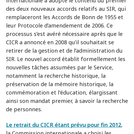
internationale a adopté le contenu du premier
des deux nouveaux accords relatifs au SIR, qui
remplaceront les Accords de Bonn de 1955 et
leur Protocole d’amendement de 2006. Ce
processus s’est avéré nécessaire après que le
CICR a annoncé en 2008 qu’il souhaitait se
retirer de la gestion et de l’administration du
SIR. Le nouvel accord établit formellement les
nouvelles tâches assumées par le Service,
notamment la recherche historique, la
préservation de la mémoire historique, la
commémoration et l'éducation, élargissant
ainsi son mandat premier, à savoir la recherche
de personnes.
Le retrait du CICR étant prévu pour fin 2012
,
la Commission internationale a choisi les