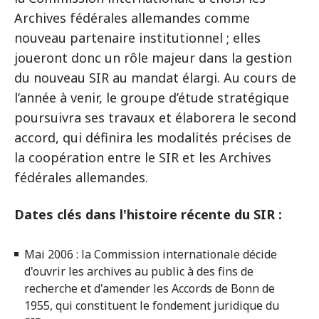
Archives fédérales allemandes comme
nouveau partenaire institutionnel ; elles
joueront donc un rôle majeur dans la gestion
du nouveau SIR au mandat élargi. Au cours de
l’année à venir, le groupe d’étude stratégique
poursuivra ses travaux et élaborera le second
accord, qui définira les modalités précises de
la coopération entre le SIR et les Archives
fédérales allemandes.
Dates clés dans l'histoire récente du SIR :
Mai 2006 : la Commission internationale décide
d'ouvrir les archives au public à des fins de
recherche et d'amender les Accords de Bonn de
1955, qui constituent le fondement juridique du