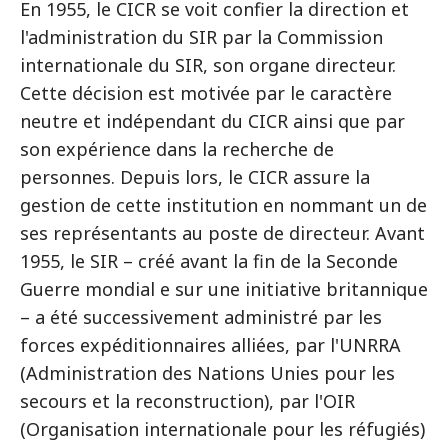
En 1955, le CICR se voit confier la direction et
l'administration du SIR par la Commission
internationale du SIR, son organe directeur.
Cette décision est motivée par le caractère
neutre et indépendant du CICR ainsi que par
son expérience dans la recherche de
personnes. Depuis lors, le CICR assure la
gestion de cette institution en nommant un de
ses représentants au poste de directeur. Avant
1955, le SIR – créé avant la fin de la Seconde
Guerre mondial e sur une initiative britannique
– a été successivement administré par les
forces expéditionnaires alliées, par l'UNRRA
(Administration des Nations Unies pour les
secours et la reconstruction), par l'OIR
(Organisation internationale pour les réfugiés)