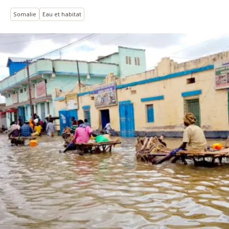
Somalie
Eau et habitat