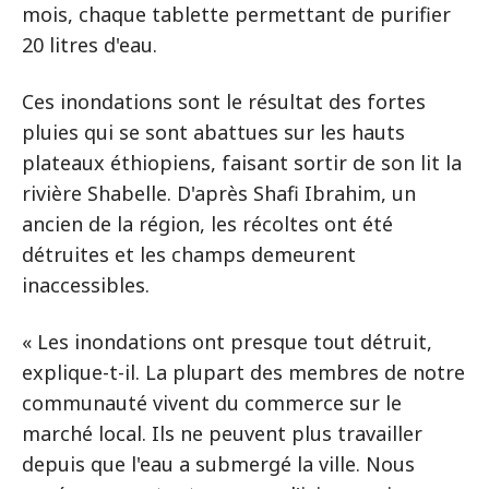
mois, chaque tablette permettant de purifier
20 litres d'eau.
Ces inondations sont le résultat des fortes
pluies qui se sont abattues sur les hauts
plateaux éthiopiens, faisant sortir de son lit la
rivière Shabelle. D'après Shafi Ibrahim, un
ancien de la région, les récoltes ont été
détruites et les champs demeurent
inaccessibles.
« Les inondations ont presque tout détruit,
explique-t-il. La plupart des membres de notre
communauté vivent du commerce sur le
marché local. Ils ne peuvent plus travailler
depuis que l'eau a submergé la ville. Nous