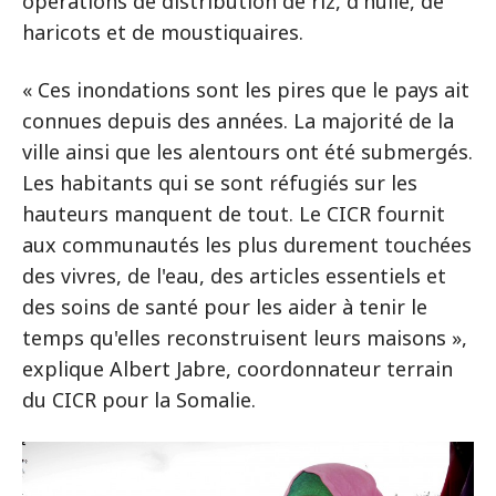
opérations de distribution de riz, d'huile, de
haricots et de moustiquaires.
« Ces inondations sont les pires que le pays ait
connues depuis des années. La majorité de la
ville ainsi que les alentours ont été submergés.
Les habitants qui se sont réfugiés sur les
hauteurs manquent de tout. Le CICR fournit
aux communautés les plus durement touchées
des vivres, de l'eau, des articles essentiels et
des soins de santé pour les aider à tenir le
temps qu'elles reconstruisent leurs maisons »,
explique Albert Jabre, coordonnateur terrain
du CICR pour la Somalie.