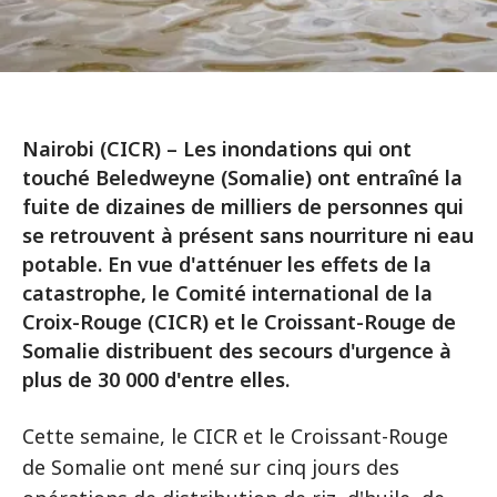
Nairobi (CICR) – Les inondations qui ont
touché Beledweyne (Somalie) ont entraîné la
fuite de dizaines de milliers de personnes qui
se retrouvent à présent sans nourriture ni eau
potable. En vue d'atténuer les effets de la
catastrophe, le Comité international de la
Croix-Rouge (CICR) et le Croissant-Rouge de
Somalie distribuent des secours d'urgence à
plus de 30 000 d'entre elles.
Cette semaine, le CICR et le Croissant-Rouge
de Somalie ont mené sur cinq jours des