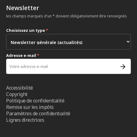
Newsletter
les champs marqués d'un * doivent obligatoirement être renseignés
Choisissez un type
*
Adresse e-mail
*
Accessibilité
Copyright
Politique de confidentialité
Remise sur les impôts
Paramètres de confidentialité
Lignes directrices