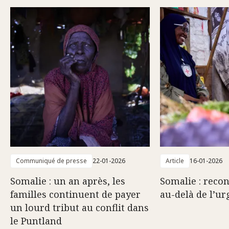
Communiqué de presse
22-01-2026
Article
16-01-2026
Somalie : un an après, les
Somalie : recon
familles continuent de payer
au-delà de l’u
un lourd tribut au conflit dans
le Puntland