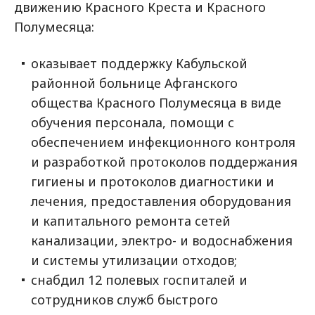
движению Красного Креста и Красного
Полумесяца:
оказывает поддержку Кабульской
районной больнице Афганского
общества Красного Полумесяца в виде
обучения персонала, помощи с
обеспечением инфекционного контроля
и разработкой протоколов поддержания
гигиены и протоколов диагностики и
лечения, предоставления оборудования
и капитального ремонта сетей
канализации, электро- и водоснабжения
и системы утилизации отходов;
снабдил 12 полевых госпиталей и
сотрудников служб быстрого