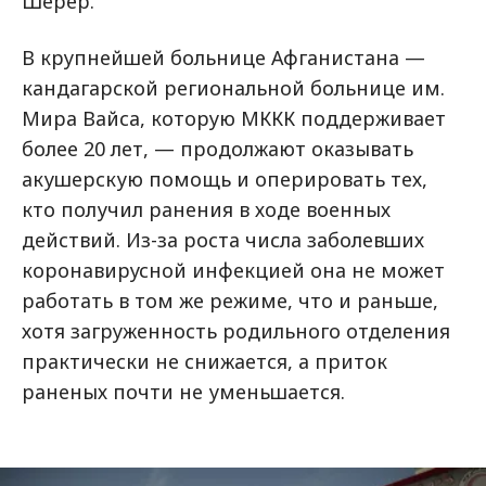
Шерер.
В крупнейшей больнице Афганистана —
кандагарской региональной больнице им.
Мира Вайса, которую МККК поддерживает
более 20 лет, — продолжают оказывать
акушерскую помощь и оперировать тех,
кто получил ранения в ходе военных
действий. Из-за роста числа заболевших
коронавирусной инфекцией она не может
работать в том же режиме, что и раньше,
хотя загруженность родильного отделения
практически не снижается, а приток
раненых почти не уменьшается.