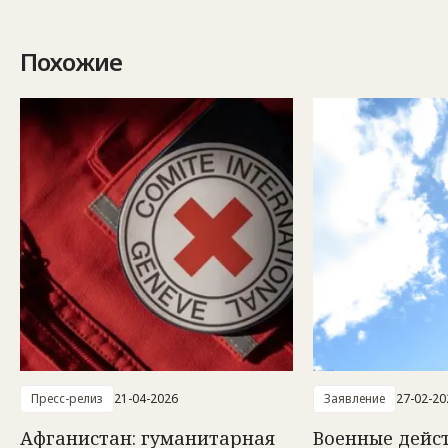
Похожие
Пресс-релиз
21-04-2026
Заявление
27-02-20
Афганистан: гуманитарная
Военные дейс