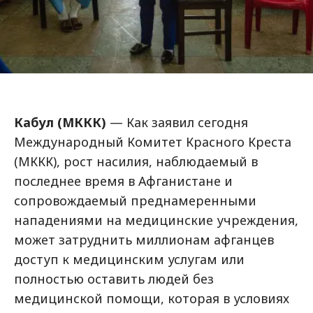
Кабул (МККК)
— Как заявил сегодня
Международный Комитет Красного Креста
(МККК), рост насилия, наблюдаемый в
последнее время в Афганистане и
сопровождаемый преднамеренными
нападениями на медицинские учреждения,
может затруднить миллионам афганцев
доступ к медицинским услугам или
полностью оставить людей без
медицинской помощи, которая в условиях