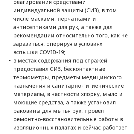
реагирования средствами
индивидуальной защиты (СИЗ), в том
числе масками, перчатками и
антисептиками для рук, а также дал
рекомендации относительно того, как не
заразиться, оперируя в условиях
вспышки COVID-19;
в местах содержания под стражей
предоставил СИЗ, бесконтактные
термометры, предметы медицинского
назначения и санитарно-гигиенические
материалы, в частности хлорку, мыло и
моющие средства, а также установил
раковины для мытья рук, провел
ремонтно-восстановительные работы в
изоляционных палатах и сейчас работает