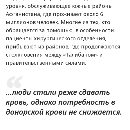
уровня, обслуживающее южные районы
Афганистана, где проживает около 6
миллионов человек. Многие из тех, кто
обращается за помощью, в особенности
пациенты хирургического отделения,
прибывают из районов, где продолжаются
столкновения между «Талибаном» и
правительственными силами.
...люди стали реже сдавать
кровь, однако потребность в
донорской крови не снижается.