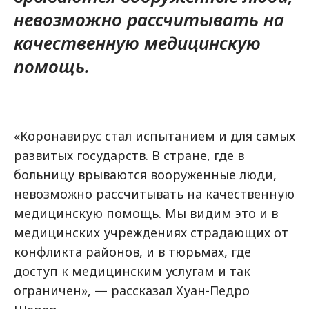
невозможно рассчитывать на
качественную медицинскую
помощь.
«Коронавирус стал испытанием и для самых
развитых государств. В стране, где в
больницу врываются вооруженные люди,
невозможно рассчитывать на качественную
медицинскую помощь. Мы видим это и в
медицинских учреждениях страдающих от
конфликта районов, и в тюрьмах, где
доступ к медицинским услугам и так
ограничен», — рассказал Хуан-Педро