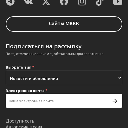
Сайты МККК
Подписаться на рассылку
Поля, отмеченные знаком *, обязательны для заполнения
Выбрать тип
*
Электронная почта
*
Доступность
Авторские права