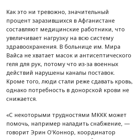
Как это ни тревожно, значительный
процент заразившихся в Афганистане
составляют медицинские работники, что
увеличивает нагрузку на всю систему
здравоохранения. В больнице им. Мира
Вайса не хватает масок и антисептического
геля для рук, потому что из-за военных
действий нарушены каналы поставок.
Кроме того, люди стали реже сдавать кровь,
однако потребность в донорской крови не
снижается.
«С некоторыми трудностями МККК может
помочь, например наладить снабжение, —
говорит Эрин О'Коннор, координатор