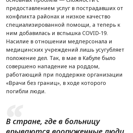
предоставлением услуг в пострадавших от
конфликта районах и низкое качество
специализированной помощи, а теперь к
ним добавилась и вспышка COVID-19.
Насилие в отношении медперсонала и
медицинских учреждений лишь усугубляет
положение дел. Так, в мае в Кабуле было
совершено нападение на роддом,
работающий при поддержке организации
«Врачи без границ», в ходе которого
погибли люди.
В стране, где в больницу
врываются вооруженные люди,