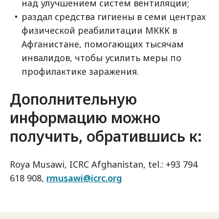
над улучшением систем вентиляции;
раздал средства гигиены в семи центрах
физической реабилитации МККК в
Афганистане, помогающих тысячам
инвалидов, чтобы усилить меры по
профилактике заражения.
Дополнительную
информацию можно
получить, обратившись к:
Roya Musawi, ICRC Afghanistan, tel.: +93 794
618 908,
rmusawi@icrc.org