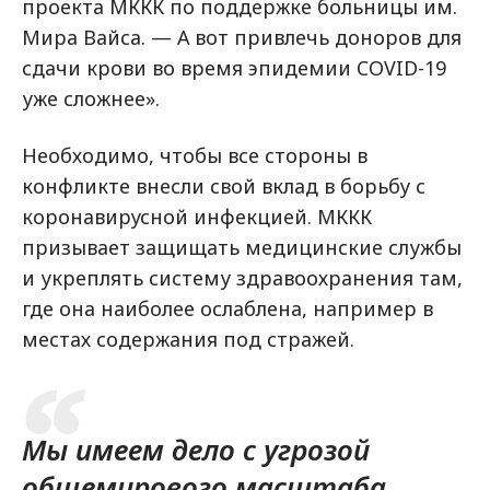
проекта МККК по поддержке больницы им.
Мира Вайса. — А вот привлечь доноров для
сдачи крови во время эпидемии COVID-19
уже сложнее».
Необходимо, чтобы все стороны в
конфликте внесли свой вклад в борьбу с
коронавирусной инфекцией. МККК
призывает защищать медицинские службы
и укреплять систему здравоохранения там,
где она наиболее ослаблена, например в
местах содержания под стражей.
Мы имеем дело с угрозой
общемирового масштаба.