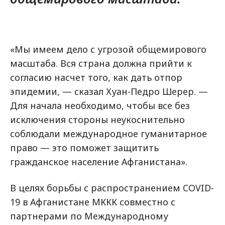
«Мы имеем дело с угрозой общемирового
масштаба. Вся страна должна прийти к
согласию насчет того, как дать отпор
эпидемии, — сказал Хуан-Педро Шерер. —
Для начала необходимо, чтобы все без
исключения стороны неукоснительно
соблюдали международное гуманитарное
право — это поможет защитить
гражданское население Афганистана».
В целях борьбы с распространением COVID-
19 в Афганистане МККК совместно с
партнерами по Международному