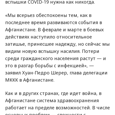
вспышки COVID-19 нужна как никогда.
«Мы всерьез обеспокоены тем, как в
последнее время развиваются события в
Афганистане. В феврале и марте в боевых
действиях наступило относительное
затишье, принесшее надежду, но сейчас мы
видим новую вспышку насилия. Потери
среди гражданского населения растут — и
это в разгар борьбы с инфекцией», —
заявил Хуан-Педро Шерер, глава делегации
МККК в Афганистане.
Как и в других странах, где идет война, в
Афганистане система здравоохранения
работает на пределе возможностей. В числе
основных проблем — сложности с