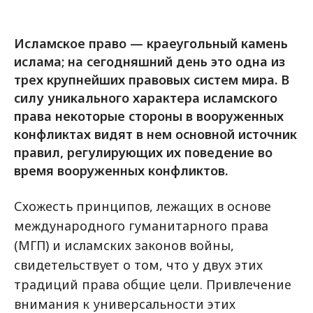
Исламское право — краеугольный камень
ислама; на сегодняшний день это одна из
трех крупнейших правовых систем мира. В
силу уникального характера исламского
права некоторые стороны в вооруженных
конфликтах видят в нем основной источник
правил, регулирующих их поведение во
время вооруженных конфликтов.
Схожесть принципов, лежащих в основе
международного гуманитарного права
(МГП) и исламских законов войны,
свидетельствует о том, что у двух этих
традиций права общие цели. Привлечение
внимания к универсальности этих