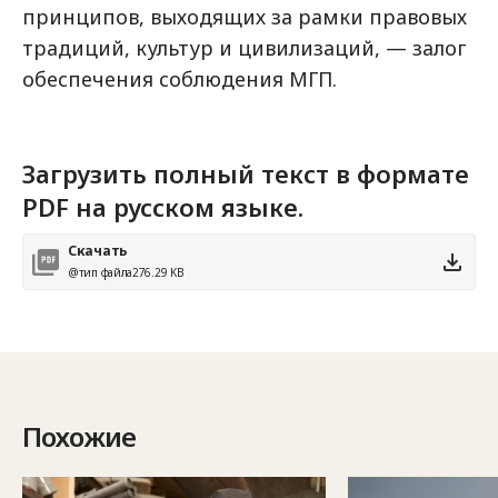
принципов, выходящих за рамки правовых
традиций, культур и цивилизаций, — залог
обеспечения соблюдения МГП.
Загрузить полный текст в формате
PDF на русском языке.
Скачать
@тип файла
276.29 KB
Похожие