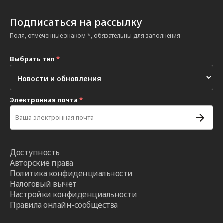
Подписаться на рассылку
Поля, отмеченные знаком *, обязательны для заполнения
Выбрать тип
*
Электронная почта
*
Доступность
Авторские права
Политика конфиденциальности
Налоговый вычет
Настройки конфиденциальности
Правила онлайн-сообщества